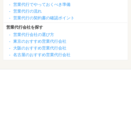
-
営業代行でやっておくべき準備
-
営業代行の流れ
-
営業代行の契約書の確認ポイント
営業代行会社を探す
-
営業代行会社の選び方
-
東京のおすすめ営業代行会社
-
大阪のおすすめ営業代行会社
-
名古屋のおすすめ営業代行会社