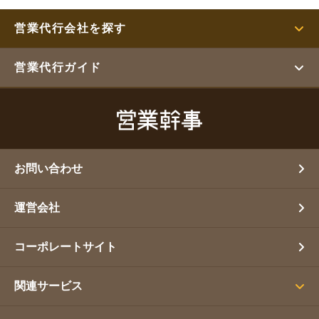
営業代行会社を探す
営業代行ガイド
お問い合わせ
運営会社
コーポレートサイト
関連サービス