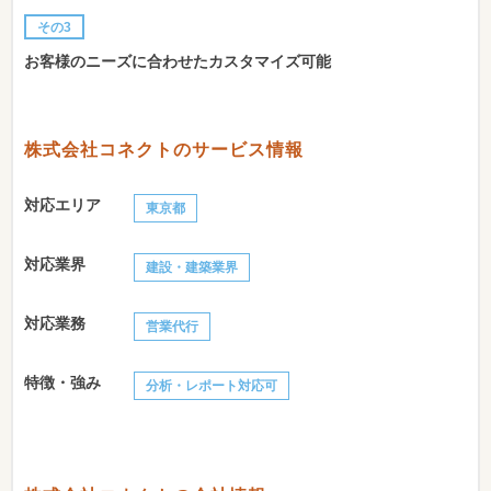
その3
お客様のニーズに合わせたカスタマイズ可能
株式会社コネクトのサービス情報
対応エリア
東京都
対応業界
建設・建築業界
対応業務
営業代行
特徴・強み
分析・レポート対応可