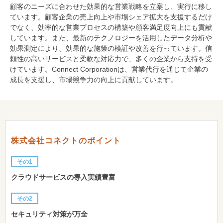
顧客のニーズに合わせた効果的な営業戦略を立案し、実行に移し
ています。顧客企業の売上向上や市場シェア拡大を支援するだけ
でなく、効率的な営業プロセスの構築や顧客満足度向上にも貢献
しています。また、最新のテクノロジーを活用したデータ分析や
効果測定により、効果的な施策の検証や改善を行っています。信
頼性の高いサービスと柔軟な対応力で、多くの企業から支持を受
けています。Connect Corporationは、営業代行を通じて企業の
成長を支援し、市場競争力の向上に貢献しています。
株式会社コネクトのポイント
その1
クラウドサービスの導入実績豊富
その2
セキュリティ対策が万全