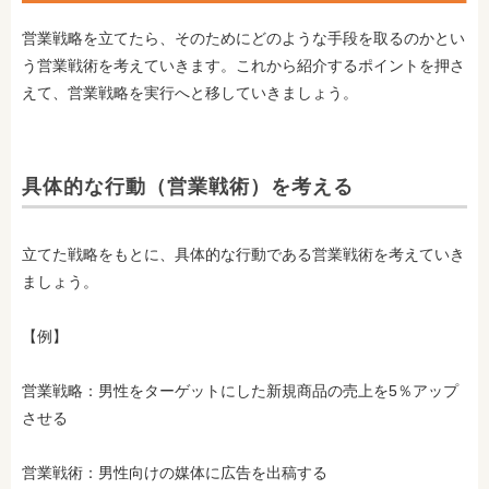
営業戦略を立てたら、そのためにどのような手段を取るのかとい
う営業戦術を考えていきます。これから紹介するポイントを押さ
えて、営業戦略を実行へと移していきましょう。
具体的な行動（営業戦術）を考える
立てた戦略をもとに、具体的な行動である営業戦術を考えていき
ましょう。
【例】
営業戦略：男性をターゲットにした新規商品の売上を5％アップ
させる
営業戦術：男性向けの媒体に広告を出稿する