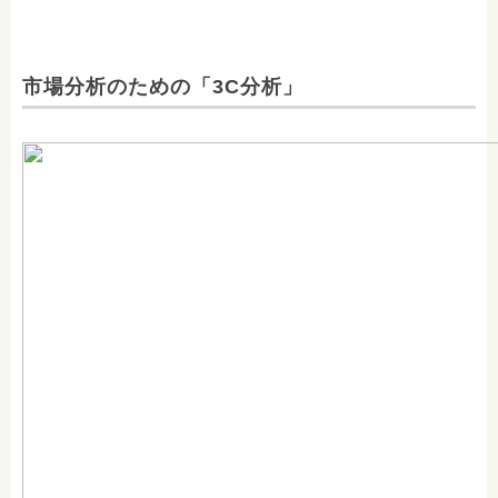
市場分析のための「3C分析」