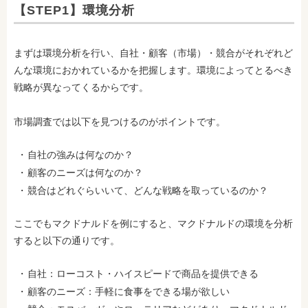
【STEP1】環境分析
まずは環境分析を行い、自社・顧客（市場）・競合がそれぞれど
んな環境におかれているかを把握します。環境によってとるべき
戦略が異なってくるからです。
市場調査では以下を見つけるのがポイントです。
自社の強みは何なのか？
顧客のニーズは何なのか？
競合はどれぐらいいて、どんな戦略を取っているのか？
ここでもマクドナルドを例にすると、マクドナルドの環境を分析
すると以下の通りです。
自社：ローコスト・ハイスピードで商品を提供できる
顧客のニーズ：手軽に食事をできる場が欲しい