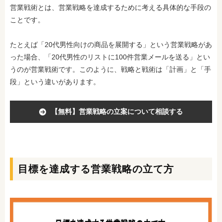
営業戦術とは、営業戦略を達成するために考える具体的な手段の
ことです。
たとえば「20代男性向けの商品を展開する」という営業戦略があ
った場合、「20代男性のリストに100件営業メールを送る」とい
うのが営業戦術です。このように、戦略と戦術は「計画」と「手
段」という違いがあります。
【無料】営業戦略の立案について相談する
目標を達成する営業戦略の立て方