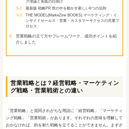
グ理論と実践の仕掛け
5-2.
最新版 戦略PR 世の中を動かす新しい6つの法則
5-3.
THE MODEL(MarkeZine BOOKS) マーケティング・イ
ンサイドセールス・営業・カスタマーサクセスの共業プ
ロセス
6.
営業戦略の立て方やフレームワーク、成功ポイントを紹
介しました
営業戦略とは？経営戦略・マーケティン
グ戦略・営業戦術との違い
「営業戦略」と混同されがちな用語に「経営戦略」「マーケティ
ング戦略」「営業戦術」があります。それぞれの意味を理解して
おかなければ、的を射た戦略を立てることができません。まずざ