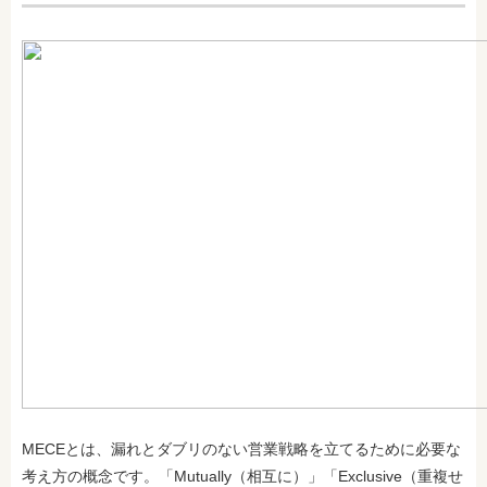
MECEとは、漏れとダブリのない営業戦略を立てるために必要な
考え方の概念です。「Mutually（相互に）」「Exclusive（重複せ