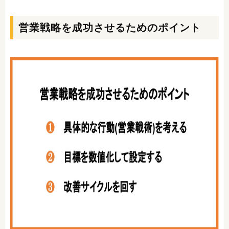
営業戦略を成功させるためのポイント