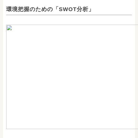
環境把握のための「SWOT分析」