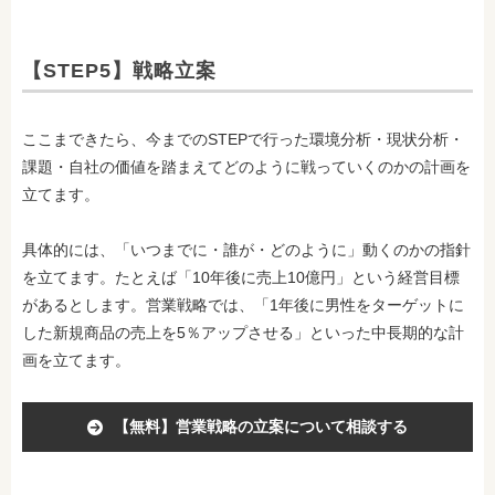
【STEP5】戦略立案
ここまできたら、今までのSTEPで行った環境分析・現状分析・
課題・自社の価値を踏まえてどのように戦っていくのかの計画を
立てます。
具体的には、「いつまでに・誰が・どのように」動くのかの指針
を立てます。たとえば「10年後に売上10億円」という経営目標
があるとします。営業戦略では、「1年後に男性をターゲットに
した新規商品の売上を5％アップさせる」といった中長期的な計
画を立てます。
【無料】営業戦略の立案について相談する