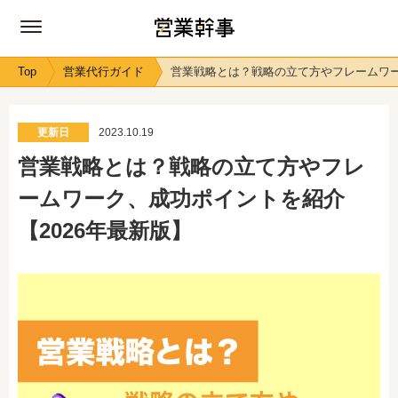
Top
営業代行ガイド
営業戦略とは？戦略の立て方やフレームワー
更新日
2023.10.19
営業戦略とは？戦略の立て方やフレ
ームワーク、成功ポイントを紹介
【2026年最新版】