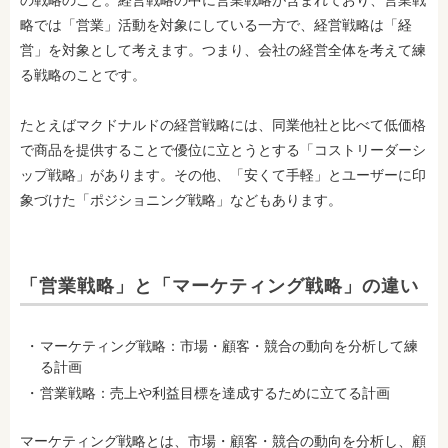
の戦略のこと。経営戦略の中に営業戦略が含まれており、営業戦
略では「営業」活動を対象にしている一方で、経営戦略は「経
営」を対象として考えます。つまり、会社の経営全体を考えて練
る戦略のことです。
たとえばマクドナルドの経営戦略には、同業他社と比べて低価格
で商品を提供することで優位に立とうとする「コストリーダーシ
ップ戦略」があります。その他、「安くて手軽」とユーザーに印
象づけた「ポジショニング戦略」などもあります。
「営業戦略」と「マーケティング戦略」の違い
マーケティング戦略：市場・顧客・競合の動向を分析して練
る計画
営業戦略：売上や利益目標を達成するために立てる計画
マーケティング戦略とは、市場・顧客・競合の動向を分析し、顧