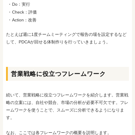
Do：実行
Check：評価
Action：改善
たとえば週に1度チームミーティングで報告の場を設定するなど
して、PDCAが回せる体制作りを行っていきましょう。
営業戦略に役立つフレームワーク
続いて、営業戦略に役立つフレームワークを紹介します。営業戦
略の立案には、自社や競合、市場の分析が必要不可欠です。フレ
ームワークを使うことで、スムーズに分析できるようになりま
す。
なお、ここでは各フレームワークの概要を説明します。