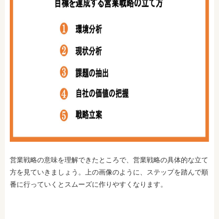
営業戦略の意味を理解できたところで、営業戦略の具体的な立て
方を見ていきましょう。上の画像のように、ステップを踏んで順
番に行っていくとスムーズに作りやすくなります。