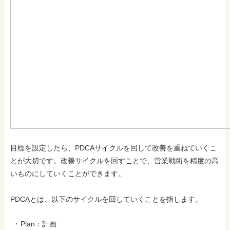
目標を設定したら、PDCAサイクルを回して改善を重ねていくこ
とが大切です。改善サイクルを回すことで、営業戦術を精度の高
いものにしていくことができます。
PDCAとは、以下のサイクルを回していくことを指します。
Plan：計画