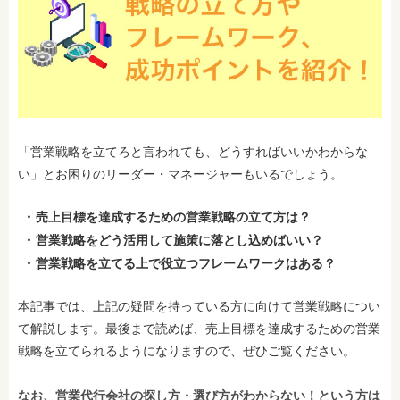
「営業戦略を立てろと言われても、どうすればいいかわからな
い」とお困りのリーダー・マネージャーもいるでしょう。
売上目標を達成するための営業戦略の立て方は？
営業戦略をどう活用して施策に落とし込めばいい？
営業戦略を立てる上で役立つフレームワークはある？
本記事では、上記の疑問を持っている方に向けて営業戦略につい
て解説します。最後まで読めば、売上目標を達成するための営業
戦略を立てられるようになりますので、ぜひご覧ください。
なお、営業代行会社の探し方・選び方がわからない！という方は