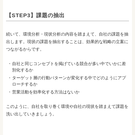
【STEP3】課題の抽出
続いて、環境分析・現状分析の内容を踏まえて、自社の課題を抽
出します。現状の課題を抽出することは、効果的な戦略の立案に
つながるからです。
自社と同じコンセプトを掲げている競合が多い中でいかに差
別化するか
ターゲット層の行動パターンが変化する中でどのようにアプ
ローチするか
営業活動を効率化する方法はないか
このように、自社を取り巻く環境や自社の現状を踏まえて課題を
洗い出していきましょう。