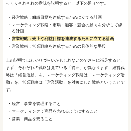
っくりそれぞれの意味を説明すると、以下の通りです。
経営戦略：組織目標を達成するために立てる計画
マーケティング戦略：市場・顧客・競合の動向を分析して練
る計画
営業戦略：売上や利益目標を達成するために立てる計画
営業戦術：営業戦略を達成するための具体的な手段
上の説明ではわかりづらいかもしれないのでさらに補足すると、
まず、それぞれの戦略は見ている「範囲」が異なります。経営戦
略は「経営活動」を、マーケティング戦略は「マーケティング活
動」を、営業戦略は「営業活動」を対象にした戦略ということで
す。
経営：事業を管理すること
マーケティング：商品を売れるようにすること
営業：商品を売ること