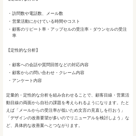
訪問数や電話数、メール数
営業活動にかけている時間やコスト
顧客のリピート率・アップセルの受注率・ダウンセルの受注
率
【定性的な分析】
顧客への会話や質問回答などの対応内容
顧客からの問い合わせ・クレーム内容
アンケート内容
定量的・定性的な分析を組み合わせることで、顧客目線・営業活
動目線の両面から自社の課題を考えられるようになります。たと
えば「メールからの受注率が低いため文言の見直しを行おう」
「デザインの改善要望が多いのでリニューアルを検討しよう」な
ど、具体的な改善案へとつながります。