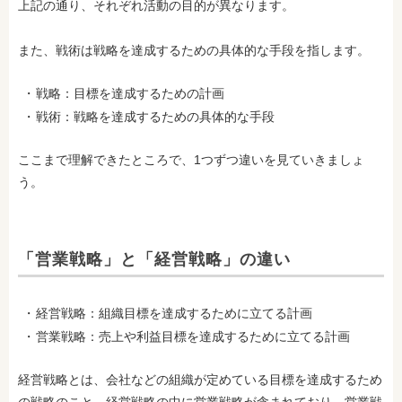
上記の通り、それぞれ活動の目的が異なります。
また、戦術は戦略を達成するための具体的な手段を指します。
戦略：目標を達成するための計画
戦術：戦略を達成するための具体的な手段
ここまで理解できたところで、1つずつ違いを見ていきましょ
う。
「営業戦略」と「経営戦略」の違い
経営戦略：組織目標を達成するために立てる計画
営業戦略：売上や利益目標を達成するために立てる計画
経営戦略とは、会社などの組織が定めている目標を達成するため