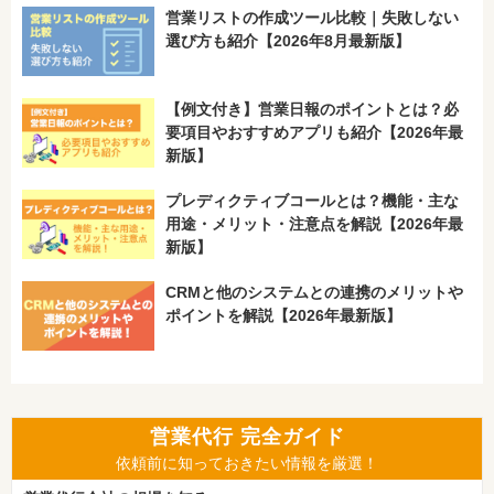
営業リストの作成ツール比較｜失敗しない
選び方も紹介【2026年8月最新版】
【例文付き】営業日報のポイントとは？必
要項目やおすすめアプリも紹介【2026年最
新版】
プレディクティブコールとは？機能・主な
用途・メリット・注意点を解説【2026年最
新版】
CRMと他のシステムとの連携のメリットや
ポイントを解説【2026年最新版】
営業代行 完全ガイド
依頼前に知っておきたい情報を厳選！