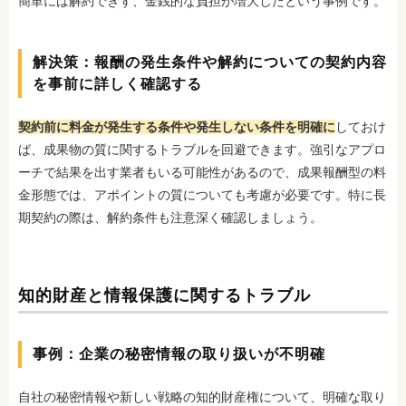
簡単には解約できず、金銭的な負担が増大
したという事例です。
解決策：報酬の発生条件や解約についての契約内容
を事前に詳しく確認する
契約前に料金が発生する条件や発生しない条件を明確に
しておけ
ば、成果物の質に関するトラブルを回避できます。強引なアプロ
ーチで結果を出す業者もいる可能性があるので、成果報酬型の料
金形態では、アポイントの質についても考慮が必要です。特に長
期契約の際は、解約条件も注意深く確認しましょう。
知的財産と情報保護に関するトラブル
事例：企業の秘密情報の取り扱いが不明確
自社の秘密情報や新しい戦略の知的財産権について、明確な取り