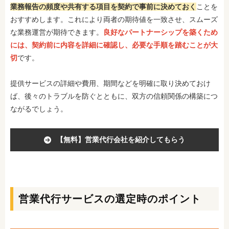
業務報告の頻度や共有する項目を契約で事前に決めておく
ことを
おすすめします。これにより両者の期待値を一致させ、スムーズ
な業務運営が期待できます。
良好なパートナーシップを築くため
には、契約前に内容を詳細に確認
し、必要な手順を踏むことが大
切
です。
提供サービスの詳細や費用、期間などを明確に取り決めておけ
ば、後々のトラブルを防ぐとともに、双方の信頼関係の構築につ
ながるでしょう
。
【無料】営業代行会社を紹介してもらう
営業代行サービスの選定時のポイント