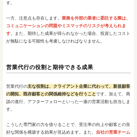
す。
一方、注意点も存在します。
業務を外部の業者に委託する際は、
コミュニケーションの問題やミスマッチのリスクが考えられま
す
。また、期待した成果が得られなかった場合、投資したコスト
が無駄になる可能性も考慮しなければなりません。
営業代行の役割と期待できる成果
営業代行の
主な役割は、クライアント企業に代わって、新規顧客
の開拓、既存顧客との関係維持などを行うこと
です。加えて、商
談の進行、アフターフォローといった一連の営業活動も担当しま
す。
こうした専門家の力を借りることで、受注率の向上や顧客との良
好な関係を構築する効果が見込めます。また、
自社の営業チーム