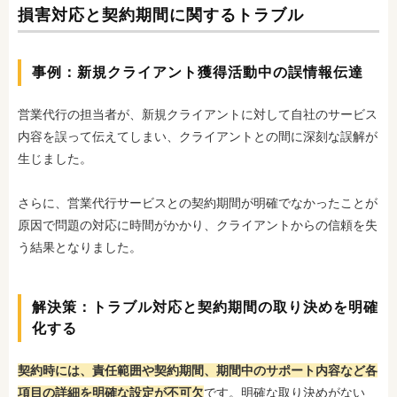
損害対応と契約期間に関するトラブル
事例：新規クライアント獲得活動中の誤情報伝達
営業代行の担当者が、新規クライアントに対して自社のサービス
内容を誤って伝えてしまい、クライアントとの間に深刻な誤解が
生じました。
さらに、営業代行サービスとの契約期間が明確でなかったことが
原因で問題の対応に時間がかかり、クライアントからの信頼を失
う結果となりました。
解決策：トラブル対応と契約期間の取り決めを明確
化する
契約時には、責任範囲や契約期間、期間中のサポート内容など各
項目の詳細を
明確な設定が不可欠
です。明確な取り決めがない