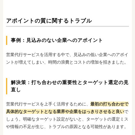
アポイントの質に関するトラブル
事例：見込みのない企業へのアポイント
営業代行サービスを活用する中で、見込みの低い企業へのアポイ
ントが増えてしまい、時間の浪費とコストの増加を招きました。
解決策：打ち合わせの重要性とターゲット選定の見
直し
営業代行サービスを上手く活用するために、
最初の打ち合わせで
具体的なターゲットとなる業界や企業をはっきりさせると良い
で
しょう。明確なターゲット設定がないと、ターゲットの選定ミス
や情報の不足が生じ、トラブルの原因となる可能性があります。