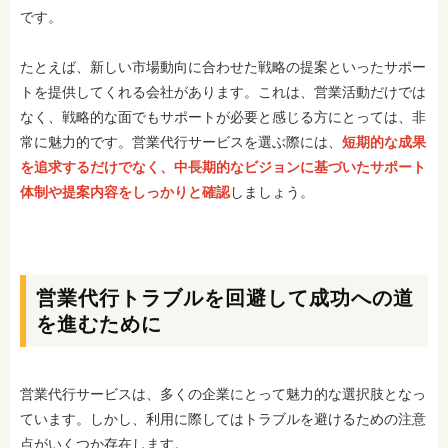
です。
たとえば、新しい市場動向に合わせた戦略の提案といったサポー
トを提供してくれる会社があります。これは、営業活動だけでは
なく、戦略的な面でもサポートが必要と感じる方にとっては、非
常に魅力的です。営業代行サービスを選ぶ際には、
短期的な成果
を追求するだけでなく、中長期的なビジョンに基づいたサポート
体制や提案内容をしっかりと確認
しましょう。
営業代行トラブルを回避して成功への道
を進むために
営業代行サービスは、多くの企業にとって魅力的な選択肢となっ
ています。しかし、利用に際してはトラブルを避けるための注意
点がいくつか存在します。