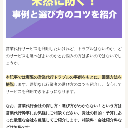
営業代行サービスを利用したいけれど、トラブルはないのか、ど
のサービスを選べばよいのかとお悩みの方は多いのではないでし
ょうか。
本記事では実際の営業代行トラブルの事例をもとに、回避方法を
解説
します。適切な代行業者の選び方のコツも紹介し、安心して
サービスを利用できるようになります。
なお、
営業代行会社
の探し方・選び方がわからない！という方は
営業代行幹事にお気軽にご相談ください。貴社の目的・予算にあ
った最適な会社を厳選してご紹介します。相談料・会社紹介料な
どは無料です。