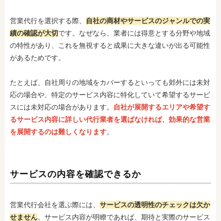
営業代行を選択する際、
自社の商材やサービスのジャンルでの実
績の確認が大切
です。なぜなら、業者には得意とする分野や地域
の特性があり、これを無視すると成果に大きな違いが出る可能性
があるためです。
たとえば、自社周りの地域をカバーするといっても郊外には未対
応の場合や、特定のサービス内容に特化していて希望するサービ
スには未対応の場合があります。
自社が展開するエリアや希望す
るサービス内容に詳しい代行業者を選ばなければ、効果的な営業
を展開するのは難しくなります
。
サービスの内容を確認できるか
営業代行会社を選ぶ際には、
サービスの透明性のチェックは欠か
せません
。サービス内容が明瞭であれば、期待と実際のサービス