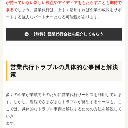
が持っていない新しい視点やアイディアをもたらすことも期待で
きる
でしょう。営業代行は、上手く活用すれば企業の成長をサポ
ートする強力なパートナーとなる可能性があります。
【無料】営業代行会社を紹介してもらう
営業代行トラブルの具体的な事例と解決
策
多くの企業が業績向上のために営業代行サービスを利用していま
す。しかし、過程でさまざまなトラブルが発生するケースも。こ
こでは、具体的なトラブル事例と解決するための方法を解説して
いき
ます。