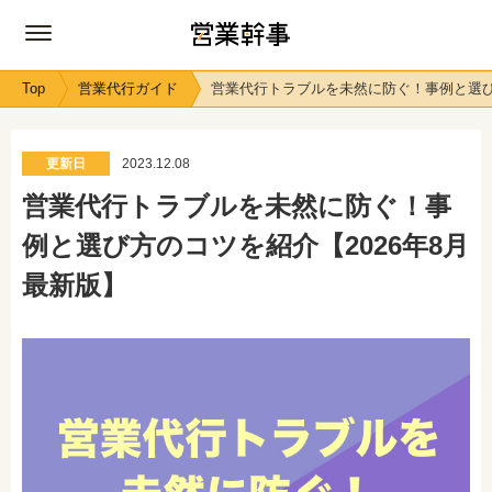
Top
営業代行ガイド
営業代行トラブルを未然に防ぐ！事例と選び
更新日
2023.12.08
営業代行トラブルを未然に防ぐ！事
例と選び方のコツを紹介【2026年8月
最新版】