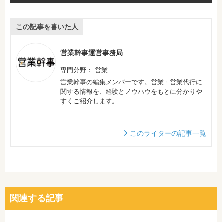
この記事を書いた人
営業幹事運営事務局
専門分野： 営業
営業幹事の編集メンバーです。営業・営業代行に
関する情報を、経験とノウハウをもとに分かりや
すくご紹介します。
このライターの記事一覧
関連する記事