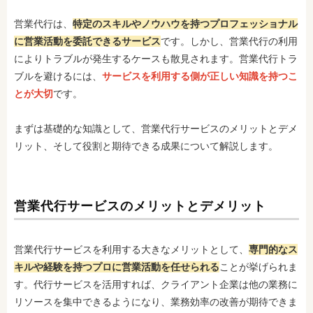
営業代行は、
特定のスキルやノウハウを持つプロフェッショナル
に営業活動を委託できるサービス
です。しかし、営業代行の利用
によりトラブルが発生するケースも散見されます。営業代行トラ
ブルを避けるには、
サービスを利用する側が正しい知識を持つこ
とが大切
です。
まずは基礎的な知識として、営業代行サービスのメリットとデメ
リット、そして役割と期待できる成果について解説します。
営業代行サービスのメリットとデメリット
営業代行サービスを利用する大きなメリットとして、
専門的なス
キルや経験を持つプロに営業活動を任せられる
ことが挙げられま
す。代行サービスを活用すれば、クライアント企業は他の業務に
リソースを集中できるようになり、業務効率の改善が期待できま