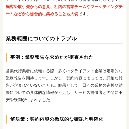
顧客や取引先からの意見、社内の営業チームやマーケティングチ
ームなどから総合的に集めることも大切
です。
業務範囲についてのトラブル
事例：業務報告を求めたが拒否された
営業代行業者に依頼する際、多くのクライアント企業は定期的な
業務報告を期待します。しかし、契約内容によっては、詳細な報
告が含まれていないことも。結果として、日々の業務の進捗や結
果についての具体的な情報が不足し、サービス提供者との間に不
安や疑問が生まれました。
解決策：契約内容の徹底的な確認と明確化