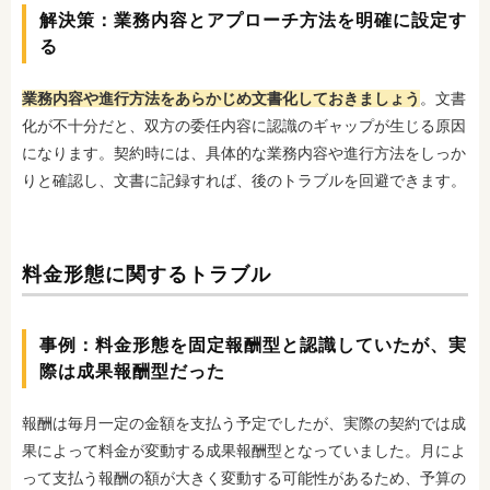
解決策：業務内容とアプローチ方法を明確に設定す
る
業務内容や進行方法をあらかじめ文書化しておきましょう
。文書
化が不十分だと、双方の委任内容に認識のギャップが生じる原因
になります。契約時には、具体的な業務内容や進行方法をしっか
りと確認し、文書に記録すれば、後のトラブルを回避できます。
料金形態に関するトラブル
事例：料金形態を固定報酬型と認識していたが、実
際は成果報酬型だった
報酬は毎月一定の金額を支払う予定でしたが、実際の契約では成
果によって料金が変動する成果報酬型となっていました。月によ
って支払う報酬の額が大きく変動する可能性があるため、予算の