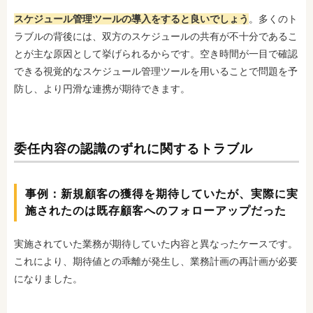
スケジュール管理ツールの導入をすると良いでしょう
。
多くのト
ラブルの背後には、双方のスケジュールの共有が不十分であるこ
とが主な原因として挙げられるからです。空き時間が一目で確認
できる視覚的なスケジュール管理ツールを用いることで問題を予
防し、より円滑な連携が期待できます。
委任内容の認識のずれに関するトラブル
事例：新規顧客の獲得を期待していたが、実際に実
施されたのは既存顧客へのフォローアップだった
実施されていた業務が期待していた内容と異なったケースです。
これにより、期待値との乖離が発生し、業務計画の再計画が必要
になりました。