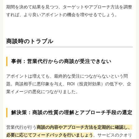
期間を決めて結果を見つつ、ターゲットやアプローチ方法を調整
すれば、より良いアポイントの機会を増やせるでしょう。
商談時のトラブル
事例：営業代行からの商談が受注できない
アポイントは増えても、最終的な受注につながらないという問
題。商談相手に悪印象を与え、ROI（投資対効果）の低下や、企
業イメージの悪化につながりました。
解決策：商談の性質の理解とアプローチ手段の選定
営業代行が行う
商談の内容やアプローチ方法を定期的に確認し、
必要に応じてフィードバックを行いましょう
。サービスのクオリ