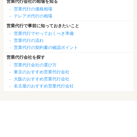
営業代行会社の相場を知る
-
営業代行の価格相場
-
テレアポ代行の相場
営業代行で事前に知っておきたいこと
-
営業代行でやっておくべき準備
-
営業代行の流れ
-
営業代行の契約書の確認ポイント
営業代行会社を探す
-
営業代行会社の選び方
-
東京のおすすめ営業代行会社
-
大阪のおすすめ営業代行会社
-
名古屋のおすすめ営業代行会社