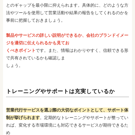
とのギャップを最小限に抑えられます。具体的に、どのような方
法やツールを使用して営業活動や結果の報告をしてくれるのかを
事前に把握しておきましょう。
製品やサービスの詳しい説明ができるか、会社のブランドイメー
ジを適切に伝えられるかも見てお
くべきポイント
です。また、情報はわかりやすく、信頼できる形
で共有されているかも確認しま
しょう。
トレーニングやサポートは充実しているか
営業代行サービスを選ぶ際の大切なポイントとして、サポート体
制が挙げられます
。定期的なトレーニングやサポートが整ってい
れば、変化する市場環境にも対応できるサービスが期待できるた
め