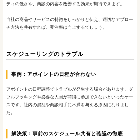
ティの低さや、商談の内容
を改善する効果が期待できます。
自社の商品やサービスの特徴をしっかりと伝え、適切なアプロー
チ方法を共有すれば、受注率は向上するでしょう。
スケジューリングのトラブル
事例：アポイントの日程が合わない
アポイントの日程調整でトラブルが発生する場合があります。ダ
ブルブッキングや必要な人員が商談に参加できないといったケー
スです。社内の混乱や
商談相手に不満を与える原因になりまし
た。
解決策：事前のスケジュール共有と確認の徹底