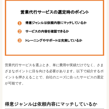
営業代行サービスを選ぶとき、単に費用や実績だけでなく、さま
ざまなポイントに目を向ける必要があります。以下で紹介するポ
イントを押さえることで、自社のニーズに合ったサービスの選定
が可能です。
得意ジャンルは依頼内容にマッチしているか