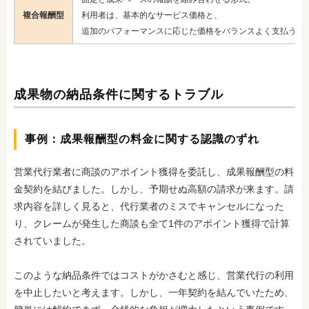
複合報酬型
利用者は、基本的なサービス価格と、
追加のパフォーマンスに応じた価格をバランスよく支払う形
成果物の納品条件に関するトラブル
事例：成果報酬型の料金に関する認識のずれ
営業代行業者に商談のアポイント獲得を委託し、成果報酬型の料
金契約を結びました。しかし、予期せぬ高額の請求が来ます。請
求内容を詳しく見ると、代行業者のミスでキャンセルになった
り、クレームが発生した商談も全て1件のアポイント獲得で計算
されていました。
このような納品条件ではコストがかさむと感じ、営業代行の利用
を中止したいと考えます。しかし、一年契約を結んでいたため、