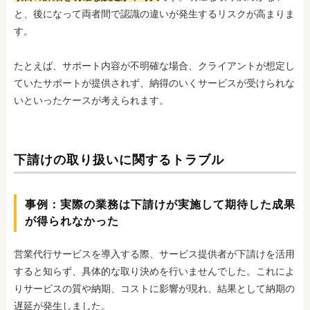
と、後になって両者間で認識の違いが発生するリスクが高まりま
す。
たとえば、サポート内容が不明確な場合、クライアントが想定し
ていたサポートが提供されず、納得のいくサービスが受けられな
いといったケース
が考えられます。
下請けの取り扱いに関するトラブル
事例：実際の業務は下請けが実施して期待した成果
が得られなかった
営業代行サービスを導入する際、サービス提供者が下請けを活用
すると知らず、具体的な取り決めを行いませんでした。これによ
りサービスの質や納期、コストに影響が現れ、結果として納期の
遅延が発生しました。