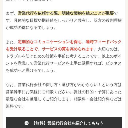
まず、
営業代行を依頼する際、明確な契約を結ぶことが重要
で
す。具体的な目標や期待値をしっかりと共有し、双方の役割理解
が成功の鍵になるでしょう。
また、
定期的なコミュニケーションを保ち、適時フィードバック
を受け取ることで、サービスの質を高められます
。大切なのは、
トラブルを防ぐための対策を事前に考えることです。以上のポイ
ントを意識して営業代行サービスを上手に活用すれば、ビジネス
を成功へと導けるでしょう。
なお、営業代行会社の探し方・選び方がわからない！という方は
営業幹事にお気軽にご相談ください。貴社の目的・予算にあった
最適な会社を厳選してご紹介します。相談料・会社紹介料などは
無料です。
【無料】営業代行会社を紹介してもらう