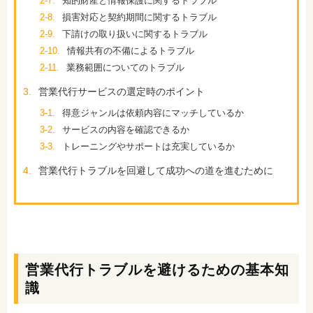
2-7.
知的財産と情報保護に関するトラブル
2-8.
損害対応と契約期間に関するトラブル
2-9.
下請けの取り扱いに関するトラブル
2-10.
情報共有の不備によるトラブル
2-11.
業務範囲についてのトラブル
3.
営業代行サービスの選定時のポイント
3-1.
得意ジャンルは依頼内容にマッチしているか
3-2.
サービスの内容を確認できるか
3-3.
トレーニングやサポートは充実しているか
4.
営業代行トラブルを回避して成功への道を進むために
営業代行トラブルを避けるための基本知
識