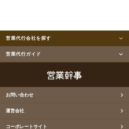
営業代行会社を探す
営業代行ガイド
お問い合わせ
運営会社
コーポレートサイト