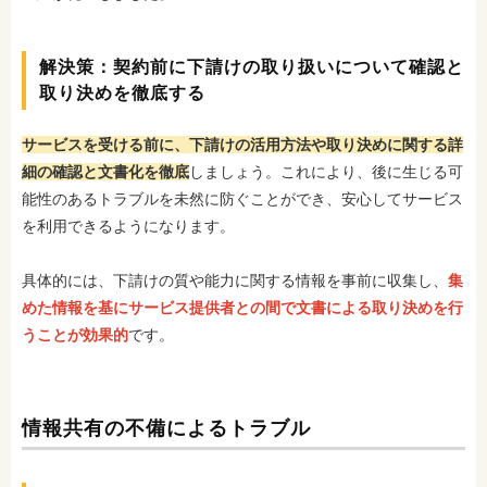
解決策：契約前に下請けの取り扱いについて確認と
取り決めを徹底する
サービスを受ける前に、下請けの活用方法や取り決めに関する詳
細の確認と文書化を徹底
しましょう。これにより、後に生じる可
能性のあるトラブルを未然に防ぐことができ、安心してサービス
を利用できるように
なります。
具体的には、下請けの質や能力に関する情報を事前に収集し、
集
めた情報
を基にサービス提供者との間で文書による取り決めを行
うことが効果的
です。
情報共有の不備によるトラブル