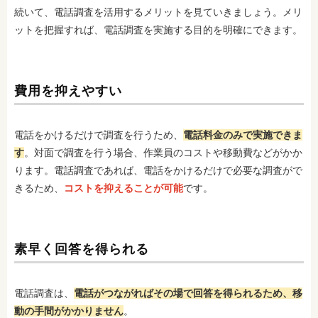
続いて、電話調査を活用するメリットを見ていきましょう。メリ
ットを把握すれば、電話調査を実施する目的を明確にできます。
費用を抑えやすい
電話をかけるだけで調査を行うため、
電話料金のみで実施できま
す
。対面で調査を行う場合、作業員のコストや移動費などがかか
ります。電話調査であれば、電話をかけるだけで必要な調査がで
きるため、
コストを抑えることが可能
です。
素早く回答を得られる
電話調査は、
電話がつながればその場で回答を得られるため、移
動の手間がかかりません
。