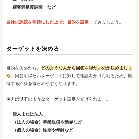
顧客満足度調査 など
自社の課題を明確にした上で、目的を設定
してみましょう。
ターゲットを決める
目的を決めたら、
どのような人から回答を得たいのか決めましょ
う
。回答を得たいターゲットに対して電話をかけられるため、期
待する回答を得られやすくなります。
例えば以下のようなターゲット設定が挙げられます。
個人または法人
（法人の場合）事業規模や業界など
（個人の場合）性別や年齢など