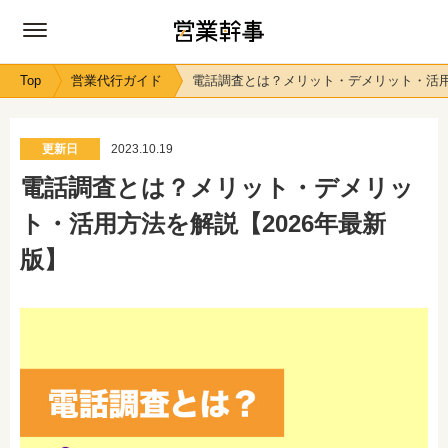
Top
営業代行ガイド
電話調査とは？メリット・デメリット・活用
更新日
2023.10.19
電話調査とは？メリット・デメリッ
ト・活用方法を解説【2026年最新
版】