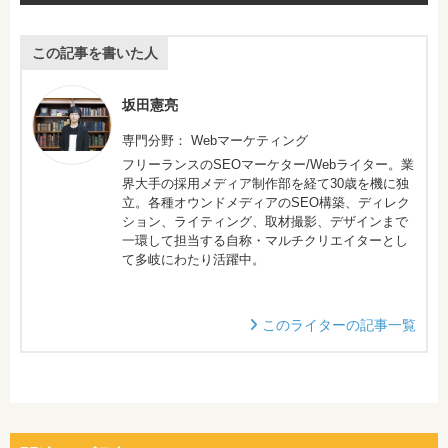
この記事を書いた人
坂田憲亮
専門分野： Webマーケティング
フリーランスのSEOマーケター/Webライター。業
界大手の採用メディア制作部を経て30歳を機に独
立。各種オウンドメディアのSEO構築、ディレク
ション、ライティング、取材撮影、デザインまで
一環して担当する自称・マルチクリエイターとし
て多岐にわたり活躍中。
このライターの記事一覧