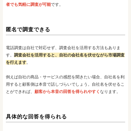
者でも気軽に調査が可能
です。
匿名で調査できる
電話調査は自社で対応せず、調査会社を活用する方法もありま
す。
調査会社を活用すると、自社の会社名を伏せながら市場調査
を行えます
。
例えば自社の商品・サービスの感想を聞きたい場合、自社名を利
用すると顧客側は本音で話しづらいでしょう。自社名を伏せるこ
とができれば、
顧客から本音の回答を得られやすく
なります。
具体的な回答を得られる