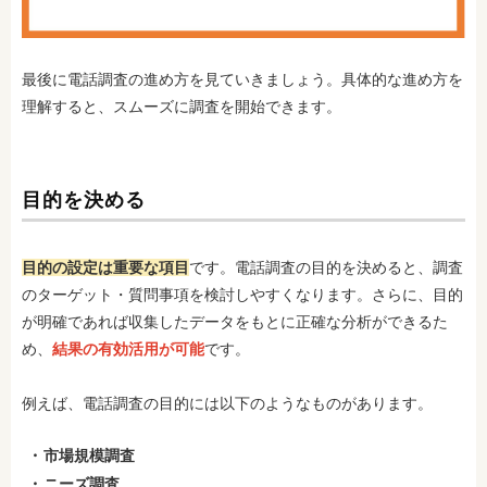
最後に電話調査の進め方を見ていきましょう。具体的な進め方を
理解すると、スムーズに調査を開始できます。
目的を決める
目的の設定は重要な項目
です。電話調査の目的を決めると、調査
のターゲット・質問事項を検討しやすくなります。さらに、目的
が明確であれば収集したデータをもとに正確な分析ができるた
め、
結果の有効活用が可能
です。
例えば、電話調査の目的には以下のようなものがあります。
市場規模調査
ニーズ調査