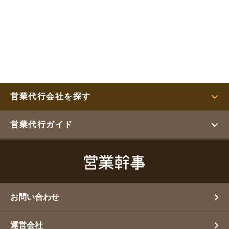
営業代行会社を探す
営業代行ガイド
お問い合わせ
運営会社