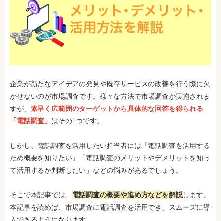
企業が新たなアイデアの発見や既存サービスの改善を行う際に欠
かせないのが市場調査です。様々な方法で市場調査が実施されま
すが、
素早く広範囲のターゲットから具体的な回答を得られる
「電話調査」
はその1つです。
しかし、電話調査を活用したい担当者には「電話調査を活用する
ため概要を知りたい」「電話調査のメリットやデメリットを知っ
て活用するか判断したい」などの悩みがあるでしょう。
そこで本記事では、
電話調査の概要や進め方などを解説
します。
本記事を読めば、市場調査に電話調査を活用でき、スムーズに導
入できるようになります。