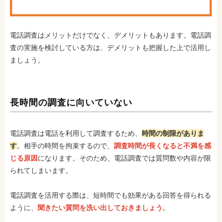
電話調査はメリットだけでなく、デメリットもあります。電話調
査の実施を検討している方は、デメリットも把握した上で活用し
ましょう。
長時間の調査に向いていない
電話調査は電話を利用して調査するため、
時間の制限がありま
す
。相手の時間を拘束するので、
調査時間が長くなると不満を感
じる原因
になります。そのため、電話調査では質問数や内容が限
られてしまいます。
電話調査を活用する際は、短時間でも効果がある回答を得られる
ように、
聞きたい質問を洗い出しておきましょう
。