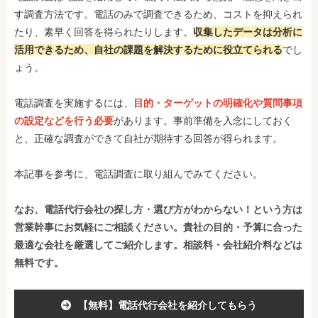
す調査方法です。電話のみで調査できるため、コストを抑えられ
たり、素早く回答を得られたりします。
収集したデータは分析に
活用できるため、自社の課題を解決するために役立てられる
でし
ょう。
電話調査を実施するには、
目的・ターゲットの明確化や質問事項
の設定などを行う必要
があります。事前準備を入念にしておく
と、正確な調査ができて自社が期待する回答が得られます。
本記事を参考に、電話調査に取り組んでみてください。
なお、電話代行会社の探し方・選び方がわからない！という方は
営業幹事にお気軽にご相談ください。貴社の目的・予算に合った
最適な会社を厳選してご紹介します。相談料・会社紹介料などは
無料です。
【無料】電話代行会社を紹介してもらう