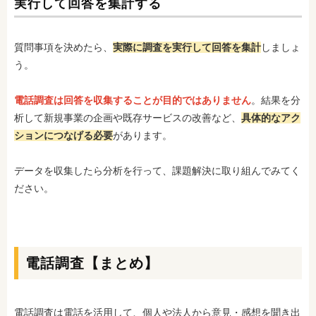
実行して回答を集計する
質問事項を決めたら、
実際に調査を実行して回答を集計
しましょ
う。
電話調査は回答を収集することが目的ではありません
。結果を分
析して新規事業の企画や既存サービスの改善など、
具体的なアク
ションにつなげる必要
があります。
データを収集したら分析を行って、課題解決に取り組んでみてく
ださい。
電話調査【まとめ】
電話調査は電話を活用して、個人や法人から意見・感想を聞き出