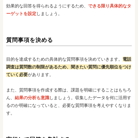
効果的な回答を得られるようにするため、
できる限り具体的なタ
ーゲットを設定
しましょう。
質問事項を決める
目的を達成するための具体的な質問事項を決めていきます。
電話
調査は質問数の制限があるため、聞きたい質問に優先順位をつけ
ていく必要
があります。
また、質問事項を作成する際は、課題を明確にすることはもちろ
ん、
結果の分析も意識
しましょう。収集したデータを何に活用す
るのか明確になっていると、必要な質問事項を考えやすくなりま
す。