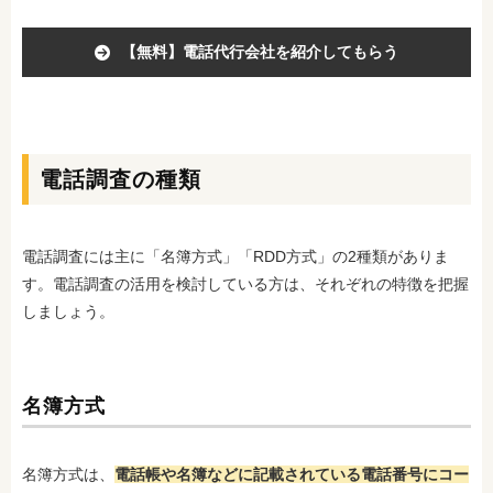
【無料】電話代行会社を紹介してもらう
電話調査の種類
電話調査には主に「名簿方式」「RDD方式」の2種類がありま
す。電話調査の活用を検討している方は、それぞれの特徴を把握
しましょう。
名簿方式
名簿方式は、
電話帳や名簿などに記載されている電話番号にコー