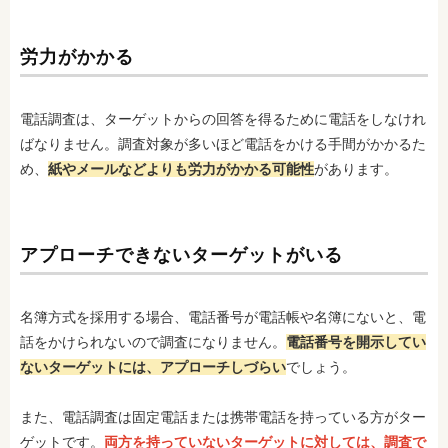
労力がかかる
電話調査は、ターゲットからの回答を得るために電話をしなけれ
ばなりません。調査対象が多いほど電話をかける手間がかかるた
め、
紙やメールなどよりも労力がかかる可能性
があります。
アプローチできないターゲットがいる
名簿方式を採用する場合、電話番号が電話帳や名簿にないと、電
話をかけられないので調査になりません。
電話番号を開示してい
ないターゲットには、アプローチしづらい
でしょう。
また、電話調査は固定電話または携帯電話を持っている方がター
ゲットです。
両方を持っていないターゲットに対しては、調査で