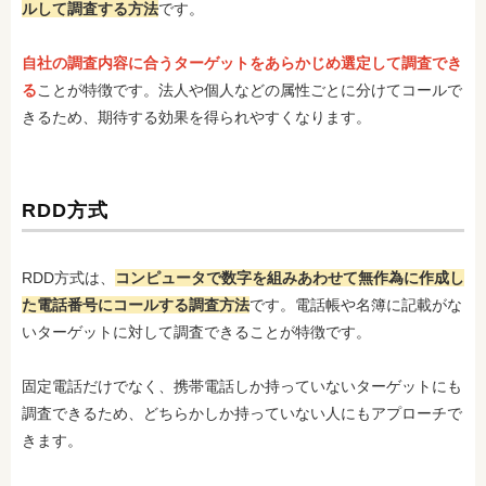
ルして調査する方法
です。
自社の調査内容に合うターゲットをあらかじめ選定して調査でき
る
ことが特徴です。法人や個人などの属性ごとに分けてコールで
きるため、期待する効果を得られやすくなります。
RDD方式
RDD方式は、
コンピュータで数字を組みあわせて無作為に作成し
た電話番号にコールする調査方法
です。電話帳や名簿に記載がな
いターゲットに対して調査できることが特徴です。
固定電話だけでなく、携帯電話しか持っていないターゲットにも
調査できるため、どちらかしか持っていない人にもアプローチで
きます。