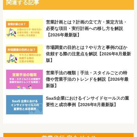
関連する記事
営業計画とは？計画の立て方・策定方法・
必要な項目・実行計画への移し方を解説
【2026年最新版】
市場調査の目的とは？やり方と事例のほか
依頼する際の注意点を解説【2026年8月最新
版】
営業手法の種類｜手法・スタイルごとの特
徴や営業手法のトレンドを解説【2026年最
新版】
SaaS企業におけるインサイドセールスの重
要性と成功事例【2026年8月最新版】