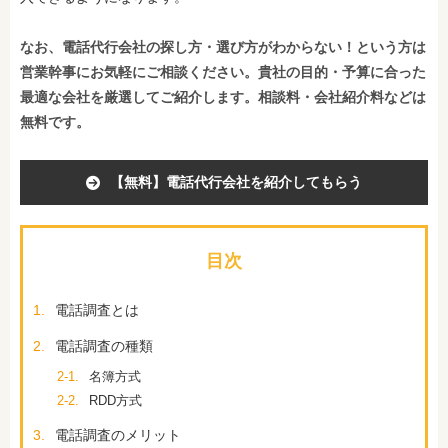
なお、電話代行会社の探し方・選び方がわからない！という方は
営業幹事にお気軽にご相談ください。貴社の目的・予算に合った
最適な会社を厳選してご紹介します。相談料・会社紹介料などは
無料です。
【無料】電話代行会社を紹介してもらう
目次
1.
電話調査とは
2.
電話調査の種類
2-1.
名簿方式
2-2.
RDD方式
3.
電話調査のメリット