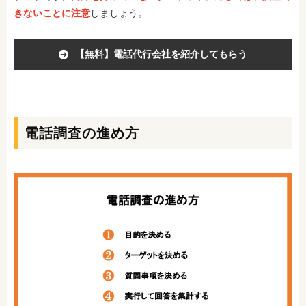
きないことに注意
しましょう。
【無料】電話代行会社を紹介してもらう
電話調査の進め方