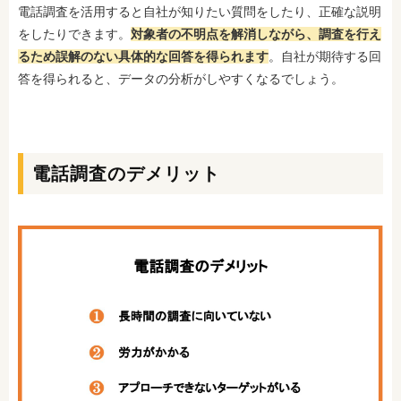
電話調査を活用すると自社が知りたい質問をしたり、正確な説明
をしたりできます。
対象者の不明点を解消しながら、調査を行え
るため誤解のない具体的な回答を得られます
。自社が期待する回
答を得られると、データの分析がしやすくなるでしょう。
電話調査のデメリット