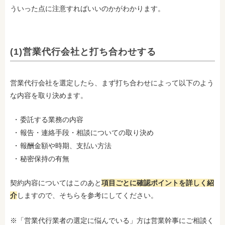
ういった点に注意すればいいのかがわかります。
(1)営業代行会社と打ち合わせする
営業代行会社を選定したら、まず打ち合わせによって以下のよう
な内容を取り決めます。
委託する業務の内容
報告・連絡手段・相談についての取り決め
報酬金額や時期、支払い方法
秘密保持の有無
契約内容についてはこのあと
項目ごとに確認ポイントを詳しく紹
介
しますので、そちらを参考にしてください。
※「営業代行業者の選定に悩んでいる」方は営業幹事にご相談く