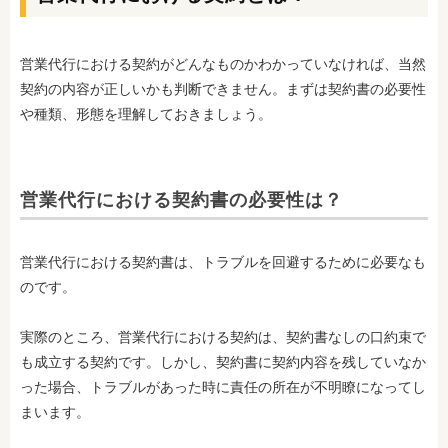
営業代行における契約がどんなものかわかっていなければ、当然
契約の内容が正しいかも判断できません。まずは契約書の必要性
や種類、形態を理解しておきましょう。
営業代行における契約書の必要性は？
営業代行における契約書は、トラブルを回避するために必要なも
のです。
実際のところ、営業代行における契約は、契約書なしの口約束で
も成立する契約です。しかし、契約書に契約内容を残していなか
った場合、トラブルがあった時に責任の所在が不明瞭になってし
まいます。