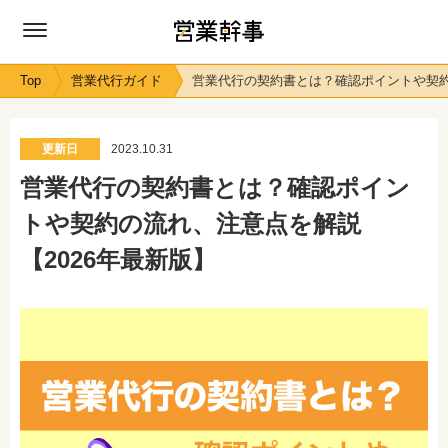
Top
営業代行ガイド
営業代行の契約書とは？確認ポイントや契約
更新日
2023.10.31
営業代行の契約書とは？確認ポイン
トや契約の流れ、注意点を解説
【2026年最新版】