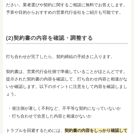
ださい。業者選びや契約に関するご相談に無料でお答えします。
予算や目的からおすすめの営業代行会社をご紹介も可能です。
(2)契約書の内容を確認・調整する
打ち合わせが完了したら、契約締結の手続きに入ります。
契約書は、営業代行会社側で準備していることがほとんどです。
提示された契約書の内容を確認して、打ち合わせ内容と相違がな
いか確認します。以下のポイントに注意をして内容を確認しまし
ょう。
発注側が著しく不利など、不平等な契約になっていないか
打ち合わせで合意した内容と相違がないか
トラブルを回避するためには、
契約書の内容をしっかり確認して