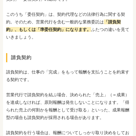
このうち「委任契約」は、契約代理などの法律行為に関する契
約。そのため、営業代行を含む一般的な業務委託は
「請負契
約」、もしくは「準委任契約」になります。
ふたつの違いを見て
いきましょう。
請負契約
請負契約は、仕事の「完成」をもって報酬を支払うことを約束す
る契約です。
営業代行で請負契約を結ぶ場合、決められた「売上」（＝成果）
を達成しなければ、原則報酬は発生しないことになります。「得
られた売上の何割かを報酬として受け取る」といった、成果報酬
型の場合も請負契約が採用される場合があります。
請負契約を行う場合は、報酬についてしっかり取り決めをしてお