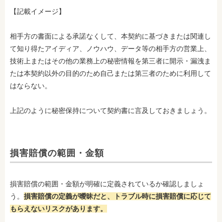
【記載イメージ】
相手方の書面による承諾なくして、本契約に基づきまたは関連し
て知り得たアイディア、ノウハウ、データ等の相手方の営業上、
技術上またはその他の業務上の秘密情報を第三者に開示・漏洩ま
たは本契約以外の目的のため自己または第三者のために利用して
はならない。
上記のように秘密保持について契約書に言及しておきましょう。
損害賠償の範囲・金額
損害賠償の範囲・金額が明確に定義されているか確認しましょ
う。
損害賠償の定義が曖昧だと、トラブル時に損害賠償に応じて
もらえないリスクがあります。