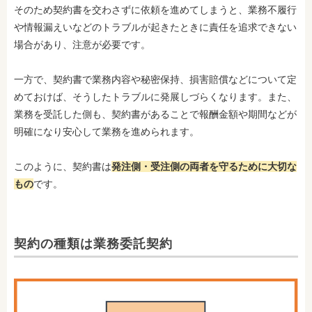
そのため契約書を交わさずに依頼を進めてしまうと、業務不履行
や情報漏えいなどのトラブルが起きたときに責任を追求できない
場合があり、注意が必要です。
一方で、契約書で業務内容や秘密保持、損害賠償などについて定
めておけば、そうしたトラブルに発展しづらくなります。また、
業務を受託した側も、契約書があることで報酬金額や期間などが
明確になり安心して業務を進められます。
このように、契約書は
発注側・受注側の両者を守るために大切な
もの
です。
契約の種類は業務委託契約