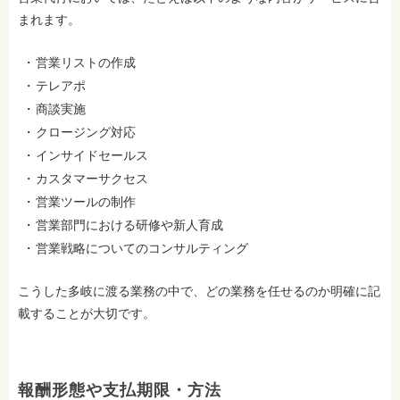
まれます。
営業リストの作成
テレアポ
商談実施
クロージング対応
インサイドセールス
カスタマーサクセス
営業ツールの制作
営業部門における研修や新人育成
営業戦略についてのコンサルティング
こうした多岐に渡る業務の中で、どの業務を任せるのか明確に記
載することが大切です。
報酬形態や支払期限・方法