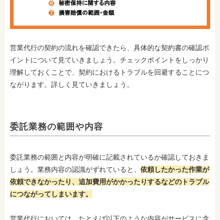
営業代行の契約の流れを確認できたら、具体的な契約書の確認ポ
イントについて見ていきましょう。チェックポイントをしっかり
理解しておくことで、契約におけるトラブルを回避することにつ
ながります。詳しく見ていきましょう。
委託業務の範囲や内容
委託業務の範囲と内容が明確に記載されているか確認しておきま
しょう。業務内容の認識がずれていると、
依頼したかった作業が
依頼できなかったり、追加費用がかかったりするなどのトラブル
につながってしまいます。
営業代行においては、たとえば以下のような内容がサービスに含