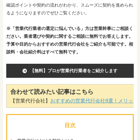
確認ポイントや契約の流れがわかり、スムーズに契約を進められ
るようになりますのでぜひご覧ください。
※「営業代行業者の選定に悩んでいる」方は営業幹事にご相談く
ださい。業者選びや契約に関するご相談に無料でお答えします。
予算や目的からおすすめの営業代行会社をご紹介も可能です。相
談料・会社紹介料はすべて無料です。
【無料】プロが営業代行業者をご紹介します
合わせて読みたい記事はこちら
【営業代行会社】
おすすめの営業代行会社9選！メリット
目次