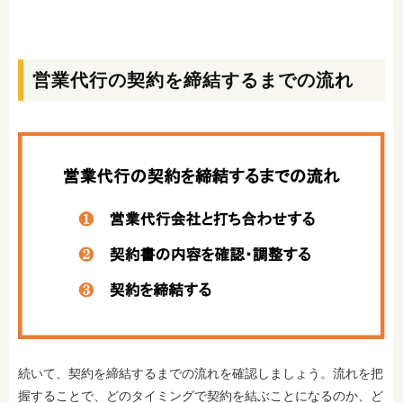
営業代行の契約を締結するまでの流れ
続いて、契約を締結するまでの流れを確認しましょう。流れを把
握することで、どのタイミングで契約を結ぶことになるのか、ど