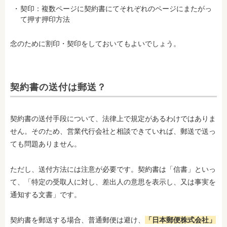
契印：複数ページに契約書にてそれぞれのページにまたがっ
て押す押印方法
念のために割印・契印をしておいてもよいでしょう。
契約書の送付は郵送？
契約書の送付手段について、法律上で規定があるわけではありま
せん。そのため、営業代行会社と相談できていれば、郵送で送っ
ても問題ありません。
ただし、送付方法には注意が必要です。契約書は「信書」といっ
て、「特定の受取人に対し、差出人の意思を表示し、又は事実を
通知する文書」です。
契約書を郵送する場合、普通郵便は避け、
「日本郵便株式会社」