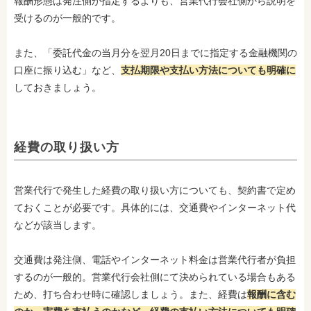
報酬形態は発注側が指定するよりも、営業代行会社側から説明を
受けるのが一般的です。
また、「委託代金の当月分を翌月20日までに指定する金融機関の
口座に振り込む」など、
支払期限や支払い方法についても明確に
しておきましょう。
経費の取り扱い方
営業代行で発生した経費の取り扱い方についても、契約書で定め
ておくことが必要です。具体的には、交通費やインターネット代
などが該当します。
交通費は発注側、電話やインターネット料金は営業代行者が負担
するのが一般的。営業代行会社側にて決められている場合もある
ため、打ち合わせ時に確認しましょう。また、経費は
報酬に含む