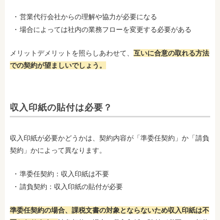
営業代行会社からの理解や協力が必要になる
場合によっては社内の業務フローを変更する必要がある
メリットデメリットを照らしあわせて、
互いに合意の取れる方法
での契約が望ましいでしょう。
収入印紙の貼付は必要？
収入印紙が必要かどうかは、契約内容が「準委任契約」か「請負
契約」かによって異なります。
準委任契約：収入印紙は不要
請負契約：収入印紙の貼付が必要
準委任契約の場合、課税文書の対象とならないため収入印紙は不