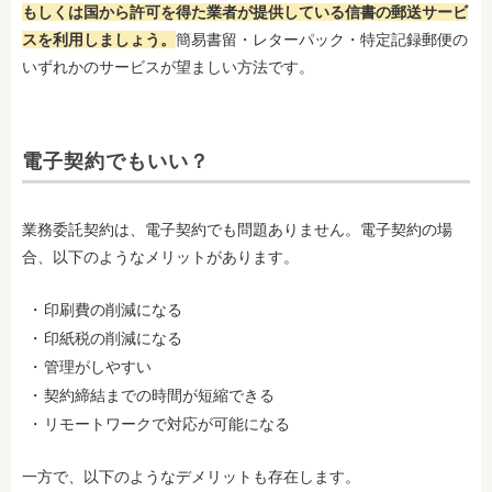
もしくは国から許可を得た業者が提供している信書の郵送サービ
スを利用しましょう。
簡易書留・レターパック・特定記録郵便の
いずれかのサービスが望ましい方法です。
電子契約でもいい？
業務委託契約は、電子契約でも問題ありません。電子契約の場
合、以下のようなメリットがあります。
印刷費の削減になる
印紙税の削減になる
管理がしやすい
契約締結までの時間が短縮できる
リモートワークで対応が可能になる
一方で、以下のようなデメリットも存在します。