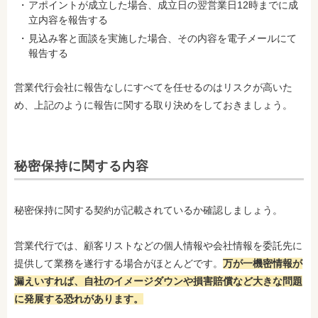
アポイントが成立した場合、成立日の翌営業日12時までに成
立内容を報告する
見込み客と面談を実施した場合、その内容を電子メールにて
報告する
営業代行会社に報告なしにすべてを任せるのはリスクが高いた
め、上記のように報告に関する取り決めをしておきましょう。
秘密保持に関する内容
秘密保持に関する契約が記載されているか確認しましょう。
営業代行では、顧客リストなどの個人情報や会社情報を委託先に
提供して業務を遂行する場合がほとんどです。
万が一機密情報が
漏えいすれば、自社のイメージダウンや損害賠償など大きな問題
に発展する恐れがあります。