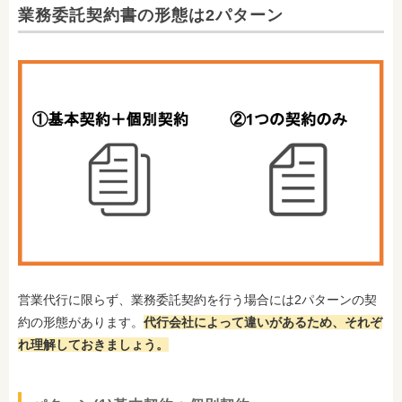
業務委託契約書の形態は2パターン
営業代行に限らず、業務委託契約を行う場合には2パターンの契
約の形態があります。
代行会社によって違いがあるため、それぞ
れ理解しておきましょう。