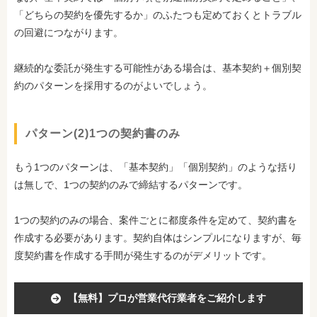
「どちらの契約を優先するか」のふたつも定めておくとトラブル
の回避につながります。
継続的な委託が発生する可能性がある場合は、基本契約＋個別契
約のパターンを採用するのがよいでしょう。
パターン(2)1つの契約書のみ
もう1つのパターンは、「基本契約」「個別契約」のような括り
は無しで、1つの契約のみで締結するパターンです。
1つの契約のみの場合、案件ごとに都度条件を定めて、契約書を
作成する必要があります。契約自体はシンプルになりますが、毎
度契約書を作成する手間が発生するのがデメリットです。
【無料】プロが営業代行業者をご紹介します