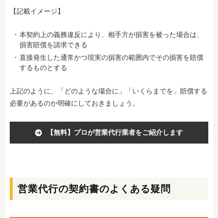
【記載イメージ】
本契約上の義務違反により、相手方が損害を被った場合は、
損害賠償を請求できる
直接発生した通常かつ現実の損害の範囲内でその損害を賠償
するものとする
上記のように、「どのような場合に」「いくらまでを」賠償する
必要があるのか明確にしておきましょう。
【無料】プロが営業代行業者をご紹介します
営業代行の契約書のよくある疑問