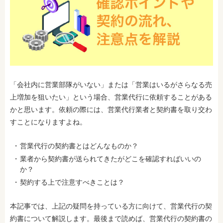
「会社内に営業部隊がいない」または「営業はいるがさらなる売
上増加を狙いたい」という場合、営業代行に依頼することがある
かと思います。依頼の際には、営業代行業者と契約書を取り交わ
すことになりますよね。
営業代行の契約書とはどんなものか？
業者から契約書が送られてきたがどこを確認すればいいの
か？
契約する上で注意すべきことは？
本記事では、上記の疑問を持っている方に向けて、営業代行の契
約書について解説します。最後まで読めば、営業代行の契約書の