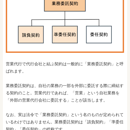
営業代行で代行会社と結ぶ契約は一般的に「業務委託契約」と呼
ばれます。
業務委託契約は、自社の業務の一部を外部に委託する際に締結す
る契約のこと。営業代行であれば、「営業」という自社業務を
「外部の営業代行会社に委託する」ことが該当します。
なお、実は法令で「業務委託契約」という名のものが定められて
いるわけではありません。業務委託契約は「請負契約」「準委任
契約」「委任契約」の総称です。