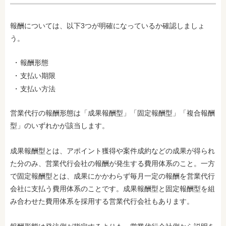
報酬については、以下3つが明確になっているか確認しましょ
う。
報酬形態
支払い期限
支払い方法
営業代行の報酬形態は「成果報酬型」「固定報酬型」「複合報酬
型」のいずれかが該当します。
成果報酬型とは、アポイント獲得や案件成約などの成果が得られ
た分のみ、営業代行会社の報酬が発生する費用体系のこと。一方
で固定報酬型とは、成果にかかわらず毎月一定の報酬を営業代行
会社に支払う費用体系のことです。成果報酬型と固定報酬型を組
み合わせた費用体系を採用する営業代行会社もあります。