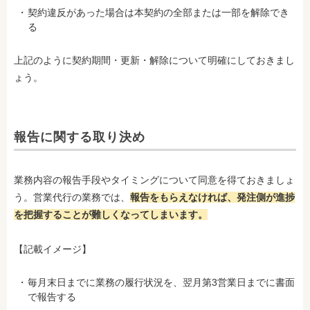
契約違反があった場合は本契約の全部または一部を解除でき
る
上記のように契約期間・更新・解除について明確にしておきまし
ょう。
報告に関する取り決め
業務内容の報告手段やタイミングについて同意を得ておきましょ
う。営業代行の業務では、
報告をもらえなければ、発注側が進捗
を把握することが難しくなってしまいます。
【記載イメージ】
毎月末日までに業務の履行状況を、翌月第3営業日までに書面
で報告する