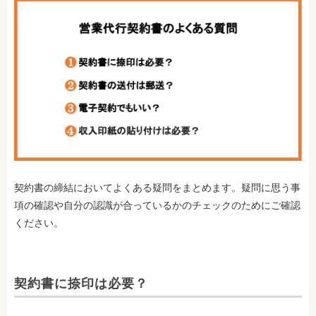
契約書の締結においてよくある疑問をまとめます。疑問に思う事
項の確認や自分の認識が合っているかのチェックのためにご確認
ください。
契約書に捺印は必要？