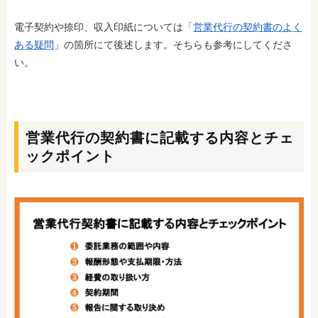
電子契約や捺印、収入印紙については「
営業代行の契約書のよく
ある疑問
」の箇所にて後述します。そちらも参考にしてくださ
い。
営業代行の契約書に記載する内容とチェ
ックポイント