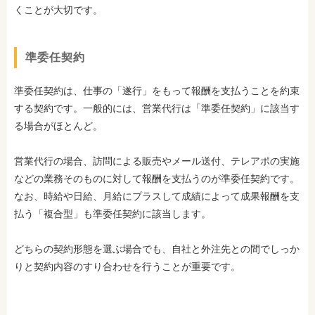
くことが大切です。
準委任契約
準委任契約は、仕事の「遂行」をもって報酬を支払うことを約束
する契約です。一般的には、営業代行は「準委任契約」に該当す
る場合がほとんど。
営業代行の場合、訪問による販売やメール送付、テレアポの実施
などの業務そのものに対して報酬を支払うのが準委任契約です。
なお、時給や日給、月給にプラスして成績によって成果報酬を支
払う「複合型」も準委任契約に該当します。
どちらの契約形態を選ぶ場合でも、自社と外注先との間でしっか
りと契約内容のすり合わせを行うことが重要です。