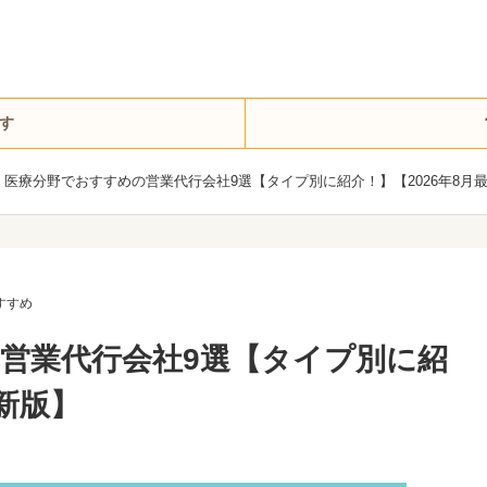
す
医療分野でおすすめの営業代行会社9選【タイプ別に紹介！】【2026年8月
すすめ
営業代行会社9選【タイプ別に紹
最新版】