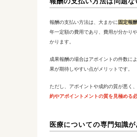
報酬の支払い方法は問題な
報酬の支払い方法は、大まかに
固定報
年一定額の費用であり、費用が分かり
かります。
成果報酬の場合はアポイントの件数に
果が期待しやすい点がメリットです。
ただし、アポイントや成約の質が悪く
約やアポイントメントの質を見極める
医療についての専門知識が