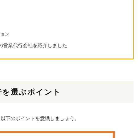
ション
の営業代行会社を紹介しました
行を選ぶポイント
、以下のポイントを意識しましょう。