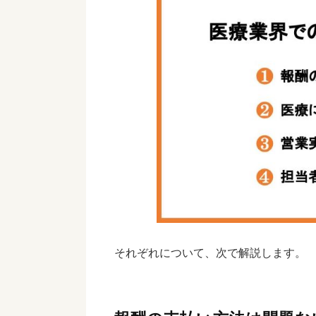
それぞれについて、次で解説します。