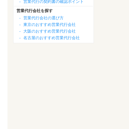
-
営業代行の契約書の確認ポイント
営業代行会社を探す
-
営業代行会社の選び方
-
東京のおすすめ営業代行会社
-
大阪のおすすめ営業代行会社
-
名古屋のおすすめ営業代行会社