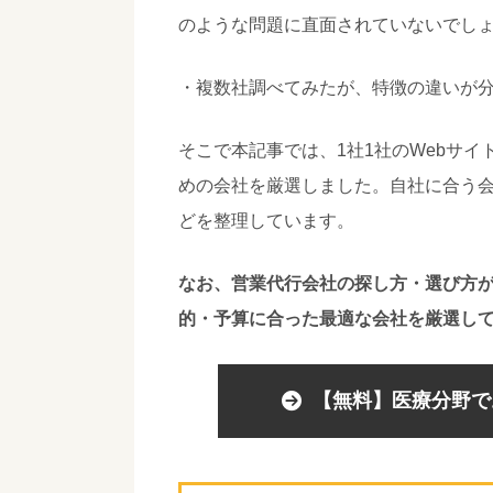
のような問題に直面されていないでし
・複数社調べてみたが、特徴の違いが
そこで本記事では、1社1社のWebサ
めの会社を厳選しました。自社に合う
どを整理しています。
なお、営業代行会社の探し方・選び方
的・予算に合った最適な会社を厳選し
【無料】医療分野で