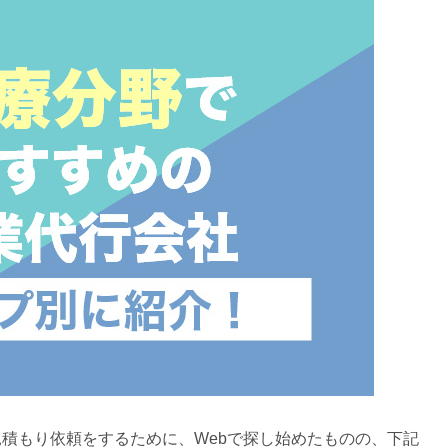
積もり依頼をするために、Webで探し始めたものの、下記