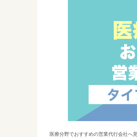
医療分野でおすすめの営業代行会社へ見