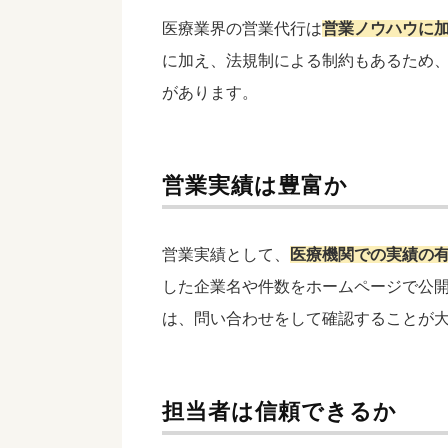
医療業界の営業代行は
営業ノウハウに
に加え、法規制による制約もあるため
があります。
営業実績は豊富か
営業実績として、
医療機関での実績の
した企業名や件数をホームページで公
は、問い合わせをして確認することが
担当者は信頼できるか