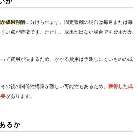
いか
酬か成果報酬
に分けられます。固定報酬の場合は毎月または毎
やすい点が特徴です。ただし、成果が出ない場合でも費用がか
よって費用が決まるため、かかる費用は予測しにくいものの成
、その後の関係性構築が難しい可能性もあるため、
獲得した成
必要
があります。
あるか