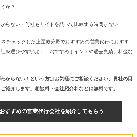
ょうか？
分からない・何社もサイトを調べて比較する時間がない
イトをチェックした上医療分野でおすすめの営業代行におすす
会社を選びやすいよう、おすすめポイントや過去実績、料金な
がわからない！という方はお気軽にご相談ください。貴社の目
てご紹介します。相談料・会社紹介料などは無料です。
おすすめの営業代行会社を紹介してもらう