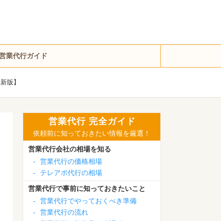
営業代行ガイド
最新版】
営業代行 完全ガイド
依頼前に知っておきたい情報を厳選！
営業代行会社の相場を知る
-
営業代行の価格相場
-
テレアポ代行の相場
営業代行で事前に知っておきたいこと
-
営業代行でやっておくべき準備
-
営業代行の流れ