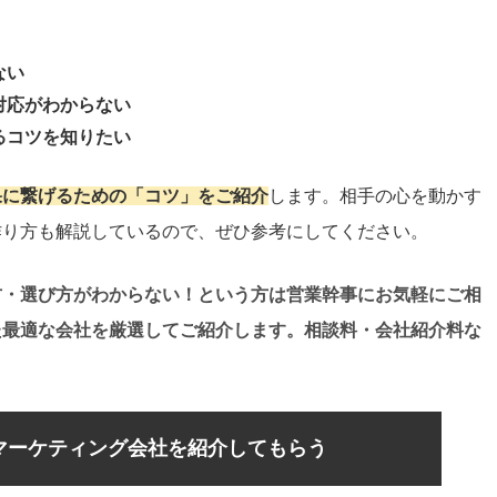
ない
対応がわからない
るコツを知りたい
果に繋げるための「コツ」をご紹介
します。相手の心を動かす
作り方も解説しているので、ぜひ参考にしてください。
方・選び方がわからない！という方は営業幹事にお気軽にご相
た最適な会社を厳選してご紹介します。相談料・会社紹介料な
マーケティング会社を紹介してもらう