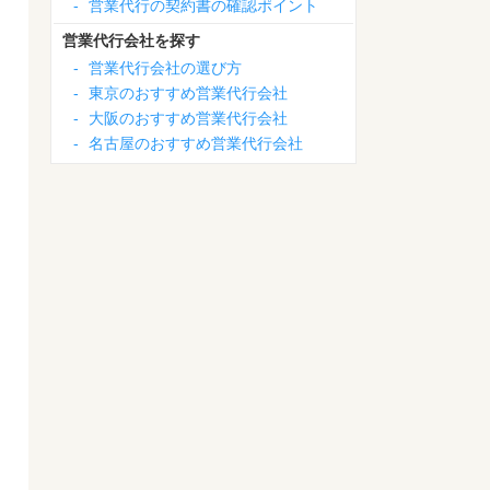
-
営業代行の契約書の確認ポイント
営業代行会社を探す
-
営業代行会社の選び方
-
東京のおすすめ営業代行会社
-
大阪のおすすめ営業代行会社
-
名古屋のおすすめ営業代行会社