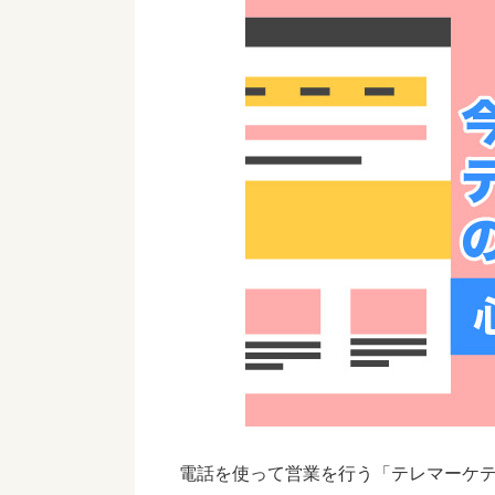
電話を使って営業を行う「テレマーケ