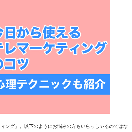
ティング」。以下のようにお悩みの方もいらっしゃるのではな