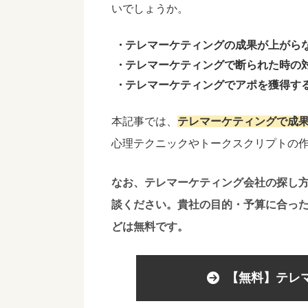
いでしょうか。
テレマーケティングの成果が上がら
テレマーケティングで断られた時の
テレマーケティングでアポを獲得す
本記事では、
テレマーケティングで成
心理テクニックやトークスクリプトの
なお、テレマーケティング会社の探し
談ください。貴社の目的・予算に合っ
どは無料です。
【無料】テレ