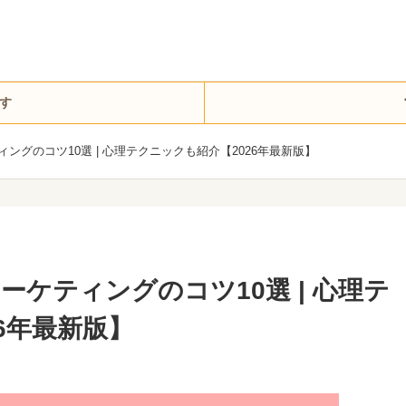
す
ングのコツ10選 | 心理テクニックも紹介【2026年最新版】
ケティングのコツ10選 | 心理テ
6年最新版】