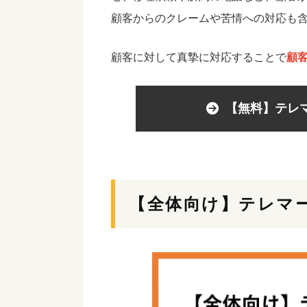
顧客からのクレームや苦情への対応も
顧客に対して真摯に対応することで
顧
【無料】テレ
【全体向け】テレマ