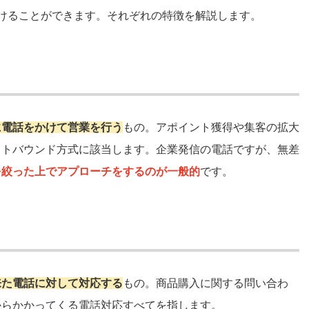
けることができます。それぞれの特徴を解説します。
に電話をかけて営業を行う
もの。アポイント獲得や集客の拡大
ウトバウンド方式に該当します。企業発信の電話ですが、無差
を絞った上でアプローチをするのが一般的
です。
来た電話に対して対応する
もの。商品購入に関する問い合わ
からかかってくる電話対応すべてを指します。