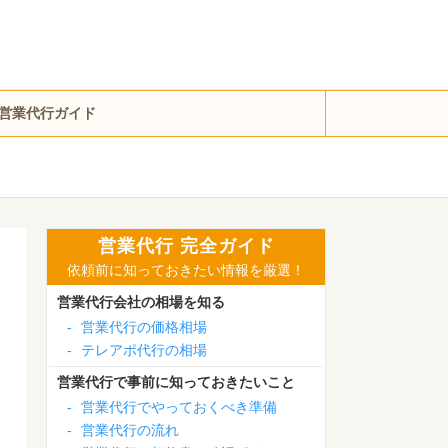
営業代行ガイド
営業代行 完全ガイド
依頼前に知っておきたい情報を厳選！
営業代行会社の相場を知る
-
営業代行の価格相場
-
テレアポ代行の相場
営業代行で事前に知っておきたいこと
-
営業代行でやっておくべき準備
-
営業代行の流れ