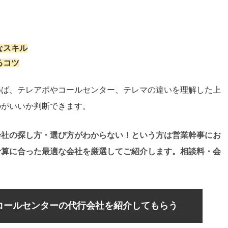
なスキル
るコツ
めば、テレアポやコールセンター、テレマの違いを理解した上
のがいいか判断できます。
会社の探し方・選び方がわからない！という方は営業幹事にお
予算に合った最適な会社を厳選してご紹介します。相談料・会
コールセンターの代行会社を紹介してもらう