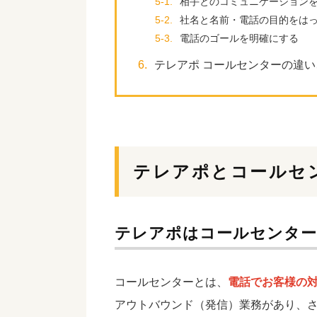
5-1.
相手とのコミュニケーション
5-2.
社名と名前・電話の目的をは
5-3.
電話のゴールを明確にする
6.
テレアポ コールセンターの違
テレアポとコールセ
テレアポはコールセンター
コールセンターとは、
電話でお客様の
アウトバウンド（発信）業務があり、