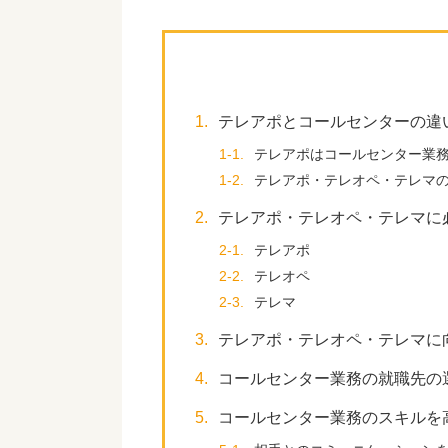
1.
テレアポとコールセンターの違
1-1.
テレアポはコールセンター業
1-2.
テレアポ・テレオペ・テレマ
2.
テレアポ・テレオペ・テレマに
2-1.
テレアポ
2-2.
テレオペ
2-3.
テレマ
3.
テレアポ・テレオペ・テレマに
4.
コールセンター業務の就職先の
5.
コールセンター業務のスキルを