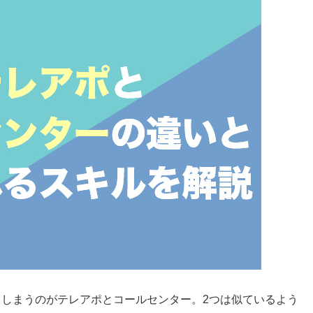
しまうのがテレアポとコールセンター。2つは似ているよう