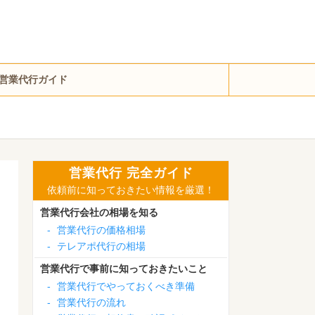
営業代行ガイド
営業代行 完全ガイド
依頼前に知っておきたい情報を厳選！
営業代行会社の相場を知る
-
営業代行の価格相場
-
テレアポ代行の相場
営業代行で事前に知っておきたいこと
-
営業代行でやっておくべき準備
-
営業代行の流れ