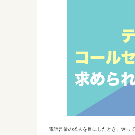
電話営業の求人を目にしたとき、迷って