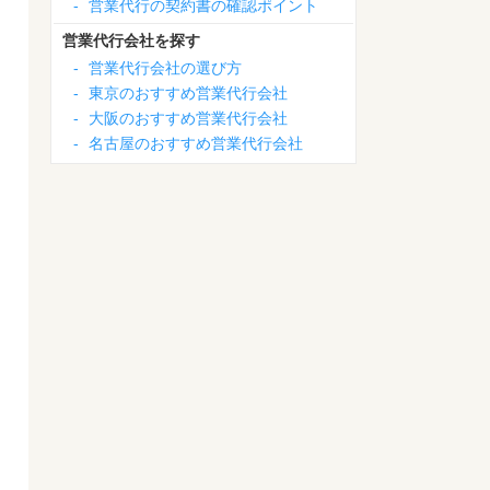
-
営業代行の契約書の確認ポイント
営業代行会社を探す
-
営業代行会社の選び方
-
東京のおすすめ営業代行会社
-
大阪のおすすめ営業代行会社
-
名古屋のおすすめ営業代行会社