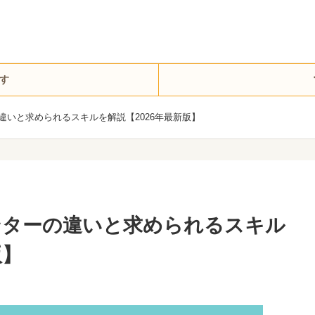
す
違いと求められるスキルを解説【2026年最新版】
ンターの違いと求められるスキル
版】