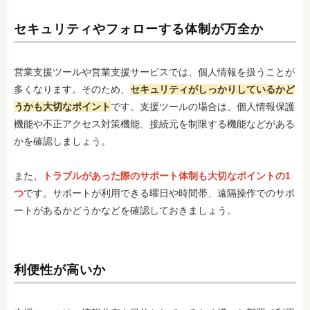
セキュリティやフォローする体制が万全か
営業支援ツールや営業支援サービスでは、個人情報を扱うことが
多くなります。そのため、
セキュリティがしっかりしているかど
うかも大切なポイント
です。支援ツールの場合は、個人情報保護
機能や不正アクセス対策機能、接続元を制限する機能などがある
かを確認しましょう。
また、
トラブルがあった際のサポート体制も大切なポイントの1
つ
です。サポートが利用できる曜日や時間帯、遠隔操作でのサポ
ートがあるかどうかなどを確認しておきましょう。
利便性が高いか