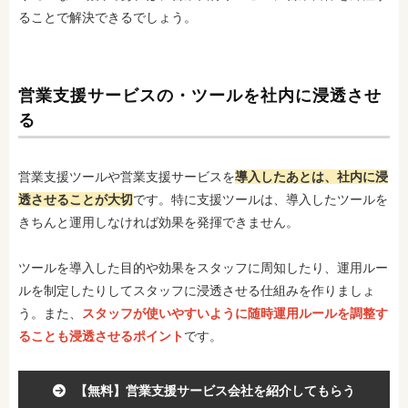
ることで解決できるでしょう。
営業支援サービスの・ツールを社内に浸透させ
る
営業支援ツールや営業支援サービスを
導入したあとは、社内に浸
透させることが大切
です。特に支援ツールは、導入したツールを
きちんと運用しなければ効果を発揮できません。
ツールを導入した目的や効果をスタッフに周知したり、運用ルー
ルを制定したりしてスタッフに浸透させる仕組みを作りましょ
う。また、
スタッフが使いやすいように随時運用ルールを調整す
ることも浸透させるポイント
です。
【無料】営業支援サービス会社を紹介してもらう