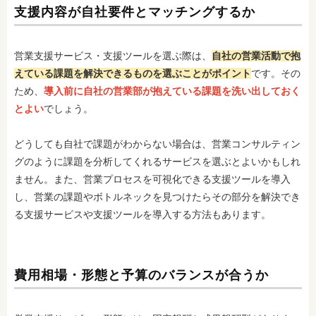
支援内容が自社要件とマッチングするか
営業支援サービス・支援ツールを選ぶ際は、
自社の営業活動で抱
えている課題を解決できるものを選ぶことがポイント
です。その
ため、
導入前に自社の営業部が抱えている課題を洗い出しておく
とよい
でしょう。
どうしても自社で課題がわからない場合は、営業コンサルティン
グのように課題を分析してくれるサービスを選ぶとよいかもしれ
ません。また、営業プロセスを可視化できる支援ツールを導入
し、営業の課題やボトルネックを見つけたらその部分を解決でき
る支援サービスや支援ツールを導入する方法もあります。
費用相場・形態と予算のバランスが合うか