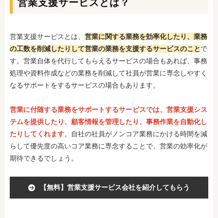
営業支援サービスとは？
営業支援サービスとは、
営業に関する業務を効率化したり、業務
の工数を削減したりして営業の業務を支援するサービスのこと
で
す。営業自体を代行してもらえるサービスの場合もあれば、事務
処理や資料作成などの業務を削減して社員が営業に専念しやすく
なるサポートをするサービスの場合もあります。
営業に付随する業務をサポートするサービスでは、営業支援シス
テムを提供したり、顧客情報を管理したり、事務作業を自動化し
たりしてくれます
。自社の社員がノンコア業務にかける時間を減
らして優先度の高いコア業務に専念することで、営業の効率化が
期待できるでしょう。
【無料】営業支援サービス会社を紹介してもらう