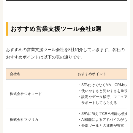
おすすめ営業支援ツール会社8選
おすすめの営業支援ツール会社を8社紹介していきます。各社の
おすすめポイントは以下の表の通りです。
会社名
おすすめポイント
・SFAだけでなくMA、CRMの機
・使いやすさと見やすさを重視し
株式会社ジオコード
・設定やデータ移行、マニュアル
サポートしてもらえる
・SFAに加えてCRM機能も使える
株式会社マツリカ
・AI機能によるアドバイスがもら
・外部ツールとの連携が豊富