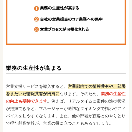
業務の生産性が高まる
営
業支援サービスを導入すると、
営業部内での情報共有や、部署
をまたいだ情報共有が円滑に
なります。そのため、
業務の生産性
の向上も期待できます
。例えば、リアルタイムに案件の進捗状況
が把握できると、マネージャーが適切なタイミングで指示やアド
バイスをしやすくなります。また、他の部署が顧客とのやりとり
で得た顧客情報が、営業の役に立つこともあるでしょう。