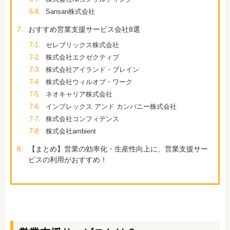
6-8.
Sansan株式会社
7.
おすすめ営業支援サービス会社8選
7-1.
セレブリックス株式会社
7-2.
株式会社エクゼクティブ
7-3.
株式会社アイランド・ブレイン
7-4.
株式会社ウィルオブ・ワーク
7-5.
ネオキャリア株式会社
7-6.
インプレックス アンド カンパニー株式会社
7-7.
株式会社コンフィデンス
7-8.
株式会社ambient
8.
【まとめ】営業の効率化・生産性向上に、営業支援サー
ビスの利用がおすすめ！