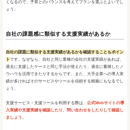
くなるので、予算とのバランスを考えてプランを選ぶとよいでし
ょう。
自社の課題感に類似する支援実績があるか
自社の課題に類似する支援実績があるかを確認することもポイン
ト
です。なぜなら、自社と同じ業種の会社の支援実績があれば、
過去に支援したケースと同じ手法が使えたり、過去に蓄積したノ
ウハウを活用できたりするからです。また、大手企業への導入実
績が多ければそのサービスやツールを信頼する根拠にもなるでし
ょう。
支援サービス・支援ツールを利用する際は、
公式Webサイトの導
入実績や支援実績を確認したり、問い合わせをしたりして確認し
ましょう
。