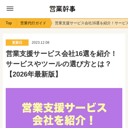
Top
営業代行ガイド
営業支援サービス会社16選を紹介！サービス
更新日
2023.12.08
営業支援サービス会社16選を紹介！
サービスやツールの選び方とは？
【2026年最新版】