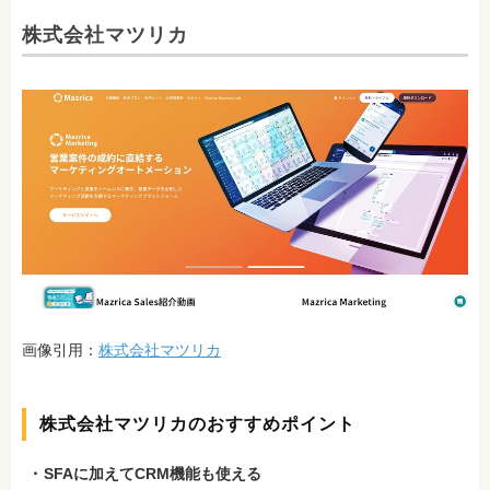
株式会社マツリカ
画像引用：
株式会社マツリカ
株式会社マツリカのおすすめポイント
SFAに加えてCRM機能も使える