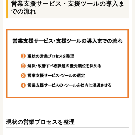
営業支援サービス・支援ツールの導入ま
での流れ
現状の営業プロセスを整理