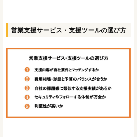
営業支援サービス・支援ツールの選び方