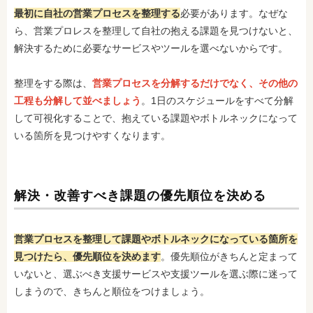
最初に自社の営業プロセスを整理する
必要があります。なぜな
ら、営業プロレスを整理して自社の抱える課題を見つけないと、
解決するために必要なサービスやツールを選べないからです。
整理をする際は、
営業プロセスを分解するだけでなく、その他の
工程も分解して並べましょう
。1日のスケジュールをすべて分解
して可視化することで、抱えている課題やボトルネックになって
いる箇所を見つけやすくなります。
解決・改善すべき課題の優先順位を決める
営業プロセスを整理して課題やボトルネックになっている箇所を
見つけたら、優先順位を決めます
。優先順位がきちんと定まって
いないと、選ぶべき支援サービスや支援ツールを選ぶ際に迷って
しまうので、きちんと順位をつけましょう。