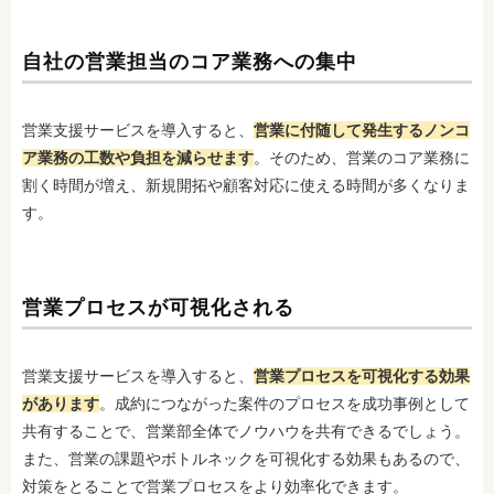
自社の営業担当のコア業務への集中
営業支援サービスを導入すると、
営業に付随して発生するノンコ
ア業務の工数や負担を減らせます
。そのため、営業のコア業務に
割く時間が増え、新規開拓や顧客対応に使える時間が多くなりま
す。
営業プロセスが可視化される
営業支援サービスを導入すると、
営業プロセスを可視化する効果
があります
。成約につながった案件のプロセスを成功事例として
共有することで、営業部全体でノウハウを共有できるでしょう。
また、営業の課題やボトルネックを可視化する効果もあるので、
対策をとることで営業プロセスをより効率化できます。