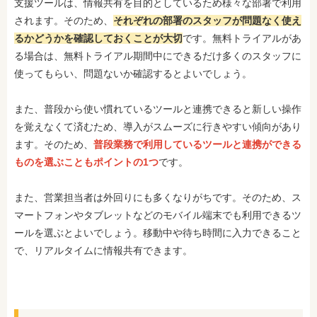
支援ツールは、情報共有を目的としているため様々な部署で利用
されます。そのため、
それぞれの部署のスタッフが問題なく使え
るかどうかを確認しておくことが大切
です。無料トライアルがあ
る場合は、無料トライアル期間中にできるだけ多くのスタッフに
使ってもらい、問題ないか確認するとよいでしょう。
また、普段から使い慣れているツールと連携できると新しい操作
を覚えなくて済むため、導入がスムーズに行きやすい傾向があり
ます。そのため、
普段業務で利用しているツールと連携ができる
ものを選ぶこともポイントの1つ
です。
また、営業担当者は外回りにも多くなりがちです。そのため、ス
マートフォンやタブレットなどのモバイル端末でも利用できるツ
ールを選ぶとよいでしょう。移動中や待ち時間に入力できること
で、リアルタイムに情報共有できます。