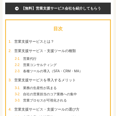
【無料】営業支援サービス会社を紹介してもらう
目次
1.
営業支援サービスとは？
2.
営業支援サービス・支援ツールの種類
2-1.
営業代行
2-2.
営業コンサルティング
2-3.
各種ツールの導入（SFA・CRM・MA）
3.
営業支援サービスを導入するメリット
3-1.
業務の生産性が高まる
3-2.
自社の営業担当のコア業務への集中
3-3.
営業プロセスが可視化される
4.
営業支援サービス・支援ツールの選び方