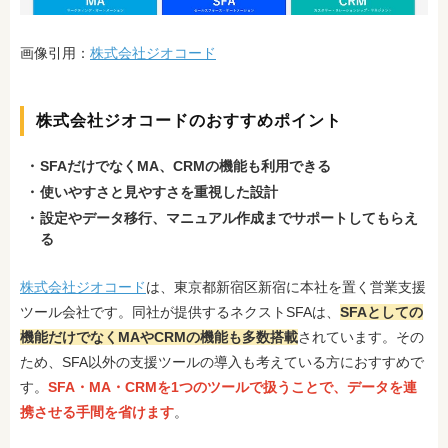
画像引用：
株式会社ジオコード
株式会社ジオコードのおすすめポイント
SFAだけでなくMA、CRMの機能も利用できる
使いやすさと見やすさを重視した設計
設定やデータ移行、マニュアル作成までサポートしてもらえ
る
株式会社ジオコード
は、東京都新宿区新宿に本社を置く営業支援
ツール会社です。同社が提供するネクストSFAは、
SFAとしての
機能だけでなくMAやCRMの機能も多数搭載
されています。その
ため、SFA以外の支援ツールの導入も考えている方におすすめで
す。
SFA・MA・CRMを1つのツールで扱うことで、データを連
携させる手間を省けます
。