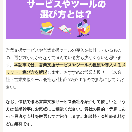
営業支援サービスや営業支援ツールの導入を検討しているもの
の、選び方がわからなくて悩んでいる方も少なくないと思いま
す。
本記事では、営業支援サービスやツールの種類や導入するメ
リット、選び方を解説
します。おすすめの営業支援サービス会
社・営業支援ツール会社も8社ずつ紹介するので参考にしてくだ
さい。
なお、
信頼できる営業支援サービス
会社
を紹介して欲しい
という
方は営業幹事にお気軽にご相談ください。貴社の目的・予算にあ
った最適な会社を厳選してご紹介します。相談料・会社紹介料な
どは無料です。