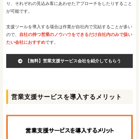
り、それぞれの見込み客にあわせたアプローチをしたりすること
が可能です。
支援ツールを導入する場合は作業が自社内で完結することが多い
ので、
自社の持つ営業のノウハウをできるだけ自社内のみで扱い
たい会社におすすめ
です。
【無料】営業支援サービス会社を紹介してもらう
営業支援サービスを導入するメリット