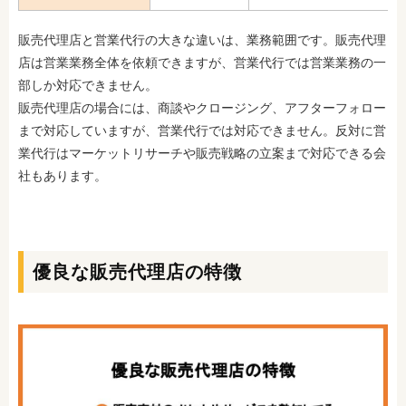
販売代理店と営業代行の大きな違いは、業務範囲です。販売代理
店は営業業務全体を依頼できますが、営業代行では営業業務の一
部しか対応できません。
販売代理店の場合には、商談やクロージング、アフターフォロー
まで対応していますが、営業代行では対応できません。反対に営
業代行はマーケットリサーチや販売戦略の立案まで対応できる会
社もあります。
優良な販売代理店の特徴