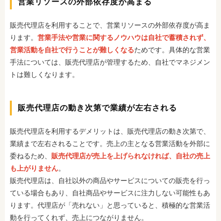
営業リソースの外部依存度が高まる
販売代理店を利用することで、営業リソースの外部依存度が高ま
ります。
営業手法や営業に関するノウハウは自社で蓄積されず、
営業活動を自社で行うことが難しくなる
ためです。具体的な営業
手法については、販売代理店が管理するため、自社でマネジメン
トは難しくなります。
販売代理店の動き次第で業績が左右される
販売代理店を利用するデメリットは、販売代理店の動き次第で、
業績まで左右されることです。売上の主となる営業活動を外部に
委ねるため、
販売代理店が売上を上げられなければ、自社の売上
も上がりません
。
販売代理店は、自社以外の商品やサービスについての販売を行っ
ている場合もあり、自社商品やサービスに注力しない可能性もあ
ります。代理店が「売れない」と思っていると、積極的な営業活
動を行ってくれず、売上につながりません。