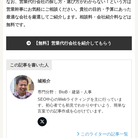
なお、営業代行会社の探し方・選び方がわからない！という方は
営業幹事にお気軽にご相談ください。貴社の目的・予算にあった
最適な会社を厳選してご紹介します。相談料・会社紹介料などは
無料です。
【無料】営業代行会社を紹介してもらう
この記事を書いた人
城裕介
専門分野： BtoB・建築・人事
SEO中心のWebライティングを主に行っていま
す。初心者でも初見でわかりやすいよう、簡単な
言葉での記事作成を心がけています。
このライターの記事一覧