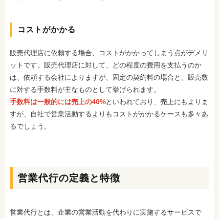
コストがかかる
販売代理店に依頼する場合、コストがかかってしまう点がデメリ
ットです。販売代理店に対して、どの程度の費用を支払うのか
は、依頼する会社によりますが、固定の契約料の場合と、販売数
に対する手数料が主なものとして挙げられます。
手数料は一般的には売上の40%
といわれており、売上にもよりま
すが、自社で営業活動するよりもコストがかかるケースも多々あ
るでしょう。
営業代行の定義と特徴
営業代行とは、企業の営業活動を代わりに実施するサービスで