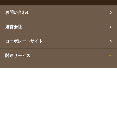
お問い合わせ
運営会社
コーポレートサイト
関連サービス
利用規約
プライバシーポリシー
サイトマップ