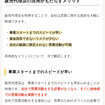
販売代理店の活用がもたらすメリット
販売代理店を利用することで、会社は営業に関する負担を大幅に
軽減できます。
事業スタートまでのスピードが早い
資金回収できないリスクが少ない
自社の販路に限定されない営業活動が可能
具体的なメリットについて、次で解説します。
事業スタートまでのスピードが早い
販売代理店は、事業スタートまでのスピードを早められることが
特徴です。
自社で営業活動をする必要がなくなり、すぐに他地域
での営業活動を展開できます
。
自社で営業活動をする場合には、営業のためのオフィスが必要で