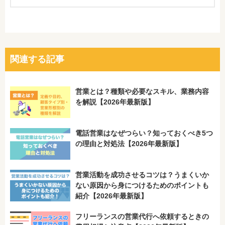
関連する記事
営業とは？種類や必要なスキル、業務内容
を解説【2026年最新版】
電話営業はなぜつらい？知っておくべき5つ
の理由と対処法【2026年最新版】
営業活動を成功させるコツは？うまくいか
ない原因から身につけるためのポイントも
紹介【2026年最新版】
フリーランスの営業代行へ依頼するときの