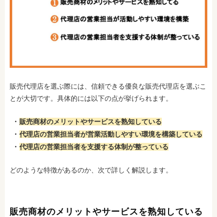
販売代理店を選ぶ際には、信頼できる優良な販売代理店を選ぶこ
とが大切です。具体的には以下の点が挙げられます。
販売商材のメリットやサービスを熟知している
代理店の営業担当者が営業活動しやすい環境を構築している
代理店の営業担当者を支援する体制が整っている
どのような特徴があるのか、次で詳しく解説します。
販売商材のメリットやサービスを熟知している