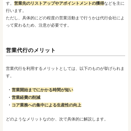
す。
営業先のリストアップやアポイントメントの獲得
などを主に
行います。
ただし、具体的にどの程度の営業活動まで行うかは代行会社によ
って変わるため、注意が必要です。
営業代行のメリット
営業代行を利用するメリットとしては、以下のものが挙げられま
す。
営業開始までにかかる時間が短い
営業経費の削減
コア業務への集中による生産性の向上
どのようなメリットなのか、次で具体的に解説します。