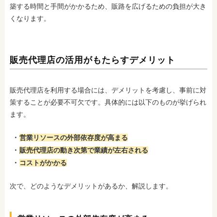
築する時間と手間がかかるため、販路を広げるための負担が大き
くなります。
販売代理店の活用がもたらすデメリット
販売代理店を利用する場合には、デメリットを考慮し、事前に対
策することが必要不可欠です。具体的には以下のものが挙げられ
ます。
営業リソースの外部依存度が高まる
販売代理店の動き次第で業績が左右される
コストがかかる
次で、どのようなデメリットがあるか、解説します。