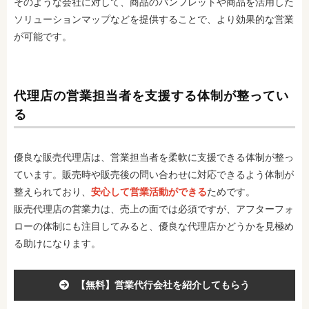
そのような会社に対して、商品のパンフレットや商品を活用した
ソリューションマップなどを提供することで、より効果的な営業
が可能です。
代理店の営業担当者を支援する体制が整ってい
る
優良な販売代理店は、営業担当者を柔軟に支援できる体制が整っ
ています。販売時や販売後の問い合わせに対応できるよう体制が
整えられており、
安心して営業活動ができる
ためです。
販売代理店の営業力は、売上の面では必須ですが、アフターフォ
ローの体制にも注目してみると、優良な代理店かどうかを見極め
る助けになります。
【無料】営業代行会社を紹介してもらう