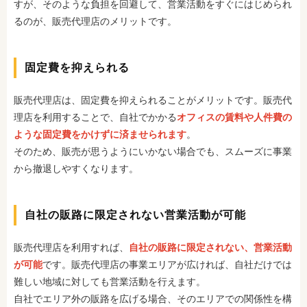
すが、そのような負担を回避して、営業活動をすぐにはじめられ
るのが、販売代理店のメリットです。
固定費を抑えられる
販売代理店は、固定費を抑えられることがメリットです。販売代
理店を利用することで、自社でかかる
オフィスの賃料や人件費の
ような固定費をかけずに済ませられます
。
そのため、販売が思うようにいかない場合でも、スムーズに事業
から撤退しやすくなります。
自社の販路に限定されない営業活動が可能
販売代理店を利用すれば、
自社の販路に限定されない、営業活動
が可能
です。販売代理店の事業エリアが広ければ、自社だけでは
難しい地域に対しても営業活動を行えます。
自社でエリア外の販路を広げる場合、そのエリアでの関係性を構