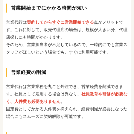
営業開始までにかかる時間が短い
営業代行は
契約してからすぐに営業開始できる
点がメリットで
す。これに対して、販売代理店の場合は、規模が大きい分、代理
店探しにも時間がかかります。
そのため、営業担当者が不足しているので、一時的にでも営業ス
タッフがほしいという場合でも、すぐに利用可能です。
営業経費の削減
営業代行は営業業務を丸ごと外注でき、営業経費を削減できま
す。社員として雇用する場合は異なり、
社員教育や研修が必要な
く、人件費も必要ありません
。
固定費としてかかる人件費を抑えられ、経費削減が必要になった
場合にもスムーズに契約解除が可能です。