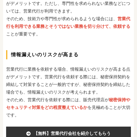
がデメリットです。ただし、専門性を求められない業務などにつ
いては、営業代行が利用できます。
そのため、技術力や専門性が求められるような場合には、
営業代
行を利用できる業務とそうではない業務を切り分けて、依頼する
ことが重要です。
情報漏えいのリスクが高まる
営業代行に業務を依頼する場合、情報漏えいのリスクが高まる点
がデメリットです。営業代行を依頼する際には、秘密保持契約を
締結して対策することが一般的ですが、秘密保持契約を締結した
場合でも、情報漏えいのリスクが考えられます。
そのため、営業代行を依頼する際には、販売代理店が
秘密保持や
セキュリティ対策をどの程度整えているか
を見極めることが大切
です。
【無料】営業代行会社を紹介してもらう