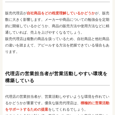
販売代理店が
自社商品をどの程度理解しているかどうか
が、販売
数に大きく影響します。メーカーや商品についての勉強会を定期
的に開催しているかどうか、商品の販売方法や使用方法などに精
通していれば、売上を上げやすくなるでしょう。
販売代理店は複数の商品を扱っているため、自社商品と他社商品
の違いを踏まえて、アピールする方法を把握できている場合もあ
ります。
代理店の営業担当者が営業活動しやすい環境を
構築している
代理店の営業担当者が、営業活動しやすいような環境を作れてい
るかどうかが重要です。優良な販売代理店は、
積極的に営業活動
をサポートするための提案
をしてくれるでしょう。