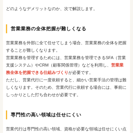
どのようなデメリットなのか、次で解説します。
営業業務の全体把握が難しくなる
営業業務を外部に全て任せてしまう場合、営業業務の全体を把握
することが難しくなります。
営業業務を管理するためには、営業業務を管理できるSFA（営業
支援システム）やCRM（顧客関係管理）などを利用し、
営業業
務全体を把握できる仕組みづくり
が必要です。
ただし、営業代行に一度依頼すると、細かい営業手法の管理は難
しくなります。そのため、営業代行に依頼する場合には、事前に
しっかりとした打ち合わせが必要です。
専門性の高い領域は任せにくい
営業代行は専門性の高い領域、資格が必要な領域は任せにくい点