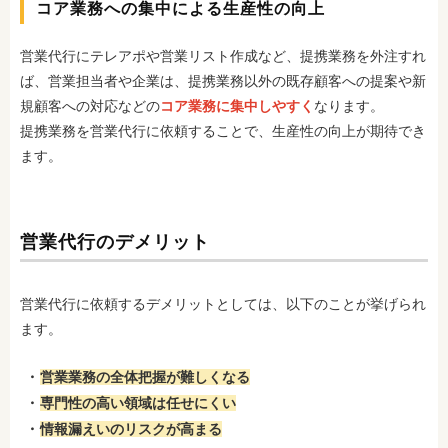
コア業務への集中による生産性の向上
営業代行にテレアポや営業リスト作成など、提携業務を外注すれ
ば、営業担当者や企業は、提携業務以外の既存顧客への提案や新
規顧客への対応などの
コア業務に集中しやすく
なります。
提携業務を営業代行に依頼することで、生産性の向上が期待でき
ます。
営業代行のデメリット
営業代行に依頼するデメリットとしては、以下のことが挙げられ
ます。
営業業務の全体把握が難しくなる
専門性の高い領域は任せにくい
情報漏えいのリスクが高まる