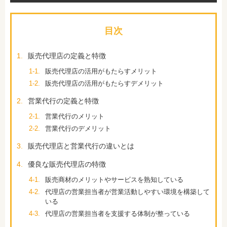
目次
1.
販売代理店の定義と特徴
1-1.
販売代理店の活用がもたらすメリット
1-2.
販売代理店の活用がもたらすデメリット
2.
営業代行の定義と特徴
2-1.
営業代行のメリット
2-2.
営業代行のデメリット
3.
販売代理店と営業代行の違いとは
4.
優良な販売代理店の特徴
4-1.
販売商材のメリットやサービスを熟知している
4-2.
代理店の営業担当者が営業活動しやすい環境を構築して
いる
4-3.
代理店の営業担当者を支援する体制が整っている