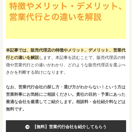
本記事では、販売代理店の特徴やメリット、デメリット、営業代
行との違いを解説
します。本記事を読むことで、販売代理店の特
徴や営業代行との違いがわかり、どのような販売代理店を選ぶべ
きかを判断する助けになります。
なお、営業代行会社の探し方・選び方がわからない！という方は
営業幹事にお気軽にご相談ください。貴社の目的・予算にあった
最適な会社を厳選してご紹介します。相談料・会社紹介料などは
無料です。
【無料】営業代行会社を紹介してもらう