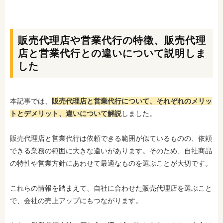
販売代理店や営業代行の特徴、販売代理
店と営業代行との違いについて説明しま
した
本記事では、
販売代理店と営業代行について、それぞれのメリッ
トとデメリット、違いについて解説
しました。
販売代理店と営業代行は依頼できる範囲が似ているものの、依頼
できる業務の範囲に大きな違いがあります。そのため、自社商品
の特性や営業方針にあわせて最適なものを選ぶことが大切です。
これらの情報を踏まえて、自社に合わせた販売代理店を選ぶこと
で、会社の売上アップにもつながります。