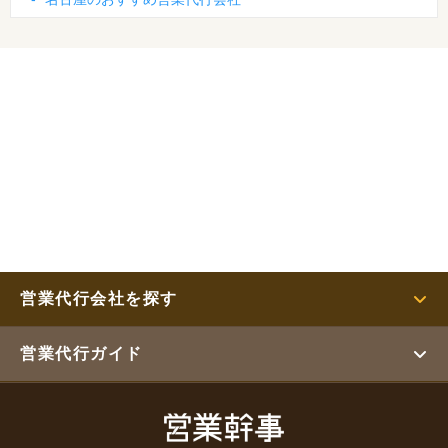
営業代行会社を探す
営業代行ガイド