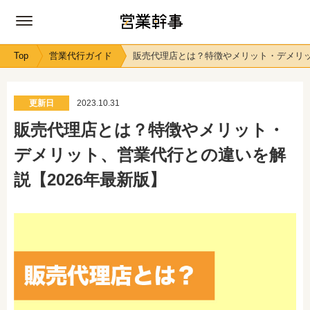
Top
営業代行ガイド
販売代理店とは？特徴やメリット・デメリッ
更新日
2023.10.31
販売代理店とは？特徴やメリット・
デメリット、営業代行との違いを解
説【2026年最新版】