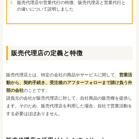
5.
販売代理店や営業代行の特徴、販売代理店と営業代行と
の違いについて説明しました
販売代理店の定義と特徴
販売代理店とは、特定の会社の商品やサービスに関して、
営業活
動から、契約手続き、受注後のアフターフォローまで請け負う外
部の会社
のことです。
請負元の会社が販売代理店に対して、自社商品の販売権を提供し
ます。そのため、販売代理店を利用した場合、自社で営業活動を
する必要はほぼありません。