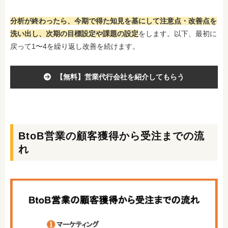
分析が終わったら、今期で得た知見を基にして注意点・改善点を
洗い出し、次期の目標設定や課題の設定
をします。以下、最初に
戻って1〜4を繰り返し改善を続けます。
【無料】営業代行会社を紹介してもらう
BtoB営業の顧客獲得から受注までの流
れ