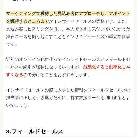
マーケティングで獲得した見込み客にアプローチし、アポイント
を獲得するところまで
がインサイドセールスの業務です。また、
見込み客にヒアリングを行い、本人でさえも気付いていなかった
潜在ニーズを掘り起こすこともインサイドセールスの重要な仕事
です。
近年のオンライン化に伴ってインサイドセールスとフィールドセ
ールスの線引が曖昧になっていますが、
分業化すると効率化しや
すくなる
ので分けることをおすすめします。
インサイドセールスの際に入手した情報をフィールドセールスの
担当者に正しく引き継ぐために、営業支援ツールを利用するとよ
いでしょう。
3.フィールドセールス