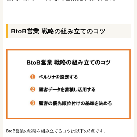
BtoB営業 戦略の組み立てのコツ
BtoB営業の戦略を組み立てるコツは以下の3点です。