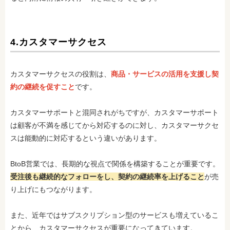
4.カスタマーサクセス
カスタマーサクセスの役割は、
商品・サービスの活用を支援し契
約の継続を促すこと
です。
カスタマーサポートと混同されがちですが、カスタマーサポート
は顧客が不満を感じてから対応するのに対し、カスタマーサクセ
スは能動的に対応するという違いがあります。
BtoB営業では、長期的な視点で関係を構築することが重要です。
受注後も継続的なフォローをし、契約の継続率を上げること
が売
り上げにもつながります。
また、近年ではサブスクリプション型のサービスも増えているこ
とから、カスタマーサクセスが重要になってきています。