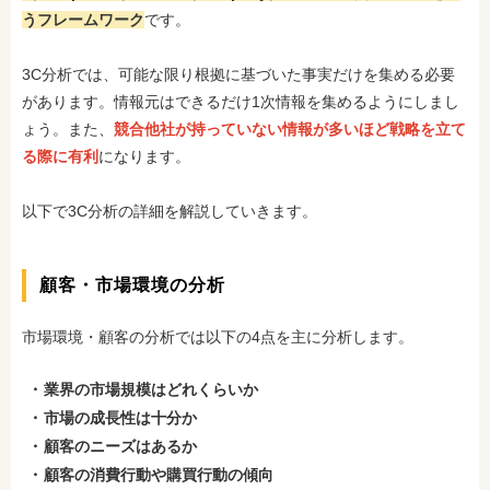
うフレームワーク
です。
3C分析では、可能な限り根拠に基づいた事実だけを集める必要
があります。情報元はできるだけ1次情報を集めるようにしまし
ょう。また、
競合他社が持っていない情報が多いほど戦略を立て
る際に有利
になります。
以下で3C分析の詳細を解説していきます。
顧客・市場環境の分析
市場環境・顧客の分析では以下の4点を主に分析します。
業界の市場規模はどれくらいか
市場の成長性は十分か
顧客のニーズはあるか
顧客の消費行動や購買行動の傾向