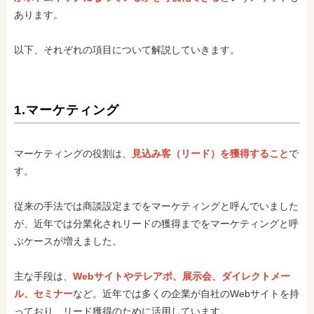
あります。
以下、それぞれの項目について解説していきます。
1.マーケティング
マーケティングの役割は、
見込み客（リード）を獲得すること
で
す。
従来の手法では商談設定までをマーケティングと呼んでいました
が、近年では分業化されリードの獲得までをマーケティングと呼
ぶケースが増えました。
主な手段は、
Webサイトやテレアポ、展示会、ダイレクトメー
ル、セミナー
など。近年では多くの企業が自社のWebサイトを持
っており、リード獲得のために活用しています。