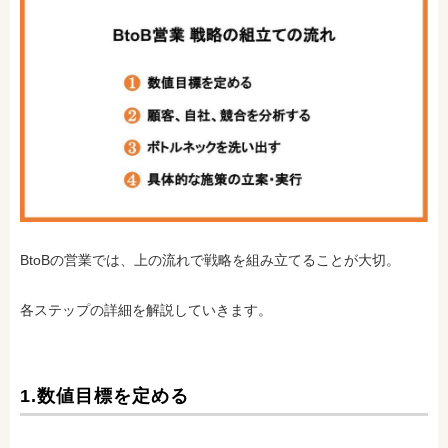
BtoBの営業では、上の流れで戦略を組み立てることが大切。
各ステップの詳細を解説していきます。
1.数値目標を定める