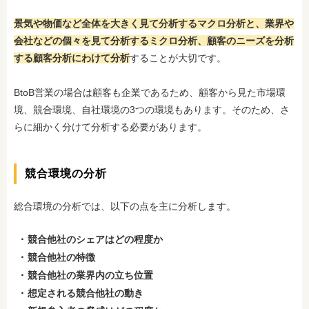
景気や物価など全体を大きく見て分析するマクロ分析と、業界や
会社などの個々を見て分析するミクロ分析、顧客のニーズを分析
する顧客分析にわけて分析
することが大切です。
BtoB営業の場合は顧客も企業であるため、顧客から見た市場環
境、競合環境、自社環境の3つの環境もあります。そのため、さ
らに細かく分けて分析する必要があります。
競合環境の分析
総合環境の分析では、以下の点を主に分析します。
競合他社のシェアはどの程度か
競合他社の特徴
競合他社の業界内の立ち位置
想定される競合他社の動き