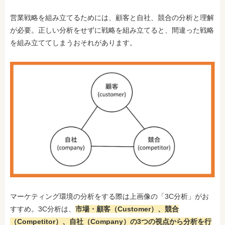
営業戦略を組み立てるためには、顧客と自社、競合の分析と理解
が必要。正しい分析をせずに戦略を組み立てると、間違った戦略
を組み立ててしまうおそれがあります。
マーケティング環境の分析をする際は上画像の「3C分析」がお
すすめ。3C分析は、
市場・顧客（Customer）、競合
（Competitor）、自社（Company）の3つの視点から分析を行