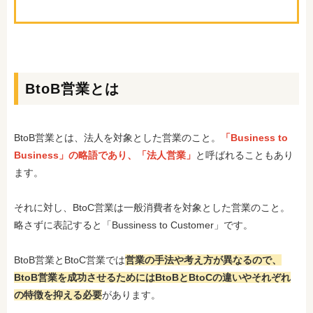
BtoB営業とは
BtoB営業とは、法人を対象とした営業のこと。
「Business to
Business」の略語であり、「法人営業」
と呼ばれることもあり
ます。
それに対し、BtoC営業は一般消費者を対象とした営業のこと。
略さずに表記すると「Bussiness to Customer」です。
BtoB営業とBtoC営業では
営業の手法や考え方が異なるので、
BtoB営業を成功させるためにはBtoBとBtoCの違いやそれぞれ
の特徴を抑える必要
があります。