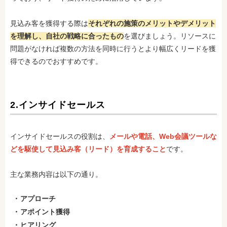
見込み客を獲得する際は
それぞれの施策のメリットやデメリット
を理解し、自社の戦略に合ったもの
を選びましょう。リソースに
問題がなければ複数の方法を同時に行うとより幅広くリードを獲
得できるのでおすすめです。
2.インサイドセールス
インサイドセールスの役割は、
メールや電話、Web会議ツールな
どを駆使して見込み客（リード）を育成すること
です。
主な業務内容は以下の通り。
アプローチ
アポイント獲得
ヒアリング