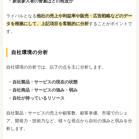
新規参入者の脅威はどの程度か
ライバルとなる
他社の売上や利益率や販売・広告戦略などのデー
タを根拠にして、上記項目を客観的に分析
することがポイントで
す。
自社環境の分析
自社環境の分析では、以下の点を主に分析します。
自社製品・サービスの現在の状態
自社商品・サービスの強み・弱み
自社が持っているリソース
自社製品・サービスの売上や顧客数、顧客単価、市場でのシェ
ア、開発力・技術力など、様々な視点から自社の強みと弱みを分
析します。