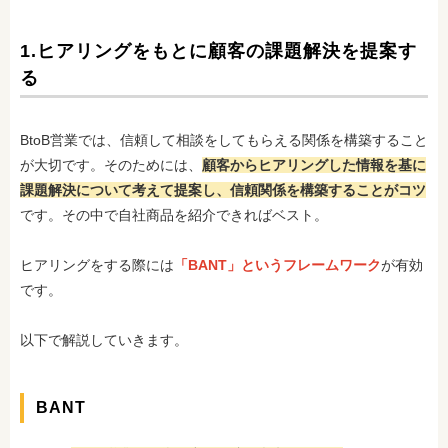
1.ヒアリングをもとに顧客の課題解決を提案す
る
BtoB営業では、信頼して相談をしてもらえる関係を構築すること
が大切です。そのためには、
顧客からヒアリングした情報を基に
課題解決について考えて提案し、信頼関係を構築することがコツ
です。その中で自社商品を紹介できればベスト。
ヒアリングをする際には
「BANT」というフレームワーク
が有効
です。
以下で解説していきます。
BANT