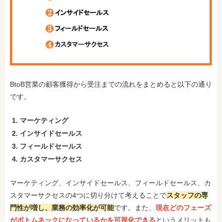
BtoB営業の顧客獲得から受注までの流れをまとめると以下の通り
です。
マーケティング
インサイドセールス
フィールドセールス
カスタマーサクセス
マーケティング、インサイドセールス、フィールドセールス、カ
スタマーサクセスの4つに切り分けて考えることで
スタッフの専
門性が増し、業務の効率化が可能
です。また、
現在どのフェーズ
がボトムネックになっているかを可視化できる
というメリットも