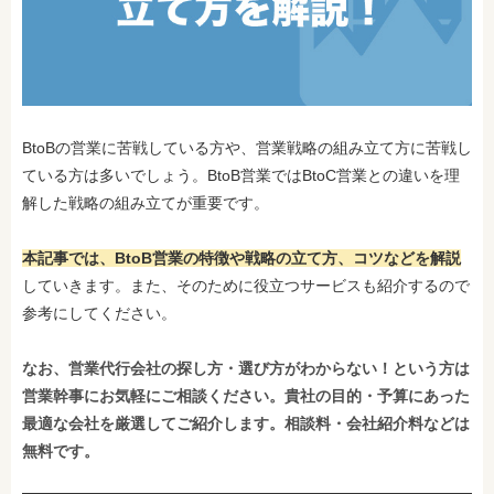
BtoBの営業に苦戦している方や、営業戦略の組み立て方に苦戦し
ている方は多いでしょう。BtoB営業ではBtoC営業との違いを理
解した戦略の組み立てが重要です。
本記事では、BtoB営業の特徴や戦略の立て方、コツなどを解説
していきます。また、そのために役立つサービスも紹介するので
参考にしてください。
なお、営業代行会社の探し方・選び方がわからない！という方は
営業幹事にお気軽にご相談ください。貴社の目的・予算にあった
最適な会社を厳選してご紹介します。相談料・会社紹介料などは
無料です。