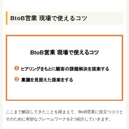
BtoB営業 現場で使えるコツ
ここまで解説してきたことを踏まえて、BtoB営業に役立つコツと
そのために有効なフレームワークを2つ紹介していきます。