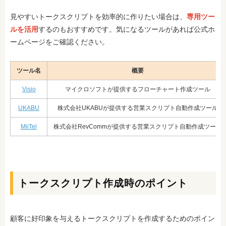
見やすいトークスクリプトを効率的に作りたい場合は、
専用ツー
ルを活用
するのもおすすめです。気になるツールがあれば公式ホ
ームページをご確認ください。
ツール名
概要
Visio
マイクロソフトが提供するフローチャート作成ツール
UKABU
株式会社UKABUが提供する営業スクリプト自動作成ツール
MiiTel
株式会社RevCommが提供する営業スクリプト自動作成ツール
トークスクリプト作成時のポイント
顧客に好印象を与えるトークスクリプトを作成するためのポイン