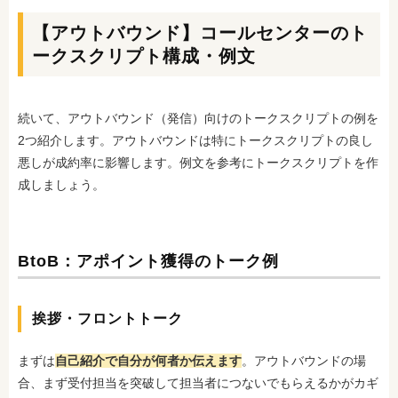
【アウトバウンド】コールセンターのト
ークスクリプト構成・例文
続いて、アウトバウンド（発信）向けのトークスクリプトの例を
2つ紹介します。アウトバウンドは特にトークスクリプトの良し
悪しが成約率に影響します。例文を参考にトークスクリプトを作
成しましょう。
BtoB：アポイント獲得のトーク例
挨拶・フロントトーク
まずは
自己紹介で自分が何者か伝えます
。アウトバウンドの場
合、まず受付担当を突破して担当者につないでもらえるかがカギ