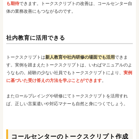
も期待
できます。トークスクリプトの改善は、コールセンター自
体の業務改善にもつながるのです。
社内教育に活用できる
トークスクリプトは
新人教育や社内研修の場面でも活用
できま
す。実例を踏まえたトークスクリプトは、いわばマニュアルのよ
うなもの。経験の少ない社員でもトークスクリプトにより、
実例
に基づいた受け答えの方法を学ぶことができます
。
またロールプレイングや研修にてトークスクリプトを活用すれ
ば、正しい言葉遣いや対応マナーも自然と身につくでしょう。
コールセンターのトークスクリプト作成