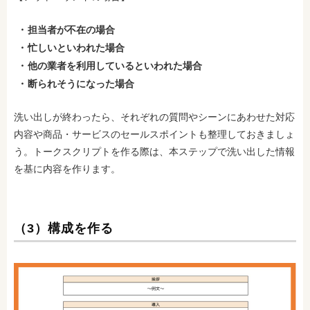
担当者が不在の場合
忙しいといわれた場合
他の業者を利用しているといわれた場合
断られそうになった場合
洗い出しが終わったら、それぞれの質問やシーンにあわせた対応
内容や商品・サービスのセールスポイントも整理しておきましょ
う。トークスクリプトを作る際は、本ステップで洗い出した情報
を基に内容を作ります。
（3）構成を作る