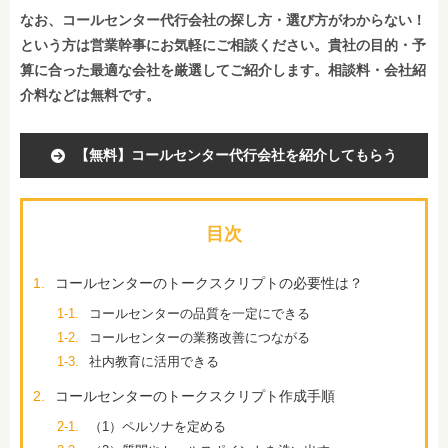
なお、コールセンター代行会社の探し方・選び方がわからない！
という方は営業幹事にお気軽にご相談ください。貴社の目的・予
算に合った最適な会社を厳選してご紹介します。相談料・会社紹
介料などは無料です。
【無料】コールセンター代行会社を紹介してもらう
目次
1.
コールセンターのトークスクリプトの必要性は？
1-1.
コールセンターの品質を一定にできる
1-2.
コールセンターの業務改善につながる
1-3.
社内教育に活用できる
2.
コールセンターのトークスクリプト作成手順
2-1.
（1）ペルソナを定める