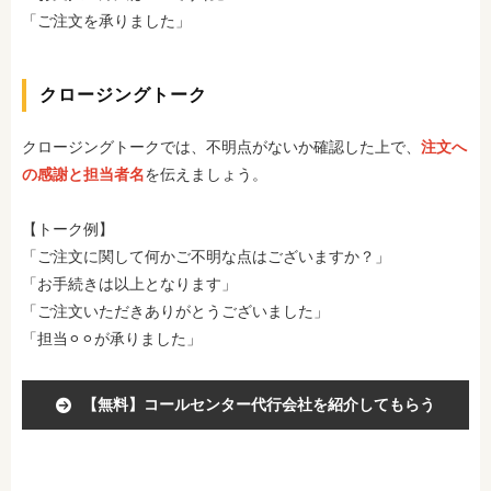
「ご注文を承りました」
クロージングトーク
クロージングトークでは、不明点がないか確認した上で、
注文へ
の感謝と担当者名
を伝えましょう。
【トーク例】
「ご注文に関して何かご不明な点はございますか？」
「お手続きは以上となります」
「ご注文いただきありがとうございました」
「担当⚪︎⚪︎が承りました」
【無料】コールセンター代行会社を紹介してもらう