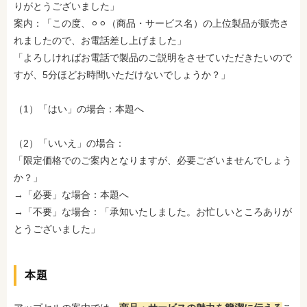
りがとうございました」
案内：「この度、⚪︎⚪︎（商品・サービス名）の上位製品が販売さ
れましたので、お電話差し上げました」
「よろしければお電話で製品のご説明をさせていただきたいので
すが、5分ほどお時間いただけないでしょうか？」
（1）「はい」の場合：本題へ
（2）「いいえ」の場合：
「限定価格でのご案内となりますが、必要ございませんでしょう
か？」
→「必要」な場合：本題へ
→「不要」な場合：「承知いたしました。お忙しいところありが
とうございました」
本題