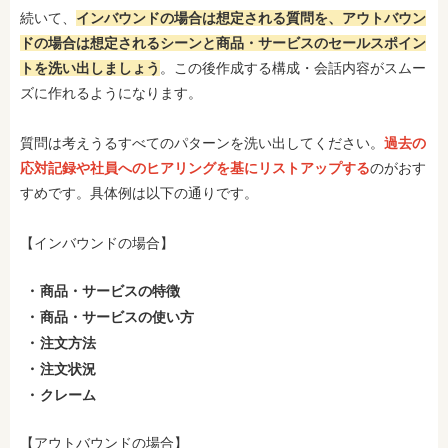
続いて、
インバウンドの場合は想定される質問を、アウトバウン
ドの場合は想定されるシーンと商品・サービスのセールスポイン
トを洗い出しましょう
。この後作成する構成・会話内容がスムー
ズに作れるようになります。
質問は考えうるすべてのパターンを洗い出してください。
過去の
応対記録や社員へのヒアリングを基にリストアップする
のがおす
すめです。具体例は以下の通りです。
【インバウンドの場合】
商品・サービスの特徴
商品・サービスの使い方
注文方法
注文状況
クレーム
【アウトバウンドの場合】