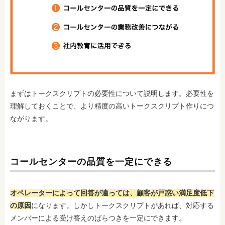
まずはトークスクリプトの必要性について説明します。必要性を
理解しておくことで、より精度の高いトークスクリプト作りにつ
ながります。
コールセンターの品質を一定にできる
オペレーターによって回答が違っては、顧客が戸惑い満足度低下
の原因
になります。しかしトークスクリプトがあれば、対応する
メンバーによる受け答えのばらつきを一定にできます。