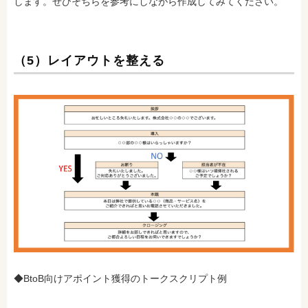
します。ぜひそちらを参考にしながら作成してみてください。
（5）レイアウトを整える
◆BtoB向けアポイント獲得のトークスクリプト例