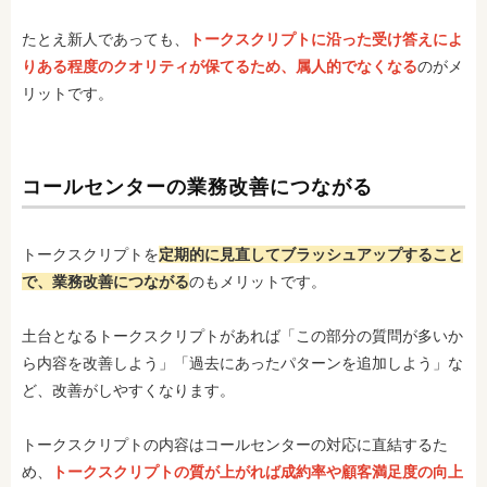
たとえ新人であっても、
トークスクリプトに沿った受け答えによ
りある程度のクオリティが保てるため、属人的でなくなる
のがメ
リットです。
コールセンターの業務改善につながる
トークスクリプトを
定期的に見直してブラッシュアップすること
で、業務改善につながる
のもメリットです。
土台となるトークスクリプトがあれば「この部分の質問が多いか
ら内容を改善しよう」「過去にあったパターンを追加しよう」な
ど、改善がしやすくなります。
トークスクリプトの内容はコールセンターの対応に直結するた
め、
トークスクリプトの質が上がれば成約率や顧客満足度の向上