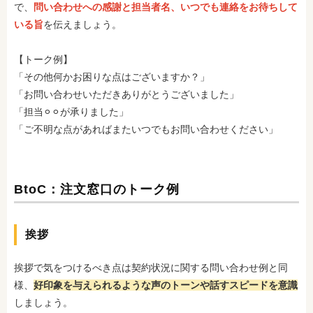
で、
問い合わせへの感謝と担当者名、いつでも連絡をお待ちして
いる旨
を伝えましょう。
【トーク例】
「その他何かお困りな点はございますか？」
「お問い合わせいただきありがとうございました」
「担当⚪︎⚪︎が承りました」
「ご不明な点があればまたいつでもお問い合わせください」
BtoC：注文窓口のトーク例
挨拶
挨拶で気をつけるべき点は契約状況に関する問い合わせ例と同
様、
好印象を与えられるような声のトーンや話すスピードを意識
しましょう。