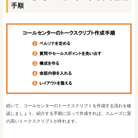
手順
続いて、コールセンターのトークスクリプトを作成する流れを確
認しましょう。紹介する手順に沿って作成すれば、スムーズに質
の高いトークスクリプトが作れます。