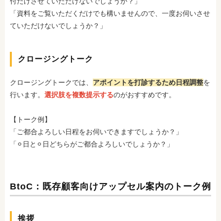
付だけさせていただけないでしょうか？」
「資料をご覧いただくだけでも構いませんので、一度お伺いさせ
ていただけないでしょうか？」
クロージングトーク
クロージングトークでは、
アポイントを打診するため日程調整
を
行います。
選択肢を複数提示する
のがおすすめです。
【トーク例】
「ご都合よろしい日程をお伺いできますでしょうか？」
「⚪︎日と⚪︎日どちらがご都合よろしいでしょうか？」
BtoC：既存顧客向けアップセル案内のトーク例
挨拶