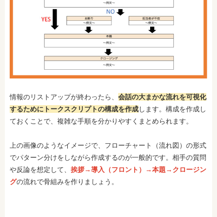
情報のリストアップが終わったら、
会話の大まかな流れを可視化
するためにトークスクリプトの構成を作成
します。構成を作成し
ておくことで、複雑な手順を分かりやすくまとめられます。
上の画像のようなイメージで、フローチャート（流れ図）の形式
でパターン分けをしながら作成するのが一般的です。相手の質問
や反論を想定して、
挨拶→導入（フロント）→本題→クロージン
グ
の流れで骨組みを作りましょう。