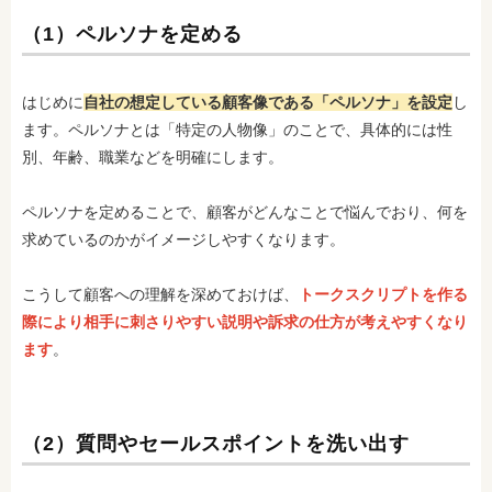
（1）ペルソナを定める
はじめに
自社の想定している顧客像である「ペルソナ」を設定
し
ます。ペルソナとは「特定の人物像」のことで、具体的には性
別、年齢、職業などを明確にします。
ペルソナを定めることで、顧客がどんなことで悩んでおり、何を
求めているのかがイメージしやすくなります。
こうして顧客への理解を深めておけば、
トークスクリプトを作る
際により相手に刺さりやすい説明や訴求の仕方が考えやすくなり
ます
。
（2）質問やセールスポイントを洗い出す