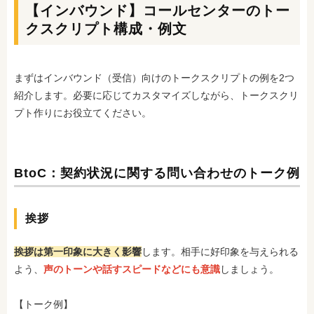
【インバウンド】コールセンターのトー
クスクリプト構成・例文
まずはインバウンド（受信）向けのトークスクリプトの例を2つ
紹介します。必要に応じてカスタマイズしながら、トークスクリ
プト作りにお役立てください。
BtoC：契約状況に関する問い合わせのトーク例
挨拶
挨拶は第一印象に大きく影響
します。相手に好印象を与えられる
よう、
声のトーンや話すスピードなどにも意識
しましょう。
【トーク例】