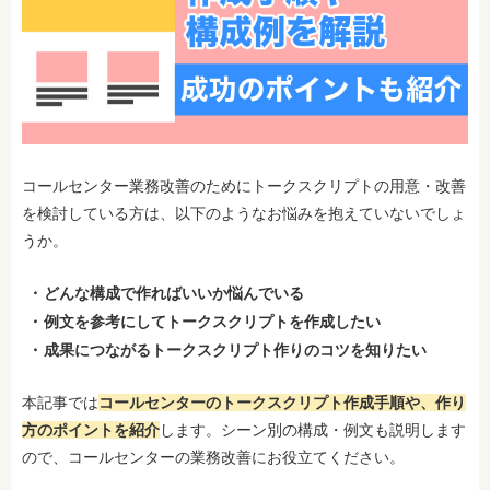
コールセンター業務改善のためにトークスクリプトの用意・改善
を検討している方は、以下のようなお悩みを抱えていないでしょ
うか。
どんな構成で作ればいいか悩んでいる
例文を参考にしてトークスクリプトを作成したい
成果につながるトークスクリプト作りのコツを知りたい
本記事では
コールセンターのトークスクリプト作成手順や、作り
方のポイントを紹介
します。シーン別の構成・例文も説明します
ので、コールセンターの業務改善にお役立てください。