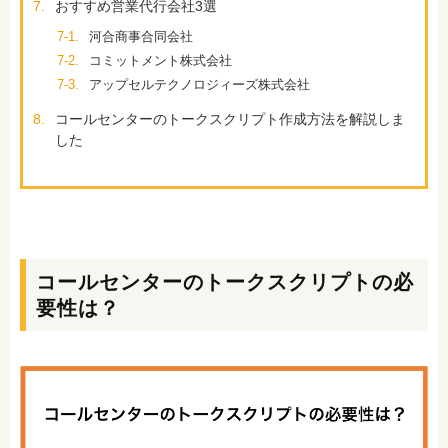
7.
おすすめ営業代行会社3選
7-1.
河合商事合同会社
7-2.
コミットメント株式会社
7-3.
アップセルテクノロジィーズ株式会社
8.
コールセンターのトークスクリプト作成方法を解説しま
した
コールセンターのトークスクリプトの必
要性は？