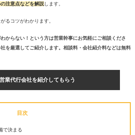
めの注意点
などを解説
します。
ながるコツがわかります。
がわからない！という方は営業幹事にお気軽にご相談くださ
会社を厳選してご紹介します。相談料・会社紹介料などは無料
営業代行会社を紹介してもらう
目次
備で決まる