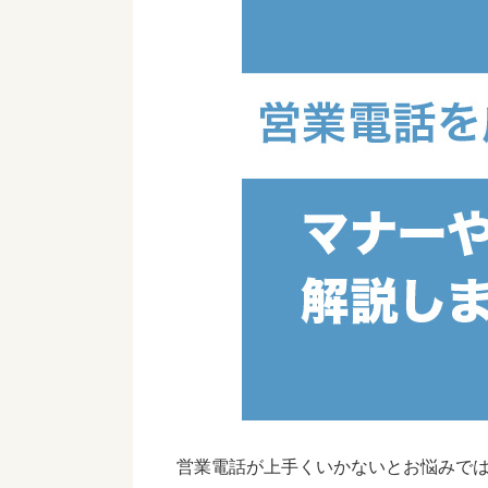
営業電話が上手くいかないとお悩みで