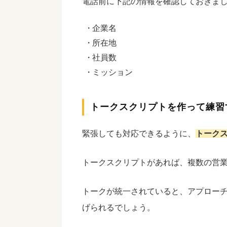
電話前に下記の情報を確認しておきま
企業名
所在地
社員数
ミッション
トークスクリプトを作って練習
緊張しても対応できるように、
トーク
トークスクリプトがあれば、複数の営
トークが統一されていると、アプロー
げられるでしょう。