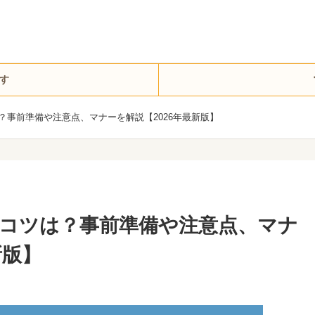
す
？事前準備や注意点、マナーを解説【2026年最新版】
コツは？事前準備や注意点、マナ
新版】