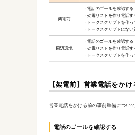
・電話のゴールを確認する
・架電リストを作り電話す
架電前
・トークスクリプトを作っ
・トークスクリプトにない
・電話のゴールを確認する
周辺環境
・架電リストを作り電話す
・トークスクリプトを作っ
【架電前】営業電話をかけ
営業電話をかける前の事前準備につい
電話のゴールを確認する