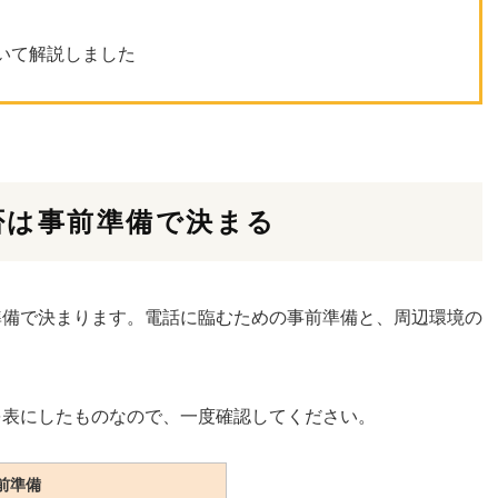
いて解説しました
否は事前準備で決まる
準備で決まります。電話に臨むための事前準備と、周辺環境の
を表にしたものなので、一度確認してください。
前準備