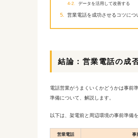
4-2.
データを活用して改善する
5.
営業電話を成功させるコツにつ
結論：営業電話の成
電話営業がうまくいくかどうかは事前
準備について、解説します。
以下は、架電前と周辺環境の事前準備
営業電話
事