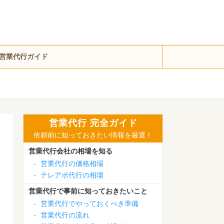
営業代行ガイド
営業代行 完全ガイド
依頼前に知っておきたい情報を厳選！
営業代行会社の相場を知る
-
営業代行の価格相場
-
テレアポ代行の相場
営業代行で事前に知っておきたいこと
-
営業代行でやっておくべき準備
-
営業代行の流れ