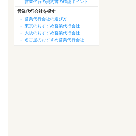
-
営業代行の契約書の確認ポイント
営業代行会社を探す
-
営業代行会社の選び方
-
東京のおすすめ営業代行会社
-
大阪のおすすめ営業代行会社
-
名古屋のおすすめ営業代行会社