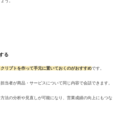
しょう。
する
スクリプトを作って手元に置いておくのがおすすめ
です。
業担当者が商品・サービスについて同じ内容で会話できます。
チ方法の分析や見直しが可能になり、営業成績の向上にもつな