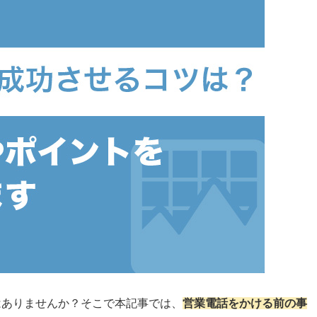
はありませんか？そこで本記事では、
営業電話をかける前の事