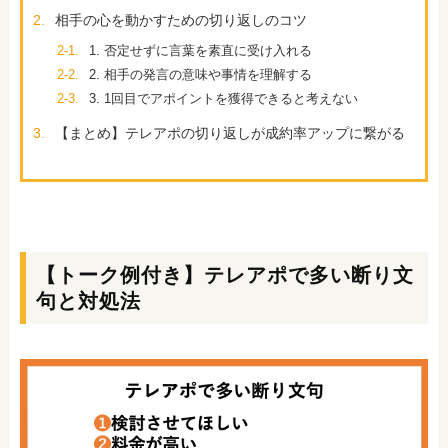
2.
相手の心を動かすための切り返しのコツ
2-1.
1. 否定せずに言葉を素直に受け入れる
2-2.
2. 相手の発言の意味や事情を理解する
2-3.
3. 1回目でアポイントを獲得できると考えない
3.
【まとめ】テレアポの切り返しが成約率アップに繋がる
【トーク例付き】テレアポで多い断り文
句と対処法