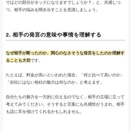
ではどの部分がネックになりますでしょうか？」と、共感しつ
つ、相手の悩みを聞き出すことを意識しましょう。
2. 相手の発言の意味や事情を理解する
なぜ相手が断ったのか、関心のなさそうな発言をしたのか理解す
ることも大切
です。
たとえば、料金が高いといわれた場合、「何と比べて高いのか」
「自社にはない他社の魅力は何なのか」と考えます。
自分たちの魅力を一方的に伝えるのでなく、相手の立場に立って
考えてみてください。そうすると言葉にも共感性がうまれ、相手
も話に耳を傾けてくれるかもしれません。