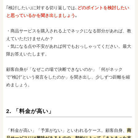
｢検討したい｣に対する切り返しでは､
どのポイントを検討したい
と思っているかを聞き出しましょう
｡
・商品サービスを購入される上でネックになる部分があれば、教
えていただけませんか？
・気になる点や不安があれば何でもおっしゃってください。最大
限お答えいたします。
顧客自身が「なぜこの場で決断できないのか」「何がネック
で"検討"という発言をしたのか」を聞き出し、少しずつ距離を縮
めましょう。
2. 「料金が高い」
「料金が高い」「予算がない」といわれるケース。顧客自身、
商