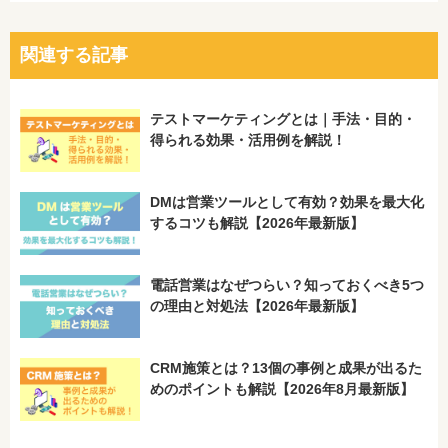
関連する記事
テストマーケティングとは｜手法・目的・
得られる効果・活用例を解説！
DMは営業ツールとして有効？効果を最大化
するコツも解説【2026年最新版】
電話営業はなぜつらい？知っておくべき5つ
の理由と対処法【2026年最新版】
CRM施策とは？13個の事例と成果が出るた
めのポイントも解説【2026年8月最新版】