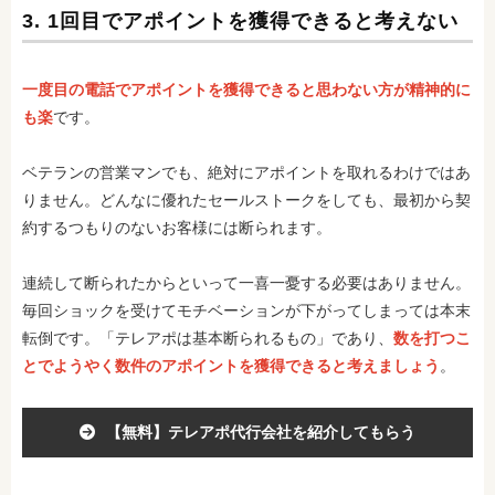
3. 1回目でアポイントを獲得できると考えない
一度目の電話でアポイントを獲得できると思わない方が精神的に
も楽
です。
ベテランの営業マンでも、絶対にアポイントを取れるわけではあ
りません。どんなに優れたセールストークをしても、最初から契
約するつもりのないお客様には断られます。
連続して断られたからといって一喜一憂する必要はありません。
毎回ショックを受けてモチベーションが下がってしまっては本末
転倒です。「テレアポは基本断られるもの」であり、
数を打つこ
とでようやく数件のアポイントを獲得できると考えましょう
。
【無料】テレアポ代行会社を紹介してもらう