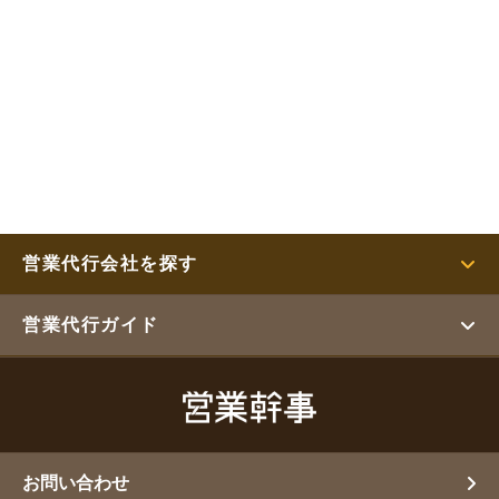
営業代行会社を探す
営業代行ガイド
お問い合わせ