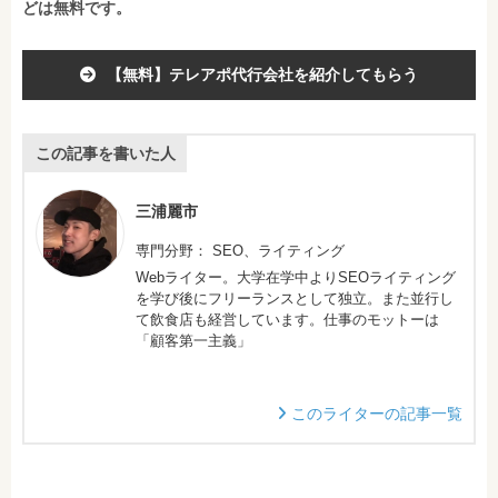
どは無料です。
【無料】テレアポ代行会社を紹介してもらう
この記事を書いた人
三浦麗市
専門分野： SEO、ライティング
Webライター。大学在学中よりSEOライティング
を学び後にフリーランスとして独立。また並行し
て飲食店も経営しています。仕事のモットーは
「顧客第一主義」
このライターの記事一覧