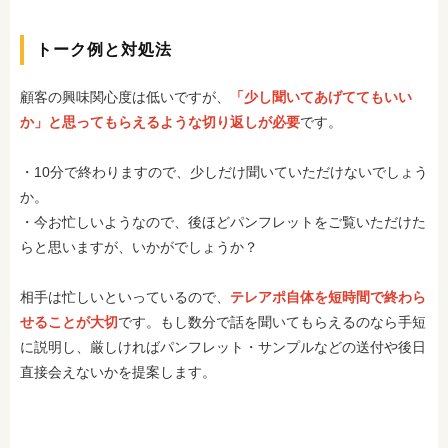
トーク例と対処法
顧客の興味関心度は低いですが、
「少し聞いてあげててもいい
か」と思ってもらえるような切り返しが必要
です。
・10分で終わりますので、少しだけ聞いていただけないでしょう
か。
・今お忙しいようなので、後ほどパンフレットをご覧いただけた
らと思いますが、いかがでしょうか？
相手は忙しいといっているので、
テレアポ自体を短時間で終わら
せることが大切
です。もし数分で話を聞いてもらえるのなら手短
に説明し、厳しければパンフレット・サンプルなどの送付や後日
直接会えないかを提案します。