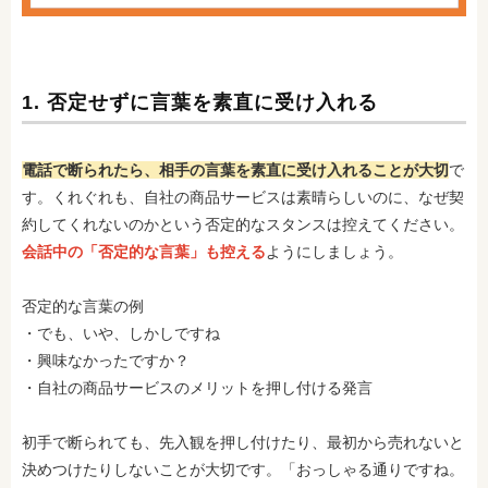
1. 否定せずに言葉を素直に受け入れる
電話で断られたら、相手の言葉を素直に受け入れることが大切
で
す。くれぐれも、自社の商品サービスは素晴らしいのに、なぜ契
約してくれないのかという否定的なスタンスは控えてください。
会話中の「否定的な言葉」も控える
ようにしましょう。
否定的な言葉の例
・でも、いや、しかしですね
・興味なかったですか？
・自社の商品サービスのメリットを押し付ける発言
初手で断られても、先入観を押し付けたり、最初から売れないと
決めつけたりしないことが大切です。「おっしゃる通りですね。