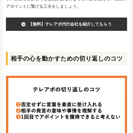
アポイントに繋げる工夫をしましょう。
【無料】テレアポ代行会社を紹介してもらう
相手の心を動かすための切り返しのコツ