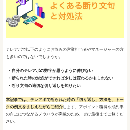
テレアポで以下のようにお悩みの営業担当者やマネージャーの方
も多いのではないでしょうか。
自分のテレアポの数字が思うように伸びない
断られた時の対処ができれば少しは変わるかもしれない
断り文句の適切な切り返しを知りたい
本記事では、テレアポで断られた時の「切り返し」方法を、トー
クの例文をまじえながらご紹介
します。アポイント獲得や成約率
の向上につながるノウハウが満載のため、ぜひ最後までご覧くだ
さい。