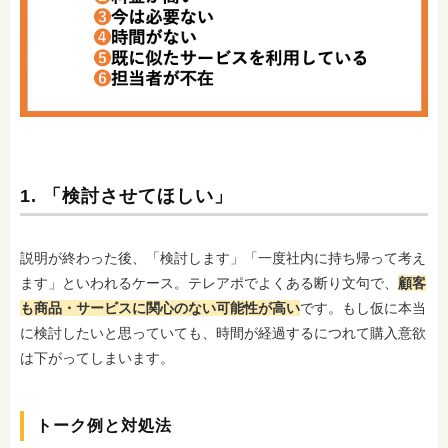
1. 「検討させてほしい」
説明が終わった後、「検討します」「一度社内に持ち帰って考え
ます」といわれるケース。テレアポでよくある断り文句で、
顧客
も商品・サービスに関心のない可能性が高い
です。もし仮に本当
に検討したいと思っていても、時間が経過するにつれて購入意欲
は下がってしまいます。
トーク例と対処法