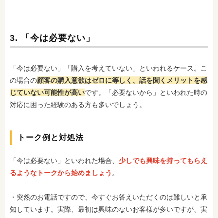
3. 「今は必要ない」
「今は必要ない」「購入を考えていない」といわれるケース。こ
の場合の
顧客の購入意欲はゼロに等しく、話を聞くメリットを感
じていない可能性が高い
です。「必要ないから」といわれた時の
対応に困った経験のある方も多いでしょう。
トーク例と対処法
「今は必要ない」といわれた場合、
少しでも興味を持ってもらえ
るようなトークから始めましょう
。
・突然のお電話ですので、今すぐお答えいただくのは難しいと承
知しています。実際、最初は興味のないお客様が多いですが、実