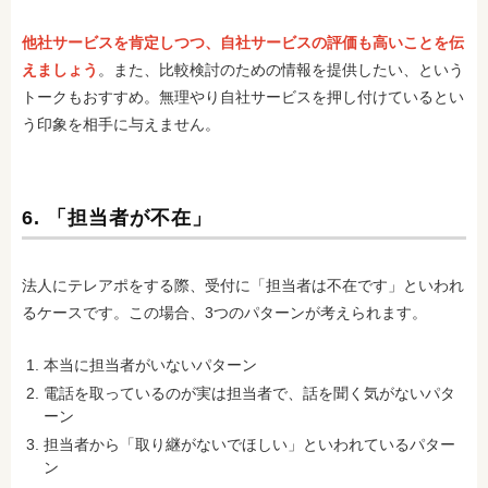
他社サービスを肯定しつつ、自社サービスの評価も高いことを伝
えましょう
。また、比較検討のための情報を提供したい、という
トークもおすすめ。無理やり自社サービスを押し付けているとい
う印象を相手に与えません。
6. 「担当者が不在」
法人にテレアポをする際、受付に「担当者は不在です」といわれ
るケースです。この場合、3つのパターンが考えられます。
本当に担当者がいないパターン
電話を取っているのが実は担当者で、話を聞く気がないパタ
ーン
担当者から「取り継がないでほしい」といわれているパター
ン