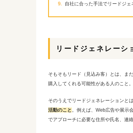
9.
自社に合った手法でリードジェ
リードジェネレーシ
そもそもリード（見込み客）とは、ま
購入してくれる可能性がある人のこと
そのうえでリードジェネレーションと
活動のこと
。例えば、Web広告や展示
でアプローチに必要な住所や氏名、連