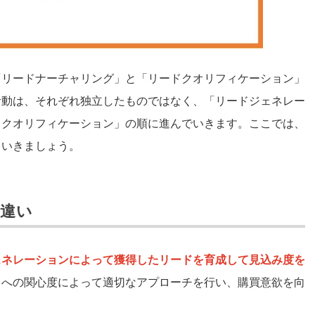
「リードナーチャリング」と「リードクオリフィケーション」
活動は、それぞれ独立したものではなく、「リードジェネレー
ドクオリフィケーション」の順に進んでいきます。ここでは、
ていきましょう。
違い
ェネレーションによって獲得したリードを育成して見込み度を
スへの関心度によって適切なアプローチを行い、購買意欲を向