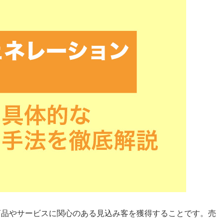
商品やサービスに関心のある見込み客を獲得することです。売