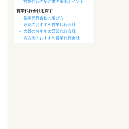
-
営業代行の契約書の確認ポイント
営業代行会社を探す
-
営業代行会社の選び方
-
東京のおすすめ営業代行会社
-
大阪のおすすめ営業代行会社
-
名古屋のおすすめ営業代行会社