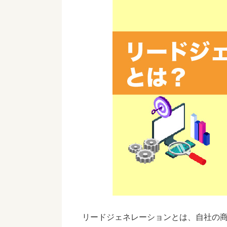
リードジェネレーションとは、自社の