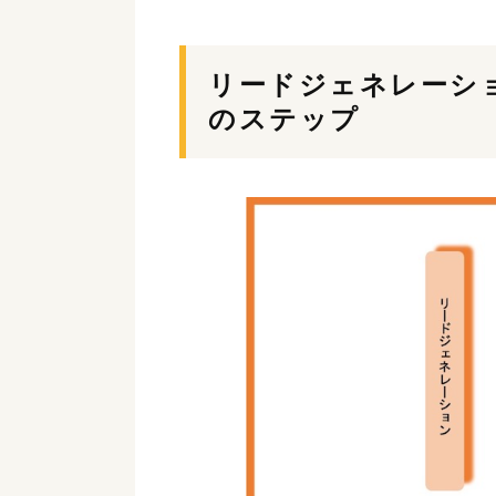
リードジェネレーシ
のステップ