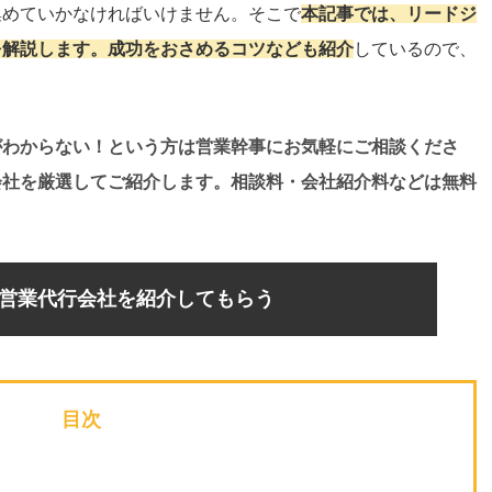
集めていかなければいけません。そこで
本記事では、リードジ
を解説します。成功をおさめるコツなども紹介
しているので、
がわからない！という方は営業幹事にお気軽にご相談くださ
会社を厳選してご紹介します。相談料・会社紹介料などは無料
営業代行会社を紹介してもらう
目次