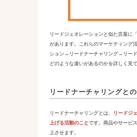
リードジェネレーションと似た言葉に
があります。これらのマーケティング
ション→リードナーチャリング→リー
どのような違いがあるのかを詳しく見
リードナーチャリングとの
リードナーチャリングとは、
リードジ
上げる活動のこと
です。商品やサービ
上させます。