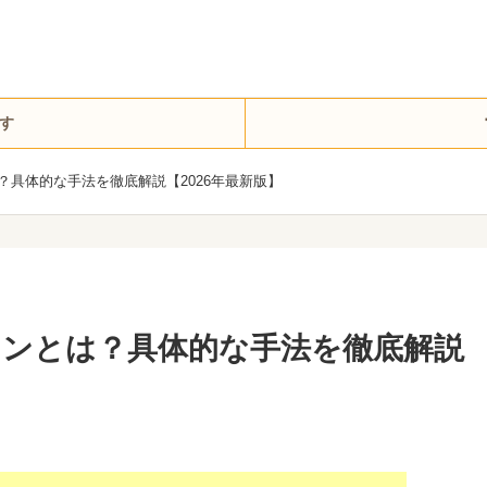
す
？具体的な手法を徹底解説【2026年最新版】
ンとは？具体的な手法を徹底解説