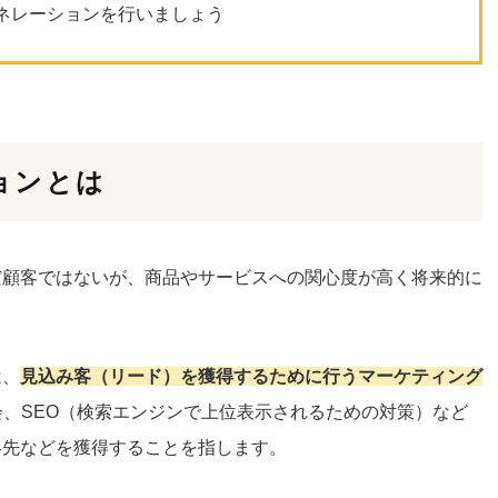
ネレーションを行いましょう
ョンとは
だ顧客ではないが、商品やサービスへの関心度が高く将来的に
。
は、
見込み客（リード）を獲得するために行うマーケティング
会、SEO（検索エンジンで上位表示されるための対策）など
絡先などを獲得することを指します。