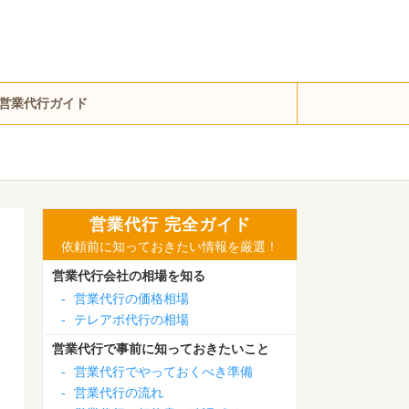
営業代行ガイド
営業代行 完全ガイド
依頼前に知っておきたい情報を厳選！
営業代行会社の相場を知る
-
営業代行の価格相場
-
テレアポ代行の相場
営業代行で事前に知っておきたいこと
-
営業代行でやっておくべき準備
-
営業代行の流れ