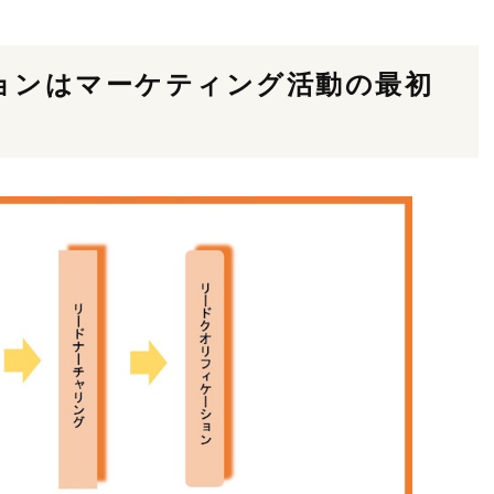
ョンはマーケティング活動の最初