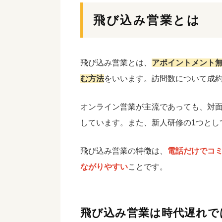
飛び込み営業とは
飛び込み営業とは、
アポイントメント
む方法
をいいます。訪問数について成
オンライン営業が主流であっても、対
しています。また、新人研修の1つとし
飛び込み営業の特徴は、
電話だけでコ
ながりやすい
ことです。
飛び込み営業は時代遅れで