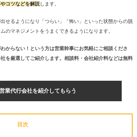
要や
コツ
などを解説
します。
が出せるようになり「つらい」「怖い」といった状態からの脱
ームのマネジメントをうまくできるようになります。
がわからない！という方は営業幹事にお気軽にご相談くださ
会社を厳選してご紹介します。相談料・会社紹介料などは無料
営業代行会社を紹介してもらう
目次