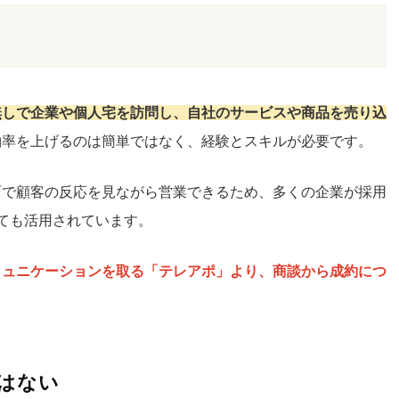
無しで企業や個人宅を訪問し、自社のサービスや商品を売り込
約率を上げるのは簡単ではなく、経験とスキルが必要です。
面で顧客の反応を見ながら営業できるため、多くの企業が採用
ても活用されています。
ミュニケーションを取る「テレアポ」より、商談から成約につ
はない