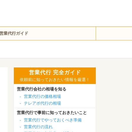
営業代行ガイド
営業代行 完全ガイド
依頼前に知っておきたい情報を厳選！
営業代行会社の相場を知る
-
営業代行の価格相場
-
テレアポ代行の相場
営業代行で事前に知っておきたいこと
-
営業代行でやっておくべき準備
-
営業代行の流れ