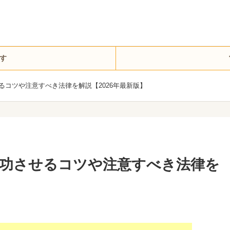
す
るコツや注意すべき法律を解説【2026年最新版】
功させるコツや注意すべき法律を
】