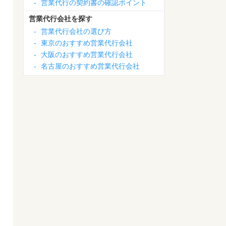
-
営業代行の契約書の確認ポイント
営業代行会社を探す
-
営業代行会社の選び方
-
東京のおすすめ営業代行会社
-
大阪のおすすめ営業代行会社
-
名古屋のおすすめ営業代行会社