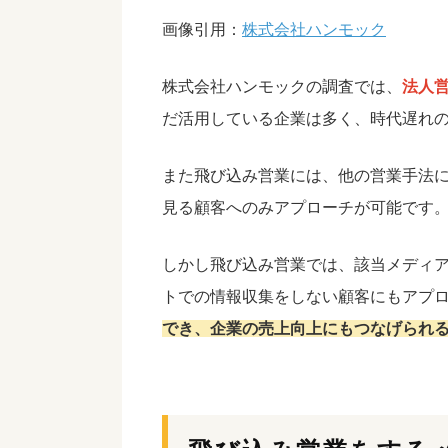
画像引用：
株式会社ハンモック
株式会社ハンモックの調査では、
法人営
だ活用している企業は多く、時代遅れ
また飛び込み営業には、他の営業手法
見る顧客へのみアプローチが可能です
しかし飛び込み営業では、該当メディ
トでの情報収集をしない顧客にもアプ
でき、企業の売上向上にもつなげられ