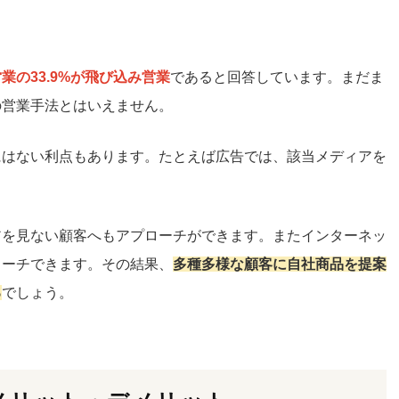
業の33.9%が飛び込み営業
であると回答しています。まだま
の営業手法とはいえません。
にはない利点もあります。たとえば広告では、該当メディアを
。
アを見ない顧客へもアプローチができます。またインターネッ
ローチできます。その結果、
多種多様な顧客に自社商品を提案
る
でしょう。