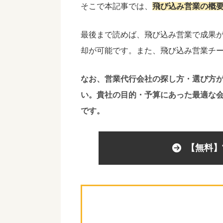
そこで本記事では、
飛び込み営業の概
最後まで読めば、飛び込み営業で成果
却が可能です。また、飛び込み営業チ
なお、営業代行会社の探し方・選び方
い。貴社の目的・予算にあった最適な
です。
【無料】