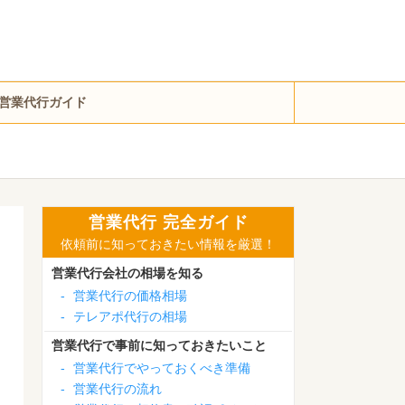
営業代行ガイド
営業代行 完全ガイド
依頼前に知っておきたい情報を厳選！
営業代行会社の相場を知る
-
営業代行の価格相場
-
テレアポ代行の相場
営業代行で事前に知っておきたいこと
-
営業代行でやっておくべき準備
-
営業代行の流れ