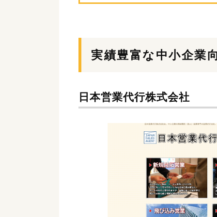
実績豊富な中小企業
日本営業代行株式会社