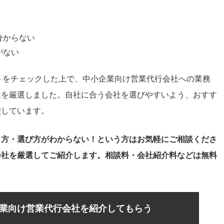
分からない
がない
イトをチェックした上で、中小企業向け営業代行会社への業務
社を厳選しました。自社に合う会社を選びやすいよう、おすす
理しています。
し方・選び方がわからない！という方はお気軽にご相談くださ
会社を厳選してご紹介します。相談料・会社紹介料などは無料
業向け営業代行会社を紹介してもらう