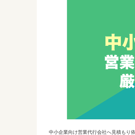
中小企業向け営業代行会社へ
見積もり依