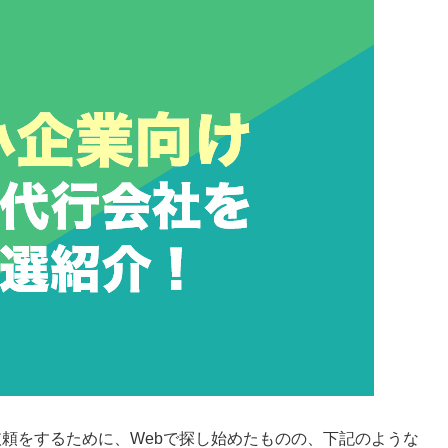
頼をするために、Webで探し始めたものの、下記のような