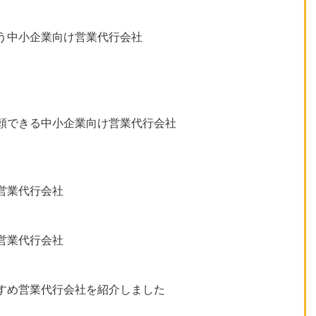
う中小企業向け営業代行会社
l
頼できる中小企業向け営業代行会社
営業代行会社
営業代行会社
すめ営業代行会社を紹介しました