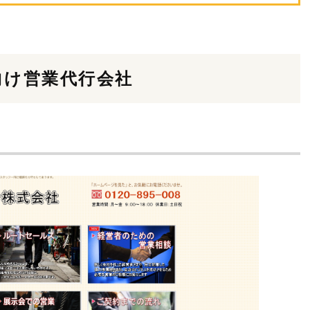
向け営業代行会社