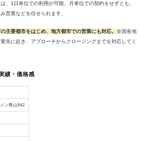
は、1日単位での利用が可能。月単位での契約をせずとも、
込み営業などを任せられます。
どの主要都市をはじめ、地方都市での営業にも対応。
全国各地
営業先に赴き、アプローチからクロージングまでを対応してく
実績・価格感
ウィン青山942