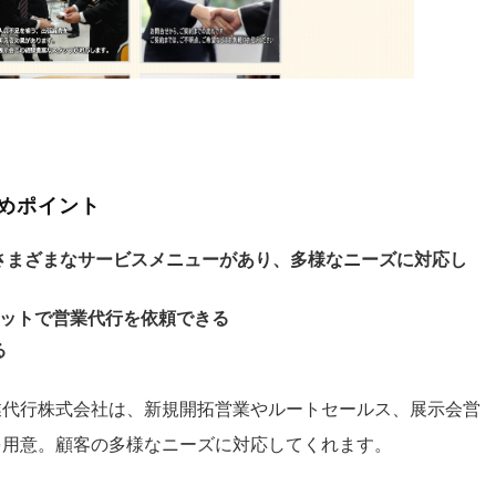
めポイント
さまざまなサービスメニューがあり、多様なニーズに対応し
ポットで営業代行を依頼できる
る
業代行株式会社は、新規開拓営業やルートセールス、展示会営
を用意。顧客の多様なニーズに対応してくれます。