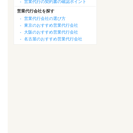
-
営業代行の契約書の確認ポイント
営業代行会社を探す
-
営業代行会社の選び方
-
東京のおすすめ営業代行会社
-
大阪のおすすめ営業代行会社
-
名古屋のおすすめ営業代行会社