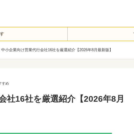
す
中小企業向け営業代行会社16社を厳選紹介【2026年8月最新版】
すすめ
社16社を厳選紹介【2026年8月