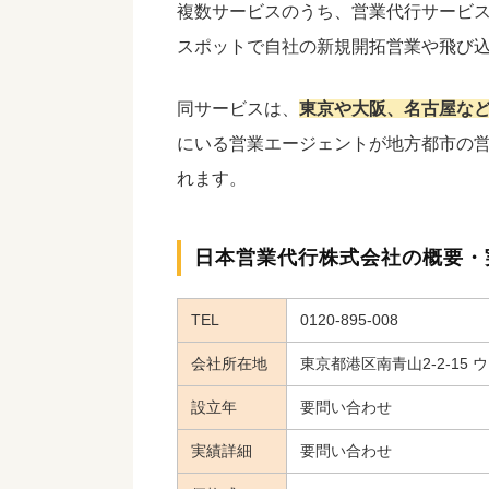
複数サービスのうち、営業代行サービス
スポットで自社の新規開拓営業や飛び
同サービスは、
東京や大阪、名古屋な
にいる営業エージェントが地方都市の
れます。
日本営業代行株式会社の概要・
TEL
0120-895-008
会社所在地
東京都港区南青山2-2-15 
設立年
要問い合わせ
実績詳細
要問い合わせ