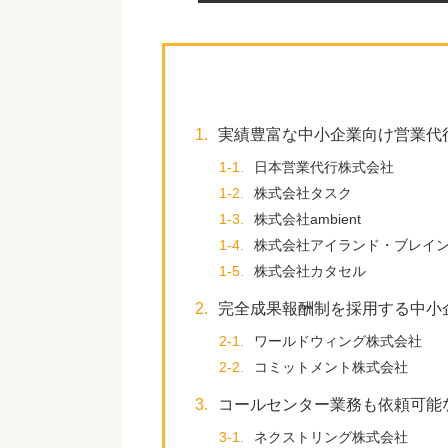
1.
実績豊富な中小企業向け営業代
1-1.
日本営業代行株式会社
1-2.
株式会社タスク
1-3.
株式会社ambient
1-4.
株式会社アイランド・ブレイ
1-5.
株式会社カタセル
2.
完全成果報酬制を採用する中小
2-1.
ワールドウィング株式会社
2-2.
コミットメント株式会社
3.
コールセンター業務も依頼可能
3-1.
ネクストリング株式会社