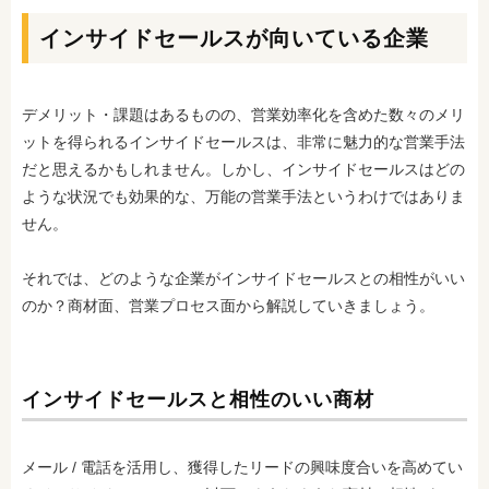
インサイドセールスが向いている企業
デメリット・課題はあるものの、営業効率化を含めた数々のメリ
ットを得られるインサイドセールスは、非常に魅力的な営業手法
だと思えるかもしれません。しかし、インサイドセールスはどの
ような状況でも効果的な、万能の営業手法というわけではありま
せん。
それでは、どのような企業がインサイドセールスとの相性がいい
のか？商材面、営業プロセス面から解説していきましょう。
インサイドセールスと相性のいい商材
メール / 電話を活用し、獲得したリードの興味度合いを高めてい