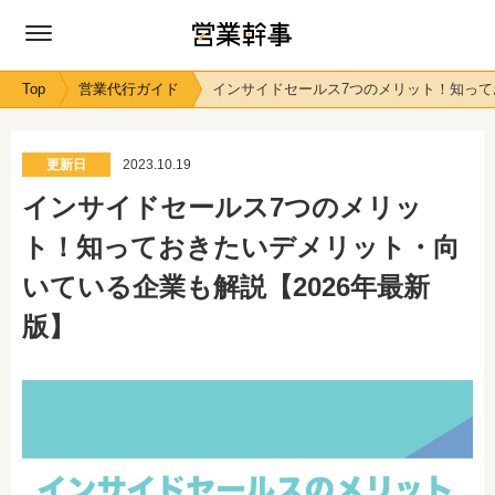
Top
営業代行ガイド
インサイドセールス7つのメリット！知って
更新日
2023.10.19
インサイドセールス7つのメリッ
ト！知っておきたいデメリット・向
いている企業も解説【2026年最新
版】