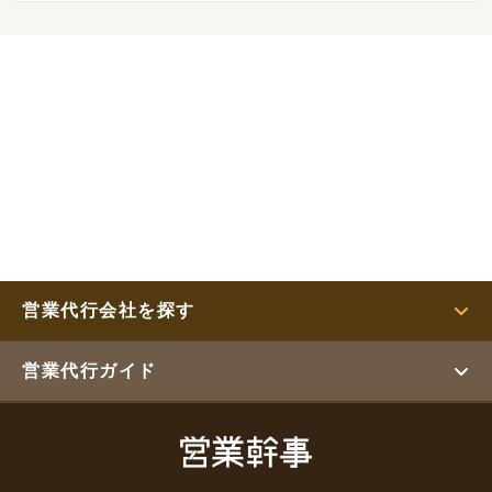
営業代行会社を探す
営業代行ガイド