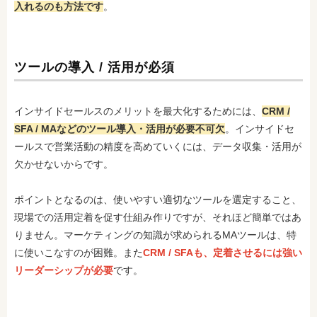
入れるのも方法です
。
ツールの導入 / 活用が必須
インサイドセールスのメリットを最大化するためには、
CRM /
SFA / MAなどのツール導入・活用が必要不可欠
。インサイドセ
ールスで営業活動の精度を高めていくには、データ収集・活用が
欠かせないからです。
ポイントとなるのは、使いやすい適切なツールを選定すること、
現場での活用定着を促す仕組み作りですが、それほど簡単ではあ
りません。マーケティングの知識が求められるMAツールは、特
に使いこなすのが困難。また
CRM / SFAも、定着させるには強い
リーダーシップが必要
です。