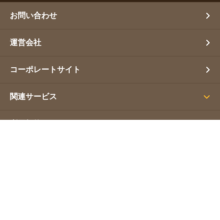
お問い合わせ
運営会社
コーポレートサイト
関連サービス
利用規約
プライバシーポリシー
サイトマップ
Copyright(C) 営業幹事. All Rights Reserved.