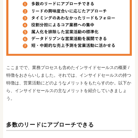
ここまでで、業務プロセスも含めたインサイドセールスの概要 /
特徴をおさらいしました。それでは、インサイドセールスの持つ
特徴は、営業活動にどのようなメリットをもたらすのか。以下か
ら、インサイドセールスの主なメリットを紹介していきましょ
う。
多数のリードにアプローチできる