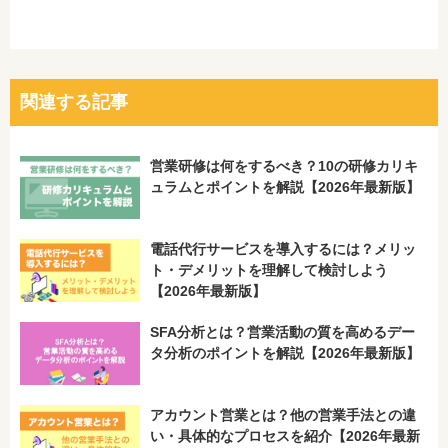
関連する記事
営業研修は何をするべき？10の研修カリキ
ュラムとポイントを解説【2026年最新版】
電話代行サービスを導入するには？メリッ
ト・デメリットを理解して検討しよう
【2026年最新版】
SFA分析とは？営業活動の質を高めるデー
タ分析のポイントを解説【2026年最新版】
アカウント営業とは？他の営業手法との違
い・具体的なプロセスを紹介【2026年最新