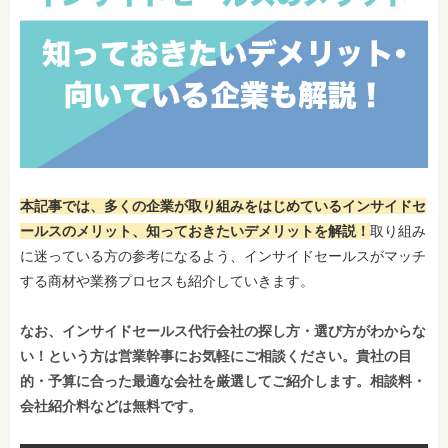
本記事では、多くの企業が取り組みをはじめているインサイドセ
ールスのメリット、知っておきたいデメリットを解説！
取り組み
に迷っている方の参考になるよう、インサイドセールスがマッチ
する商材や業務プロセスも紹介していきます。
なお、インサイドセールス代行会社の探し方・選び方がわからな
い！という方は営業幹事にお気軽にご相談ください。貴社の目
的・予算に合った最適な会社を厳選してご紹介します。相談料・
会社紹介料などは無料です。