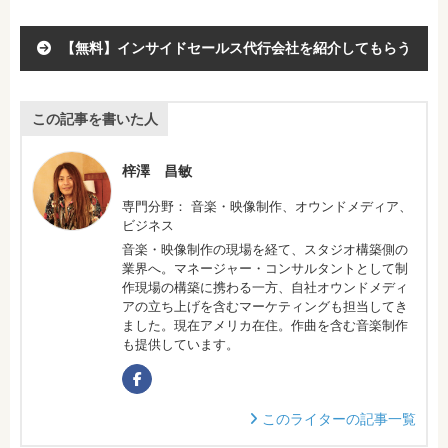
【無料】インサイドセールス代行会社を紹介してもらう
この記事を書いた人
梓澤 昌敏
専門分野： 音楽・映像制作、オウンドメディア、
ビジネス
音楽・映像制作の現場を経て、スタジオ構築側の
業界へ。マネージャー・コンサルタントとして制
作現場の構築に携わる一方、自社オウンドメディ
アの立ち上げを含むマーケティングも担当してき
ました。現在アメリカ在住。作曲を含む音楽制作
も提供しています。
このライターの記事一覧