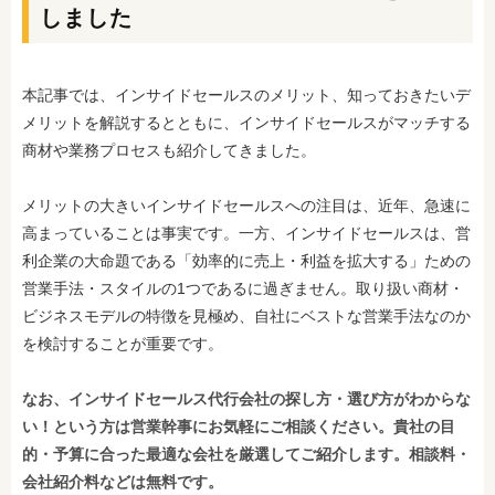
しました
本記事では、インサイドセールスのメリット、知っておきたいデ
メリットを解説するとともに、インサイドセールスがマッチする
商材や業務プロセスも紹介してきました。
メリットの大きいインサイドセールスへの注目は、近年、急速に
高まっていることは事実です。一方、インサイドセールスは、営
利企業の大命題である「効率的に売上・利益を拡大する」ための
営業手法・スタイルの1つであるに過ぎません。取り扱い商材・
ビジネスモデルの特徴を見極め、自社にベストな営業手法なのか
を検討することが重要です。
なお、インサイドセールス代行会社の探し方・選び方がわからな
い！という方は営業幹事にお気軽にご相談ください。貴社の目
的・予算に合った最適な会社を厳選してご紹介します。相談料・
会社紹介料などは無料です。