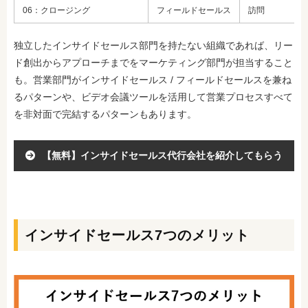
06：クロージング
フィールドセールス
訪問
独立したインサイドセールス部門を持たない組織であれば、リー
ド創出からアプローチまでをマーケティング部門が担当すること
も。営業部門がインサイドセールス / フィールドセールスを兼ね
るパターンや、ビデオ会議ツールを活用して営業プロセスすべて
を非対面で完結するパターンもあります。
【無料】インサイドセールス代行会社を紹介してもらう
インサイドセールス7つのメリット