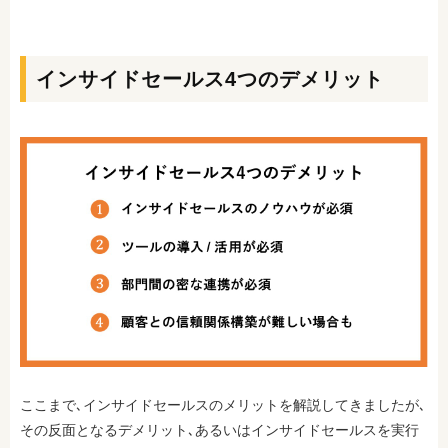
インサイドセールス4つのデメリット
ここまで､インサイドセールスのメリットを解説してきましたが､
その反面となるデメリット､あるいはインサイドセールスを実行