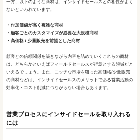
一方、以下のような商材は、インサイドセールスとの相性がよく
ないといわれています。
・付加価値が高く複雑な商材
・顧客ごとのカスタマイズが必要な大規模商材
・高価格 / 少量販売を前提とした商材
顧客との信頼関係を築きながら内容を詰めていくこれらの商材
は、どちらかといえばフィールドセールスが得意とする領域だと
いえるでしょう。また、ニッチな市場を狙った高価格/少量販売
の商材などは、インサイドセールスのメリットである営業活動の
効率化・コスト削減につながらない場合もあります。
営業プロセスにインサイドセールを取り入れる
には