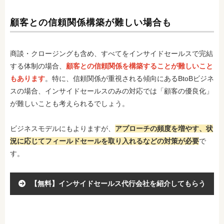
顧客との信頼関係構築が難しい場合も
商談・クロージングも含め、すべてをインサイドセールスで完結
する体制の場合、
顧客との信頼関係を構築することが難しいこと
もあります
。特に、信頼関係が重視される傾向にあるBtoBビジネ
スの場合、インサイドセールスのみの対応では「顧客の優良化」
が難しいことも考えられるでしょう。
ビジネスモデルにもよりますが、
アプローチの頻度を増やす、状
況に応じてフィールドセールを取り入れるなどの対策が必要
で
す。
【無料】インサイドセールス代行会社を紹介してもらう