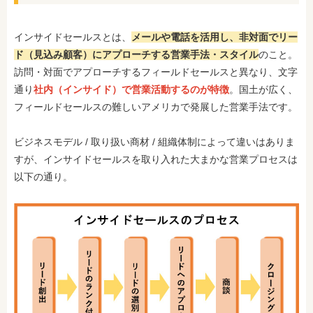
インサイドセールスとは、
メールや電話を活用し、非対面でリー
ド（見込み顧客）にアプローチする営業手法・スタイル
のこと。
訪問・対面でアプローチするフィールドセールスと異なり、文字
通り
社内（インサイド）で営業活動するのが特徴
。国土が広く、
フィールドセールスの難しいアメリカで発展した営業手法です。
ビジネスモデル / 取り扱い商材 / 組織体制によって違いはありま
すが、インサイドセールスを取り入れた大まかな営業プロセスは
以下の通り。