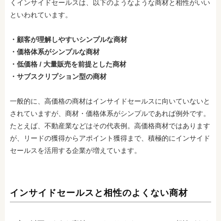
くインサイドセールスは、以下のようなような商材と相性がいい
といわれています。
・顧客が理解しやすいシンプルな商材
・価格体系がシンプルな商材
・低価格 / 大量販売を前提とした商材
・サブスクリプション型の商材
一般的に、高価格の商材はインサイドセールスに向いていないと
されていますが、商材・価格体系がシンプルであれば例外です。
たとえば、不動産業などはその代表例。高価格商材ではあります
が、リードの獲得からアポイント獲得まで、積極的にインサイド
セールスを活用する企業が増えています。
インサイドセールスと相性のよくない商材