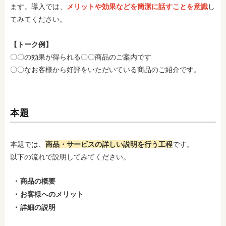
ます。導入では、
メリットや効果などを簡潔に話すことを意識
し
てみてください。
【トーク例】
〇〇の効果が得られる〇〇商品のご案内です
〇〇なお客様から好評をいただいている商品のご紹介です。
本題
本題では、
商品・サービスの詳しい説明を行う工程
です。
以下の流れで説明してみてください。
商品の概要
お客様へのメリット
詳細の説明