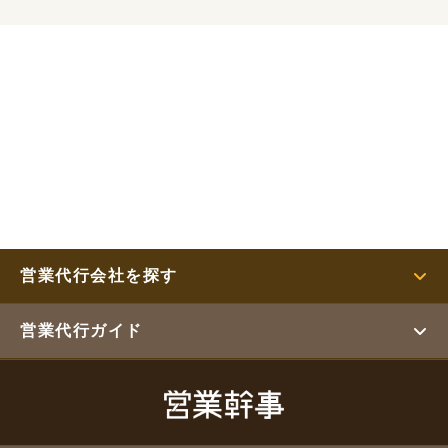
営業代行会社を探す
営業代行ガイド