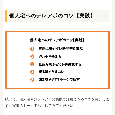
個人宅へのテレアポのコツ【実践】
続いて、個人宅向けテレアポの実践で活用できるコツを紹介しま
す。実際のトークで活用してみてください。