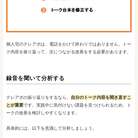
個人宅のテレアポは、電話をかけて終わりではありません。トー
ク内容を振り返って、次につながる改善をする必要があります。
録音を聞いて分析する
テレアポの振り返りをするなら、
自分のトーク内容を聞き直すこ
とが重要
です。実践中に気付けない課題を見つけられるため、ト
ークの改善を検討しやすくなります。
具体的には、以下を意識して分析しましょう。