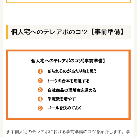
個人宅へのテレアポのコツ【事前準備】
まず個人宅のテレアポにおける事前準備のコツを紹介します。事