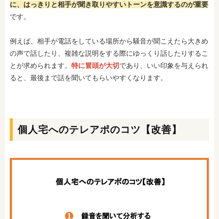
に、はっきりと相手が聞き取りやすいトーンを意識するのが重要
です。
例えば、相手が電話をしている場所から騒音が聞こえたら大きめ
の声で話したり、複雑な説明をする際にゆっくり話したりするこ
とが求められます。
特に冒頭が大切
であり、いい印象を与えられ
ると、最後まで話を聞いてもらいやすくなります。
個人宅へのテレアポのコツ【改善】