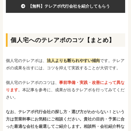
【無料】テレアポ代行会社を紹介してもらう
個人宅へのテレアポのコツ【まとめ】
個人宅のテレアポは、
法人よりも断られやすい傾向
です。テレア
ポの成果を出すには、コツを抑えて実践することが大切です。
個人宅のテレアポのコツは、
事前準備・実践・改善によって異な
ります
。本記事を参考に、成果が出るテレアポを行ってみてくだ
さい。
なお、テレアポ代行会社の探し方・選び方がわからない！という
方は営業幹事にお気軽にご相談ください。貴社の目的・予算に合
った最適な会社を厳選してご紹介します。相談料・会社紹介料な