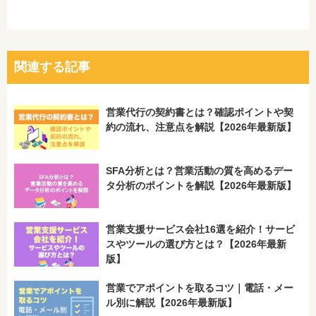
関連する記事
営業代行の契約書とは？確認ポイントや契
約の流れ、注意点を解説【2026年最新版】
SFA分析とは？営業活動の質を高めるデー
タ分析のポイントを解説【2026年最新版】
営業支援サービス会社16選を紹介！サービ
スやツールの選び方とは？【2026年最新
版】
営業でアポイントを取るコツ｜電話・メー
ル別に解説【2026年最新版】