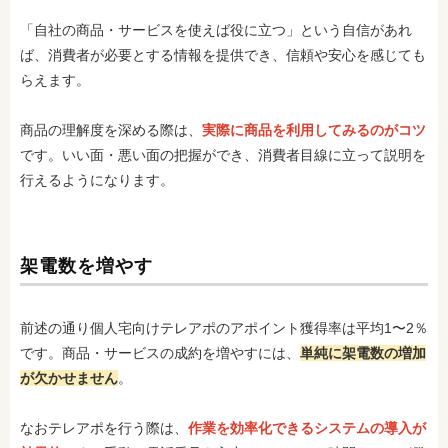
「自社の商品・サービスを使えば役に立つ」という自信があれ
ば、消費者が必要とする情報を提供でき、信頼や安心を感じても
らえます。
商品の理解度を深める際は、
実際に商品を利用してみるのがコツ
です。いい面・悪い面の把握ができ、消費者目線に立って説明を
行えるようになります。
架電数を増やす
前述の通り個人宅向けテレアポのアポイント獲得率は平均1〜2％
です。商品・サービスの成約を増やすには、
単純に架電数の増加
が欠かせません
。
なおテレアポを行う際は、
作業を効率化できるシステムの導入が