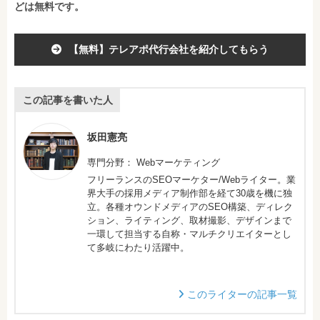
どは無料です。
【無料】テレアポ代行会社を紹介してもらう
この記事を書いた人
坂田憲亮
専門分野： Webマーケティング
フリーランスのSEOマーケター/Webライター。業
界大手の採用メディア制作部を経て30歳を機に独
立。各種オウンドメディアのSEO構築、ディレク
ション、ライティング、取材撮影、デザインまで
一環して担当する自称・マルチクリエイターとし
て多岐にわたり活躍中。
このライターの記事一覧