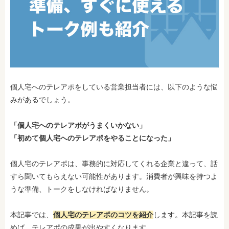
個人宅へのテレアポをしている営業担当者には、以下のような悩
みがあるでしょう。
「個人宅へのテレアポがうまくいかない」
「初めて個人宅へのテレアポをやることになった」
個人宅のテレアポは、事務的に対応してくれる企業と違って、話
すら聞いてもらえない可能性があります。消費者が興味を持つよ
うな準備、トークをしなければなりません。
本記事では、
個人宅のテレアポのコツを紹介
します。本記事を読
めば、テレアポの成果が出やすくなります。