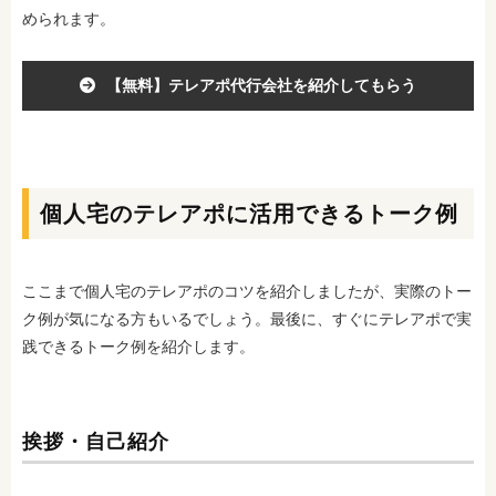
められます。
【無料】テレアポ代行会社を紹介してもらう
個人宅のテレアポに活用できるトーク例
ここまで個人宅のテレアポのコツを紹介しましたが、実際のトー
ク例が気になる方もいるでしょう。最後に、すぐにテレアポで実
践できるトーク例を紹介します。
挨拶・自己紹介