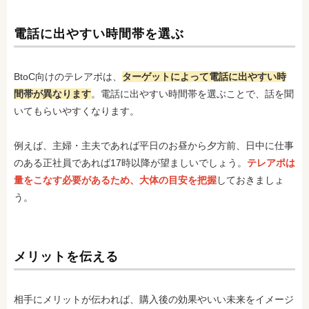
電話に出やすい時間帯を選ぶ
BtoC向けのテレアポは、
ターゲットによって電話に出やすい時
間帯が異なります
。電話に出やすい時間帯を選ぶことで、話を聞
いてもらいやすくなります。
例えば、主婦・主夫であれば平日のお昼から夕方前、日中に仕事
のある正社員であれば17時以降が望ましいでしょう。
テレアポは
量をこなす必要があるため、大体の目安を把握
しておきましょ
う。
メリットを伝える
相手にメリットが伝われば、購入後の効果やいい未来をイメージ