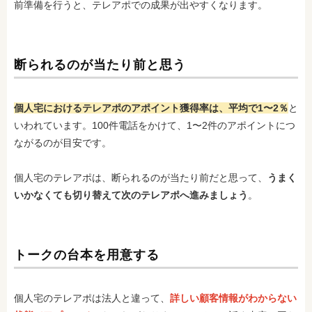
前準備を行うと、テレアポでの成果が出やすくなります。
断られるのが当たり前と思う
個人宅におけるテレアポのアポイント獲得率は、平均で1〜2％
と
いわれています。100件電話をかけて、1〜2件のアポイントにつ
ながるのが目安です。
個人宅のテレアポは、断られるのが当たり前だと思って、
うまく
いかなくても切り替えて次のテレアポへ進みましょう
。
トークの台本を用意する
個人宅のテレアポは法人と違って、
詳しい顧客情報がわからない