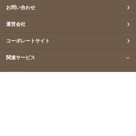
お問い合わせ
運営会社
コーポレートサイト
関連サービス
利用規約
プライバシーポリシー
サイトマップ
Copyright(C) 営業幹事. All Rights Reserved.