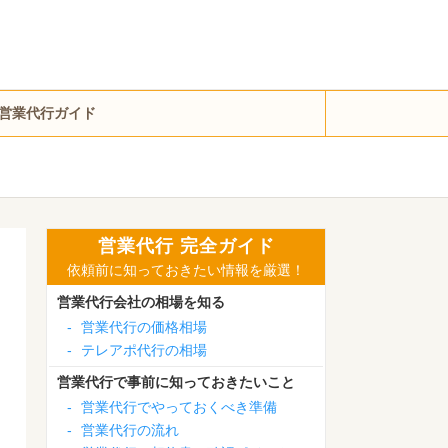
営業代行ガイド
営業代行 完全ガイド
依頼前に知っておきたい情報を厳選！
営業代行会社の相場を知る
-
営業代行の価格相場
-
テレアポ代行の相場
営業代行で事前に知っておきたいこと
-
営業代行でやっておくべき準備
-
営業代行の流れ