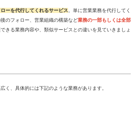
フローを代行してくれるサービス
。単に営業業務を代行してく
約後のフォロー、営業組織の構築など
業務の一部もしくは全部
頼できる業務内容や、類似サービスとの違いを見ていきましょ
幅広く、具体的には下記のような業務があります。