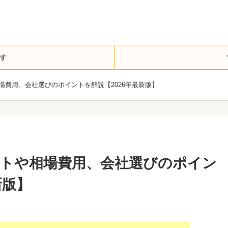
す
場費用、会社選びのポイントを解説【2026年最新版】
トや相場費用、会社選びのポイン
新版】