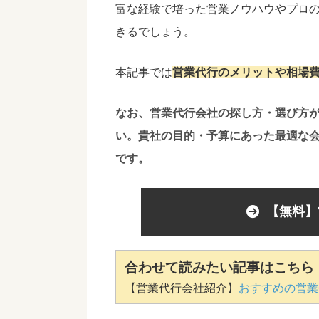
富な経験で培った営業ノウハウやプロ
きるでしょう。
本記事では
営業代行のメリットや相場
なお、営業代行会社の探し方・選び方
い。貴社の目的・予算にあった最適な
です。
【無料】
合わせて読みたい記事はこちら
【営業代行会社紹介】
おすすめの営業