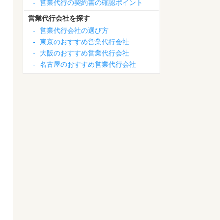
-
営業代行の契約書の確認ポイント
営業代行会社を探す
-
営業代行会社の選び方
-
東京のおすすめ営業代行会社
-
大阪のおすすめ営業代行会社
-
名古屋のおすすめ営業代行会社