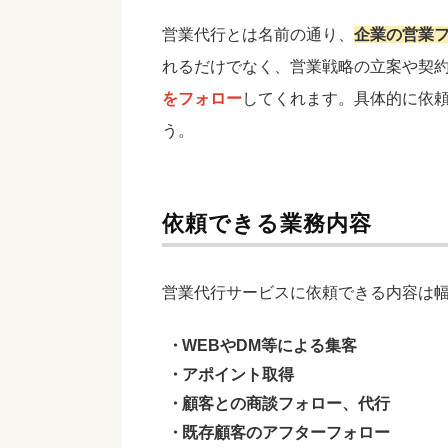
営業代行とは名前の通り、
企業の営業
れるだけでなく、営業戦略の立案や契
をフォロー
してくれます。具体的に依
う。
依頼できる業務内容
営業代行サービスに依頼できる内容は
WEBやDM等による集客
アポイント取得
顧客との商談フォロー、代行
既存顧客のアフターフォロー