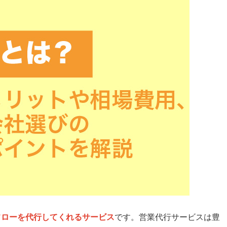
フローを代行してくれるサービス
です。営業代行サービスは豊