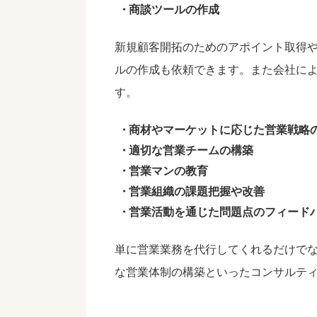
商談ツールの作成
新規顧客開拓のためのアポイント取得
ルの作成も依頼できます。また会社に
す。
商材やマーケットに応じた営業戦略
適切な営業チームの構築
営業マンの教育
営業組織の課題把握や改善
営業活動を通じた問題点のフィード
単に営業業務を代行してくれるだけで
な営業体制の構築といったコンサルテ