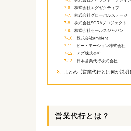
7-5.
株式会社アイランド・ブレイ
7-6.
株式会社エグゼクティブ
7-7.
株式会社グローバルステージ
7-8.
株式会社SORAプロジェクト
7-9.
株式会社セールスジャパン
7-10.
株式会社ambient
7-11.
ビー・モーション株式会社
7-12.
アズ株式会社
7-13.
日本営業代行株式会社
8.
まとめ【営業代行とは何か説明
営業代行とは？