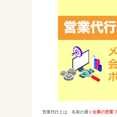
営業代行とは、名前の通り
企業の営業