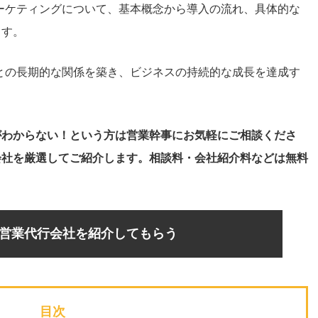
ーケティングについて、基本概念から導入の流れ、具体的な
ます。
との長期的な関係を築き、ビジネスの持続的な成長を達成す
がわからない！という方は営業幹事にお気軽にご相談くださ
会社を厳選してご紹介します。相談料・会社紹介料などは無料
営業代行会社を紹介してもらう
目次