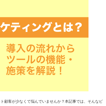
ート顧客が少なくて悩んでいませんか？本記事では、そんなビ