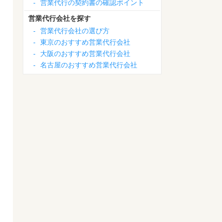
-
営業代行の契約書の確認ポイント
営業代行会社を探す
-
営業代行会社の選び方
-
東京のおすすめ営業代行会社
-
大阪のおすすめ営業代行会社
-
名古屋のおすすめ営業代行会社