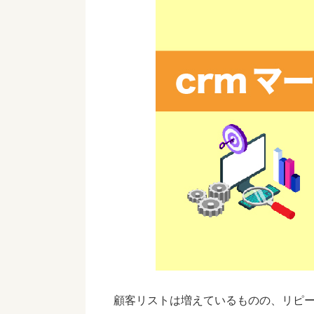
顧客リストは増えているものの、リピ