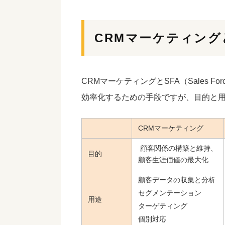
CRMマーケティング
CRMマーケティングとSFA（Sales Fo
効率化するための手段ですが、目的と
CRMマーケティング
顧客関係の構築と維持、
目的
顧客生涯価値の最大化
顧客データの収集と分析
セグメンテーション
用途
ターゲティング
個別対応