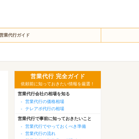
営業代行ガイド
営業代行 完全ガイド
依頼前に知っておきたい情報を厳選！
営業代行会社の相場を知る
-
営業代行の価格相場
-
テレアポ代行の相場
営業代行で事前に知っておきたいこと
-
営業代行でやっておくべき準備
-
営業代行の流れ