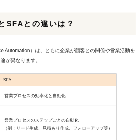
とSFAとの違いは？
rce Automation）は、ともに企業が顧客との関係や営業活動を
用途が異なります。
SFA
営業プロセスの効率化と自動化
営業プロセスのステップごとの自動化
（例：リード生成、見積もり作成、フォローアップ等）