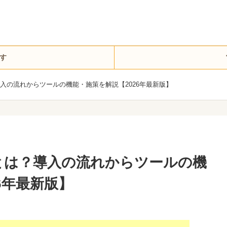
す
入の流れからツールの機能・施策を解説【2026年最新版】
とは？導入の流れからツールの機
6年最新版】