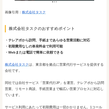
画像引用：
株式会社タスク
株式会社タスクのおすすめポイント
・テレアポから訪問、手紙まであらゆる営業活動に対応
・初期費用なしの単発料金で利用可能
・Webまたは電話で簡単に依頼できる
株式会社タスク
は、東京都を拠点に営業代行サービスを提供する
会社です。
同社では自社サービス「営業代行JP」を運営。テレアポから訪問
営業、リモート商談、手紙営業まで幅広い営業プロセスに対応し
ています。
サービス利用にあたって初期費用は一切かかりません。1コール