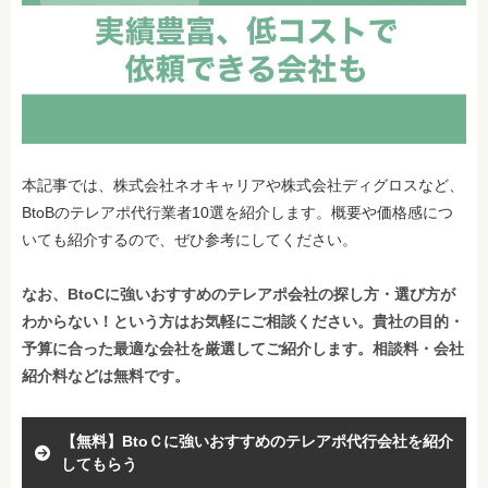
本記事では、株式会社ネオキャリアや株式会社ディグロスなど、
BtoBのテレアポ代行業者10選を紹介します。概要や価格感につ
いても紹介するので、ぜひ参考にしてください。
なお、BtoCに強いおすすめのテレアポ会社の探し方・選び方が
わからない！という方はお気軽にご相談ください。貴社の目的・
予算に合った最適な会社を厳選してご紹介します。相談料・会社
紹介料などは無料です。
【無料】BtoＣに強いおすすめのテレアポ代行会社を紹介
してもらう