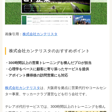
画像引用：
株式会社カンテリスタ
株式会社カンテリスタのおすすめポイント
・300時間以上の営業トレーニングを積んだプロが担当
・心理学をベースに顧客に寄り添ったサービスを提供
・アポイント獲得後の訪問営業にも対応
株式会社カンテリスタ
は、大阪府を拠点に営業代行やコールセン
ター事業、サッカークラブ運営などを行う会社です。
テレアポ代行サービスでは、300時間以上のトレーニングを積ん