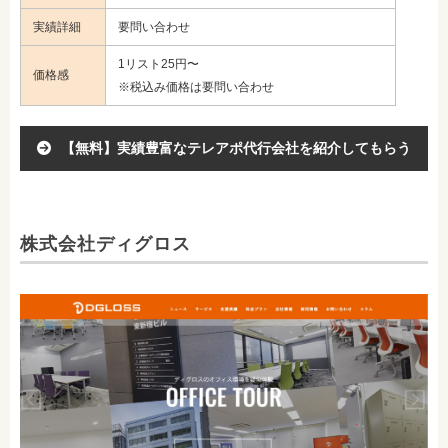
実績詳細
要問い合わせ
1リスト25円〜
価格感
※税込み価格は要問い合わせ
【無料】実績豊富なテレアポ代行会社を紹介してもらう
株式会社ディグロス