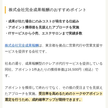
株式会社完全成果報酬のおすすめポイント
・成果が出た場合にのみコストが発生する仕組み
・アポイント獲得後を見据えたアプローチを実施
・ITサービスから小売、エステサロンまで実績多数
株式会社完全成果報酬
は、東京都を拠点に営業代行や営業支援サ
ービスを提供する会社です。
社名の通り、成果報酬型のテレアポ代行サービスを提供している
同社。アポイント1件あたりの獲得単価は16,500円（税込）で
す。
アポイントを獲得して終わりでなく、その後の受注までを見据え
たアプローチを実施。
受注率を高めるためのトークやアポイント
選定を行うため、成約確率アップが期待できます。