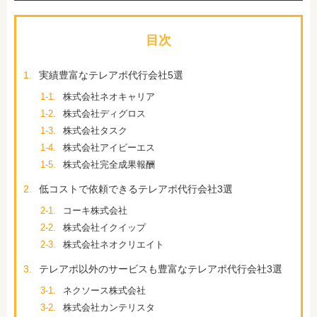
目次
1.
実績豊富なテレアポ代行会社5選
1-1.
株式会社ネオキャリア
1-2.
株式会社ディグロス
1-3.
株式会社タスク
1-4.
株式会社アイビーエス
1-5.
株式会社完全成果報酬
2.
低コストで依頼できるテレアポ代行会社3選
2-1.
コーキ株式会社
2-2.
株式会社イクイップ
2-3.
株式会社ネオクリエイト
3.
テレアポ以外のサービスも豊富なテレアポ代行会社3選
3-1.
ネクソース株式会社
3-2.
株式会社カンテリスタ