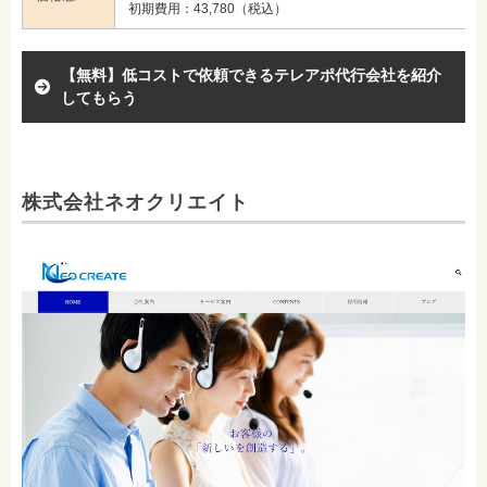
初期費用：43,780（税込）
【無料】低コストで依頼できるテレアポ代行会社を紹介
してもらう
株式会社ネオクリエイト