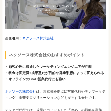
画像引用：
ネクソース株式会社
ネクソース株式会社のおすすめポイント
・顧客心理に精通したマーケティングエンジニアが在籍
・料金は固定費+成果型だが目的や営業形態によって変えられる
・オフラインのBtoC営業代行にも強い
ネクソース株式会社
は、東京都を拠点に営業代行やテレマーケテ
ィング、販売支援ソリューションなどを展開する会社です。
テレアポ代行では、成果にコミットした「攻め」の戦略を実施。