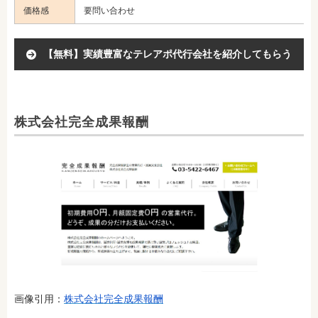
価格感
要問い合わせ
【無料】実績豊富なテレアポ代行会社を紹介してもらう
株式会社完全成果報酬
画像引用：
株式会社完全成果報酬