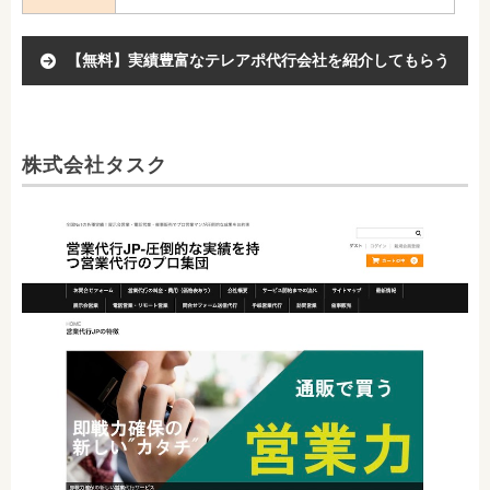
【無料】実績豊富なテレアポ代行会社を紹介してもらう
株式会社タスク