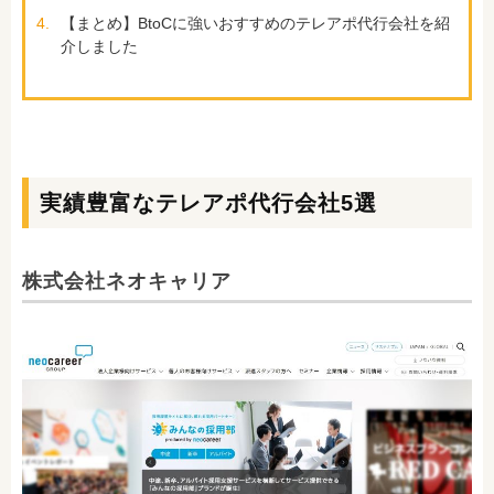
4.
【まとめ】BtoCに強いおすすめのテレアポ代行会社を紹
介しました
実績豊富なテレアポ代行会社5選
株式会社ネオキャリア