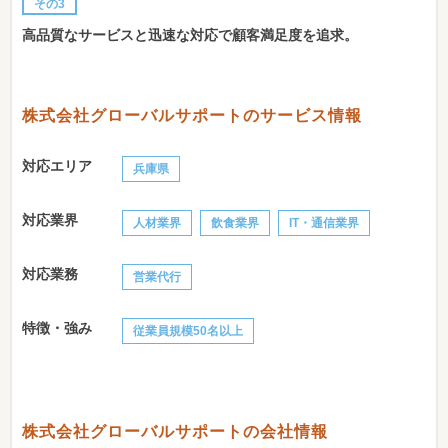
その3
高品質なサービスと迅速な対応で顧客満足度を追求。
株式会社グローバルサポートのサービス情報
対応エリア
兵庫県
対応業界
人材業界
飲食業界
IT・通信業界
対応業務
営業代行
特徴・強み
従業員規模50名以上
株式会社グローバルサポートの会社情報