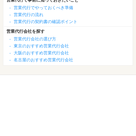
-
営業代行でやっておくべき準備
-
営業代行の流れ
-
営業代行の契約書の確認ポイント
営業代行会社を探す
-
営業代行会社の選び方
-
東京のおすすめ営業代行会社
-
大阪のおすすめ営業代行会社
-
名古屋のおすすめ営業代行会社