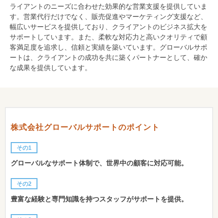
ライアントのニーズに合わせた効果的な営業支援を提供していま
す。営業代行だけでなく、販売促進やマーケティング支援など、
幅広いサービスを提供しており、クライアントのビジネス拡大を
サポートしています。また、柔軟な対応力と高いクオリティで顧
客満足度を追求し、信頼と実績を築いています。グローバルサポ
ートは、クライアントの成功を共に築くパートナーとして、確か
な成果を提供しています。
株式会社グローバルサポートのポイント
その1
グローバルなサポート体制で、世界中の顧客に対応可能。
その2
豊富な経験と専門知識を持つスタッフがサポートを提供。