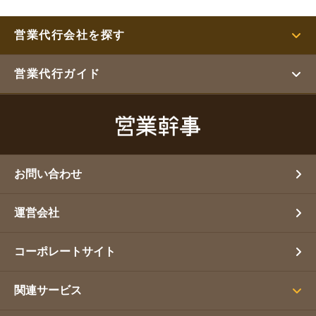
営業代行会社を探す
営業代行ガイド
お問い合わせ
運営会社
コーポレートサイト
関連サービス