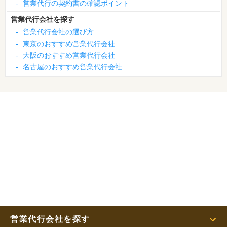
-
営業代行の契約書の確認ポイント
営業代行会社を探す
-
営業代行会社の選び方
-
東京のおすすめ営業代行会社
-
大阪のおすすめ営業代行会社
-
名古屋のおすすめ営業代行会社
営業代行会社を探す