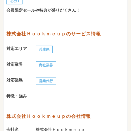
その3
会員限定セールや特典が盛りだくさん！
株式会社Ｈｏｏｋｍｅｕｐのサービス情報
対応エリア
兵庫県
対応業界
商社業界
対応業務
営業代行
特徴・強み
株式会社Ｈｏｏｋｍｅｕｐの会社情報
会社名
株式会社Ｈｏｏｋｍｅｕｐ