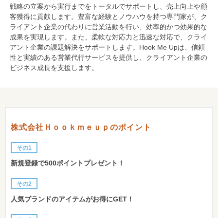
戦略の立案から実行までをトータルでサポートし、売上向上や顧
客獲得に貢献します。豊富な経験とノウハウを持つ専門家が、ク
ライアント企業の代わりに営業活動を行い、効率的かつ効果的な
成果を実現します。また、柔軟な対応力と迅速な対応で、クライ
アント企業の課題解決をサポートします。Hook Me Upは、信頼
性と実績のある営業代行サービスを提供し、クライアント企業の
ビジネス成長を支援します。
株式会社Ｈｏｏｋｍｅｕｐのポイント
その1
新規登録で500ポイントプレゼント！
その2
人気ブランドのアイテムがお得にGET！