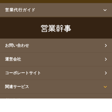
営業代行ガイド
お問い合わせ
運営会社
コーポレートサイト
関連サービス
利用規約