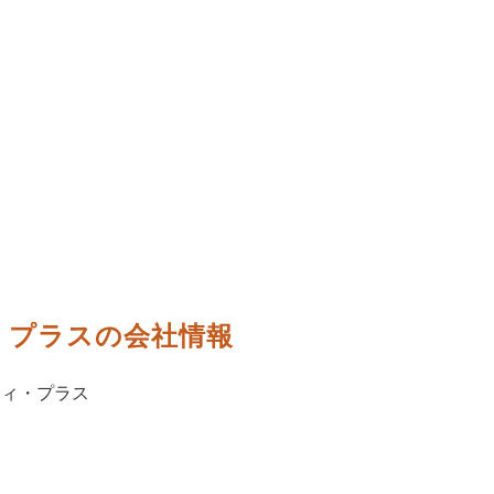
・プラスの会社情報
ティ・プラス