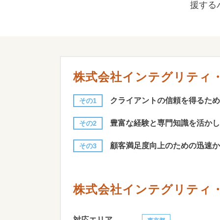
援する
株式会社インテグリティ
クライアントの信頼を得るため
その1
豊富な経験と専門知識を活かし
その2
顧客満足度向上のための迅速か
その3
株式会社インテグリティ
対応エリア