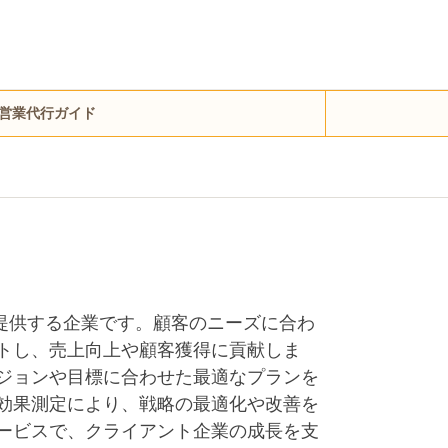
営業代行ガイド
支援を提供する企業です。顧客のニーズに合わ
トし、売上向上や顧客獲得に貢献しま
ジョンや目標に合わせた最適なプランを
効果測定により、戦略の最適化や改善を
ービスで、クライアント企業の成長を支