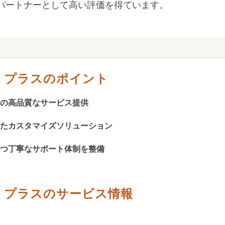
パートナーとして高い評価を得ています。
・プラスのポイント
の高品質なサービス提供
たカスタマイズソリューション
つ丁寧なサポート体制を整備
・プラスのサービス情報