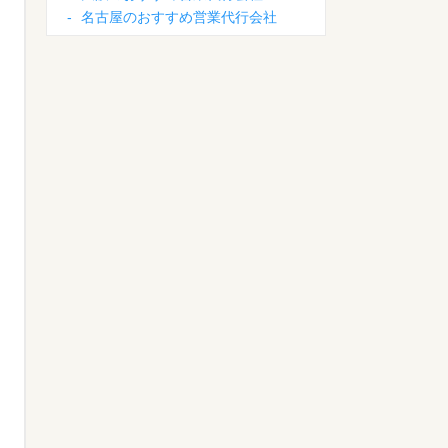
-
名古屋のおすすめ営業代行会社