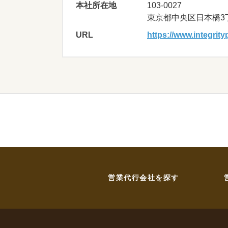
本社所在地
103-0027
東京都中央区日本橋3丁
URL
https://www.integrityp
営業代行会社を探す