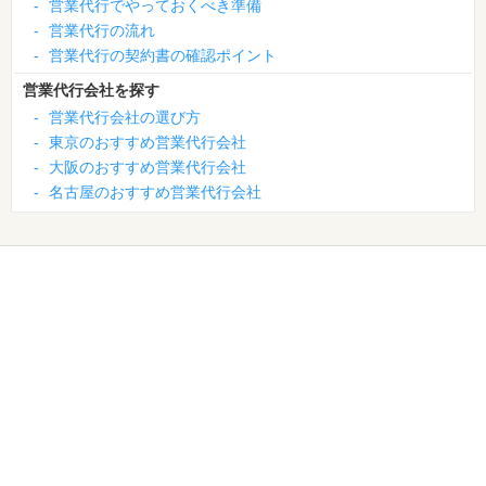
-
営業代行でやっておくべき準備
-
営業代行の流れ
-
営業代行の契約書の確認ポイント
営業代行会社を探す
-
営業代行会社の選び方
-
東京のおすすめ営業代行会社
-
大阪のおすすめ営業代行会社
-
名古屋のおすすめ営業代行会社