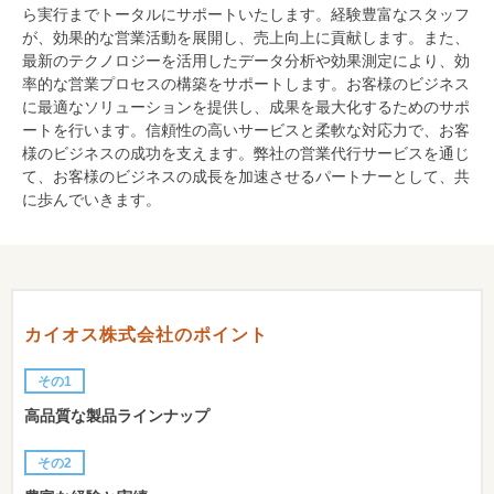
ら実行までトータルにサポートいたします。経験豊富なスタッフ
が、効果的な営業活動を展開し、売上向上に貢献します。また、
最新のテクノロジーを活用したデータ分析や効果測定により、効
率的な営業プロセスの構築をサポートします。お客様のビジネス
に最適なソリューションを提供し、成果を最大化するためのサポ
ートを行います。信頼性の高いサービスと柔軟な対応力で、お客
様のビジネスの成功を支えます。弊社の営業代行サービスを通じ
て、お客様のビジネスの成長を加速させるパートナーとして、共
に歩んでいきます。
カイオス株式会社のポイント
その1
高品質な製品ラインナップ
その2