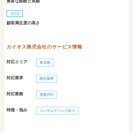
豊富な経験と実績
その3
顧客満足度の高さ
カイオス株式会社のサービス情報
対応エリア
東京都
対応業界
商社業界
対応業務
営業代行
特徴・強み
コンサルティングあり