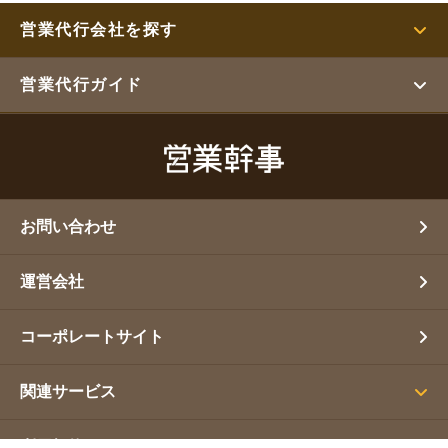
営業代行会社を探す
営業代行ガイド
お問い合わせ
運営会社
コーポレートサイト
関連サービス
利用規約