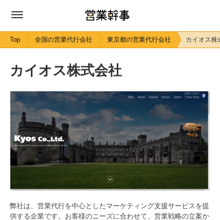
Top
全国の営業代行会社
東京都の営業代行会社
カイオス株
カイオス株式会社
弊社は、営業代行を中心としたマーケティング支援サービスを提
供する企業です。お客様のニーズに合わせて、営業戦略の立案か