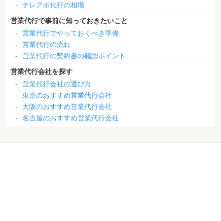
-
テレアポ代行の相場
営業代行で事前に知っておきたいこと
-
営業代行でやっておくべき準備
-
営業代行の流れ
-
営業代行の契約書の確認ポイント
営業代行会社を探す
-
営業代行会社の選び方
-
東京のおすすめ営業代行会社
-
大阪のおすすめ営業代行会社
-
名古屋のおすすめ営業代行会社