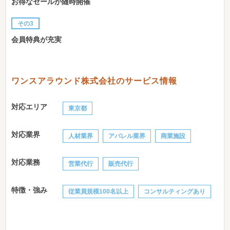
お得なセールが随時開催
その3
会員特典が充実
ワンスアラウンド株式会社のサービス情報
対応エリア
東京都
対応業界
人材業界
アパレル業界
商業施設
対応業務
営業代行
販売代行
特徴・強み
従業員規模100名以上
コンサルティングあり