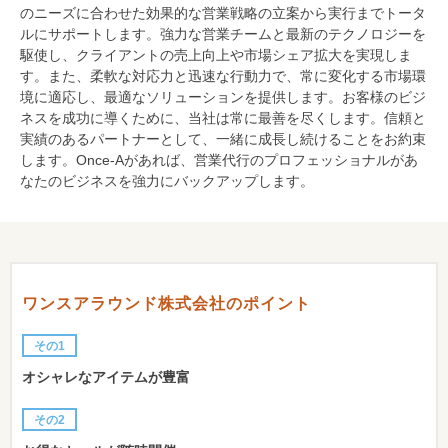
のニーズに合わせた効果的な営業戦略の立案から実行までトータ
ルにサポートします。強力な営業チームと最新のテクノロジーを
駆使し、クライアントの売上向上や市場シェア拡大を実現しま
す。また、柔軟な対応力と迅速な行動力で、常に変化する市場環
境に適応し、最適なソリューションを提供します。お客様のビジ
ネスを成功に導くために、当社は常に最善を尽くします。信頼と
実績のあるパートナーとして、一緒に成長し続けることをお約束
します。Once-Aがあれば、営業代行のプロフェッショナルがあ
なたのビジネスを強力にバックアップします。
ワンスアラウンド株式会社のポイント
その1
オシャレなアイテムが豊富
その2