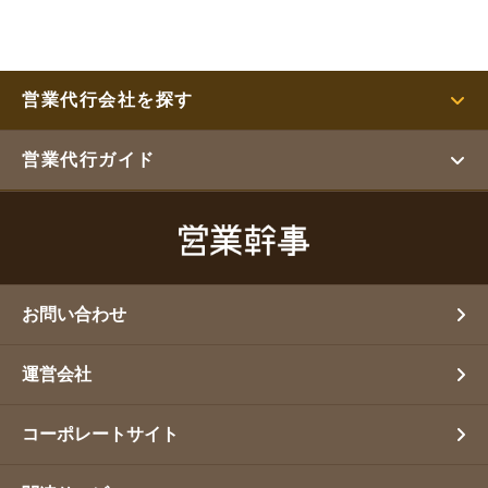
営業代行会社を探す
営業代行ガイド
お問い合わせ
運営会社
コーポレートサイト