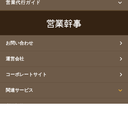
営業代行ガイド
お問い合わせ
運営会社
コーポレートサイト
関連サービス
利用規約
プライバシーポリシー