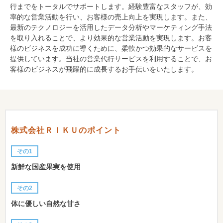
行までをトータルでサポートします。経験豊富なスタッフが、効
率的な営業活動を行い、お客様の売上向上を実現します。また、
最新のテクノロジーを活用したデータ分析やマーケティング手法
を取り入れることで、より効果的な営業活動を実現します。お客
様のビジネスを成功に導くために、柔軟かつ効果的なサービスを
提供しています。当社の営業代行サービスを利用することで、お
客様のビジネスが飛躍的に成長するお手伝いをいたします。
株式会社ＲＩＫＵのポイント
その1
新鮮な国産果実を使用
その2
体に優しい自然な甘さ