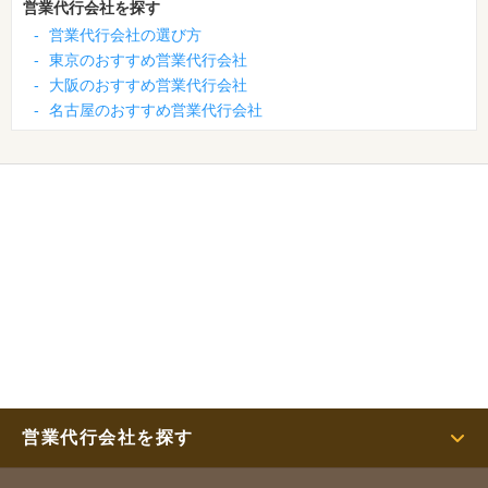
営業代行会社を探す
-
営業代行会社の選び方
-
東京のおすすめ営業代行会社
-
大阪のおすすめ営業代行会社
-
名古屋のおすすめ営業代行会社
営業代行会社を探す