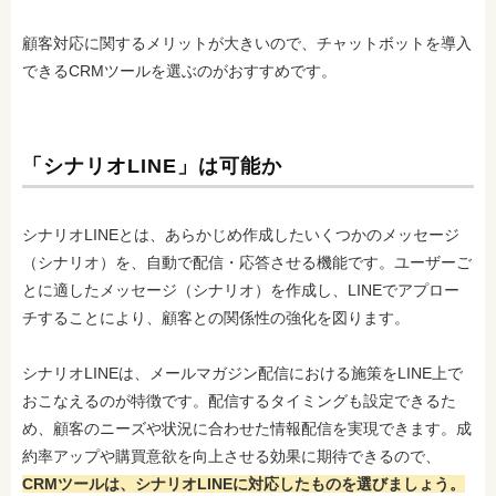
顧客対応に関するメリットが大きいので、チャットボットを導入
できるCRMツールを選ぶのがおすすめです。
「シナリオLINE」は可能か
シナリオLINEとは、あらかじめ作成したいくつかのメッセージ
（シナリオ）を、自動で配信・応答させる機能です。ユーザーご
とに適したメッセージ（シナリオ）を作成し、LINEでアプロー
チすることにより、顧客との関係性の強化を図ります。
シナリオLINEは、メールマガジン配信における施策をLINE上で
おこなえるのが特徴です。配信するタイミングも設定できるた
め、顧客のニーズや状況に合わせた情報配信を実現できます。成
約率アップや購買意欲を向上させる効果に期待できるので、
CRMツールは、シナリオLINEに対応したものを選びましょう。