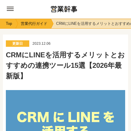
Top
営業代行ガイド
CRMにLINEを活用するメリットとおすすめ
更新日
2023.12.06
CRMにLINEを活用するメリットとお
すすめの連携ツール15選【2026年最
新版】