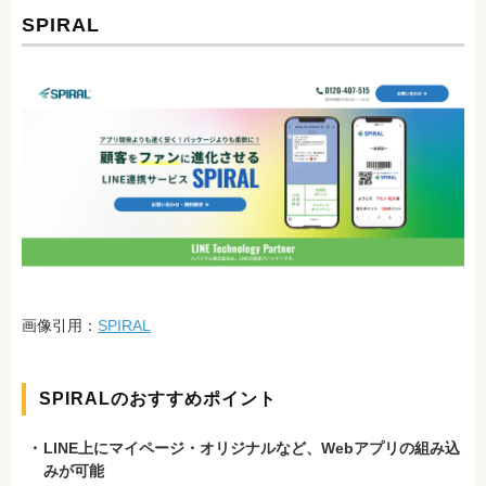
SPIRAL
画像引用：
SPIRAL
SPIRALのおすすめポイント
LINE上にマイページ・オリジナルなど、Webアプリの組み込
みが可能