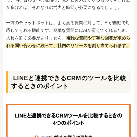
が多ければ、それなりの労力と時間が必要になるでしょう。
一方のチャットボットは、よくある質問に対して、AIが自動で対
応してくれる機能です。簡単な質問にはAIが応えてくれるため、
人員を割く必要がありません。
複雑な質問や丁寧な回答が求めら
れる問い合わせに絞って、社内のリソースを割り当てられます。
LINEと連携できるCRMのツールを比較
するときのポイント