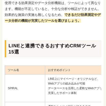
使用できる効果測定やデータ分析機能は、ツールによって異なり
ます。機能が不足していると、十分な分析や検証ができません。
効果的な施策の実施も難しくなるため、
できるだけ効果測定やデ
ータ分析の機能が充実したツールを選びましょう。
LINEと連携できるおすすめCRMツール
15選
ツール名
おすすめポイント
LINE上にマイページ・オリジナルなど、
Webアプリの組み込みが可能
SPIRAL
データベースを活用した柔軟なWebアプリの
充実したサポート体制