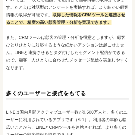
す。たとえば対話型のアンケートを実施すれば、より細かい顧客
情報の取得が可能です。
取得した情報をCRMツールと連携させ
ることで、精度の高い顧客管理・分析を実現できます。
また、CRMツールは顧客の管理・分析を得意としますが、顧客
ひとりひとりに対応するような細かいアクションは起こせませ
ん。LINEと連携させるとタグ付けしたセグメント配信ができる
ので、顧客一人ひとりに合わせたメッセージ配信を実施しやすく
なります。
多くのユーザーと接点をもてる
LINEは国内月間アクティブユーザー数が9,500万人と、多くのユ
ーザーに利用されているアプリです（※1）。利用者の年齢も幅
広いことから、LINEとCRMツールを連携させれば、より多くの
ユーザーの顧客情報を取得できます。