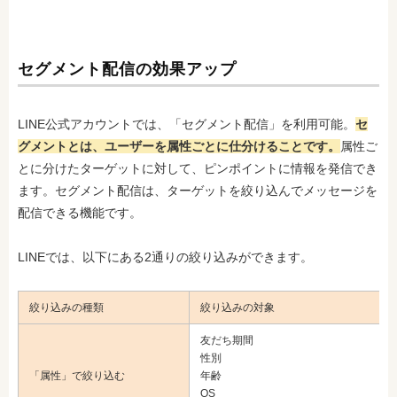
セグメント配信の効果アップ
LINE公式アカウントでは、「セグメント配信」を利用可能。
セ
グメントとは、ユーザーを属性ごとに仕分けることです。
属性ご
とに分けたターゲットに対して、ピンポイントに情報を発信でき
ます。セグメント配信は、ターゲットを絞り込んでメッセージを
配信できる機能です。
LINEでは、以下にある2通りの絞り込みができます。
絞り込みの種類
絞り込みの対象
友だち期間
性別
「属性」で絞り込む
年齢
OS