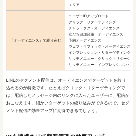
エリア
ユーザーIDアップロード
クリック・リターゲティング
チャットタグ・オーディエンス
友だち追加経路・オーディエンス
「オーディエンス」で絞り込む
予約オーディエンス
ウェブトラフィック・オーディエンス
インプレッション・リターゲティング
リッチメニュー・クリック・リターゲテ
リッチメニュー・インプレッション・リ
LINEのセグメント配信は、オーディエンスでターゲットを絞り
込めるのが特徴です。たとえばクリック・リターゲティングで
は、配信したメッセージ内のリンクに入ったユーザーに、配信が
おこなえます。細かいターゲットの絞り込みができるので、セグ
メント配信の効果アップに期待できるでしょう。