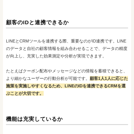
顧客のIDと連携できるか
LINEとCRMツールを連携する際、重要なのがID連携です。LINE
のデータと自社の顧客情報を組み合わせることで、データの精度
が向上し、充実した効果測定や分析が実現できます。
たとえばクーポン配布やメッセージなどの情報を蓄積できると、
より細かなユーザーの行動分析が可能です。
顧客1人1人に応じた
施策を実施しやすくなるため、LINEのIDを連携できるCRMを選
ぶことが大切です。
機能は充実しているか