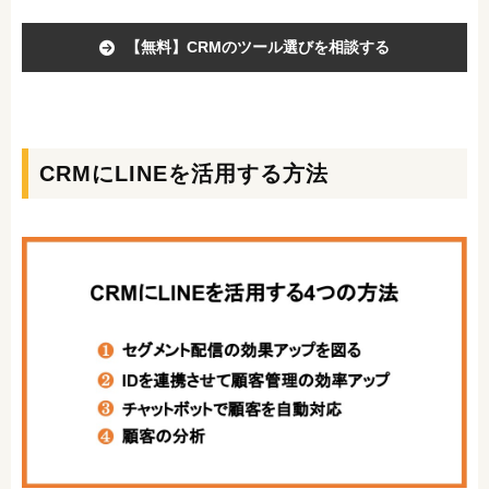
【無料】CRMのツール選びを相談する
CRMにLINEを活用する方法