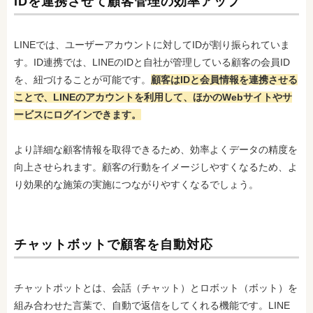
IDを連携させて顧客管理の効率アップ
LINEでは、ユーザーアカウントに対してIDが割り振られていま
す。ID連携では、LINEのIDと自社が管理している顧客の会員ID
を、紐づけることが可能です。
顧客はIDと会員情報を連携させる
ことで、LINEのアカウントを利用して、ほかのWebサイトやサ
ービスにログインできます。
より詳細な顧客情報を取得できるため、効率よくデータの精度を
向上させられます。顧客の行動をイメージしやすくなるため、よ
り効果的な施策の実施につながりやすくなるでしょう。
チャットボットで顧客を自動対応
チャットポットとは、会話（チャット）とロボット（ボット）を
組み合わせた言葉で、自動で返信をしてくれる機能です。LINE