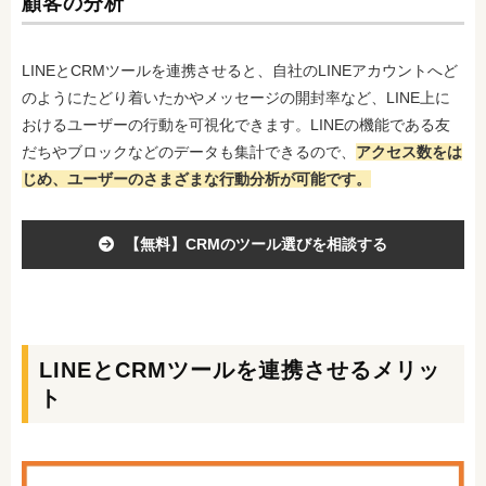
顧客の分析
LINEとCRMツールを連携させると、自社のLINEアカウントへど
のようにたどり着いたかやメッセージの開封率など、LINE上に
おけるユーザーの行動を可視化できます。LINEの機能である友
だちやブロックなどのデータも集計できるので、
アクセス数をは
じめ、ユーザーのさまざまな行動分析が可能です。
【無料】CRMのツール選びを相談する
LINEとCRMツールを連携させるメリッ
ト