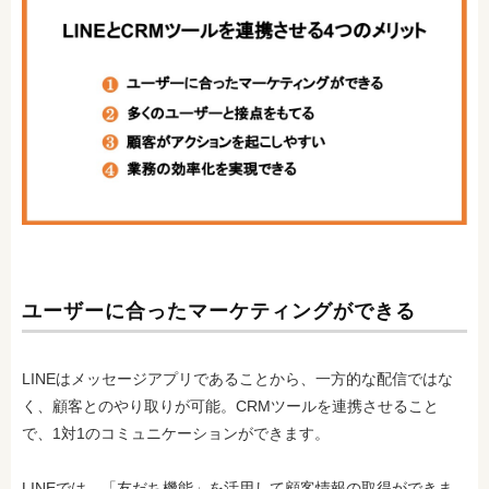
ユーザーに合ったマーケティングができる
LINEはメッセージアプリであることから、一方的な配信ではな
く、顧客とのやり取りが可能。CRMツールを連携させること
で、1対1のコミュニケーションができます。
LINEでは、「友だち機能」を活用して顧客情報の取得ができま