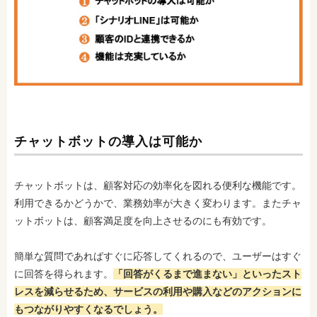
チャットボットの導入は可能か
チャットボットは、顧客対応の効率化を図れる便利な機能です。
利用できるかどうかで、業務効率が大きく変わります。またチャ
ットボットは、顧客満足度を向上させるのにも有効です。
簡単な質問であればすぐに応答してくれるので、ユーザーはすぐ
に回答を得られます。
「回答がくるまで進まない」といったスト
レスを減らせるため、サービスの利用や購入などのアクションに
もつながりやすくなるでしょう。