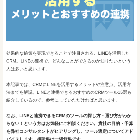
効果的な施策を実現できることで注目される、LINEを活用した
CRM。LINEの連携で、どんなことができるのか知りたいという
人は多いと思います。
本記事では、CRMにLINEを活用するメリットや注意点、活用方
法までを解説。LINEと連携できるおすすめのCRMツール15選も
紹介しているので、参考にしていただければと思います。
なお、LINEと連携できるCRMのツールの探し方・選び方がわか
らない！という方はお気軽にご相談ください。
貴社の目的・予算
を弊社コンサルタントがヒアリングし、ツール選定についてアド
バイスします。相談料は一切無料です。