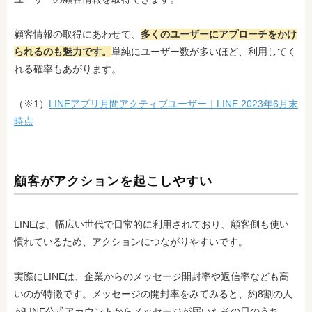
顧客情報の取得にあわせて、
多くのユーザーにアプローチをかけ
られるのも魅力です。
単純にユーザー数が多いほど、利用してく
れる確率もあがります。
（※1）
LINEアプリ月間アクティブユーザー｜LINE 2023年6月末
時点
顧客がアクションを起こしやすい
LINEは、幅広い世代で日常的に利用されており、顧客側も使い
慣れているため、アクションにつながりやすいです。
実際にLINEは、企業からのメッセージ開封率や返信率なども高
いのが特徴です。メッセージの開封率をみてみると、約8割の人
がLINE公式アカウントからメッセージが届いたその日のうち