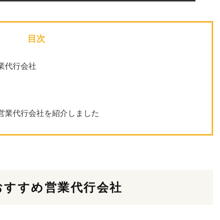
目次
業代行会社
営業代行会社を紹介しました
おすすめ営業代行会社