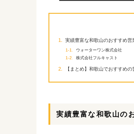
1.
実績豊富な和歌山のおすすめ営
1-1.
ウォーターワン株式会社
1-2.
株式会社フルキャスト
2.
【まとめ】和歌山でおすすめの
実績豊富な和歌山の