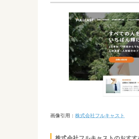
画像引用：
株式会社フルキャスト
株式会社フルキャストのおすす