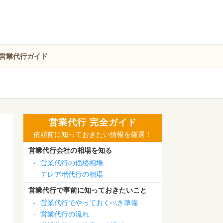
営業代行ガイド
営業代行 完全ガイド
依頼前に知っておきたい情報を厳選！
営業代行会社の相場を知る
-
営業代行の価格相場
-
テレアポ代行の相場
営業代行で事前に知っておきたいこと
-
営業代行でやっておくべき準備
-
営業代行の流れ