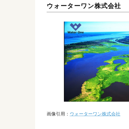
ウォーターワン株式会社
画像引用：
ウォーターワン株式会社