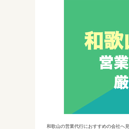
和歌山の営業代行におすすめの会社へ見