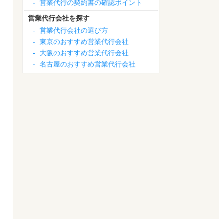
-
営業代行の契約書の確認ポイント
営業代行会社を探す
-
営業代行会社の選び方
-
東京のおすすめ営業代行会社
-
大阪のおすすめ営業代行会社
-
名古屋のおすすめ営業代行会社