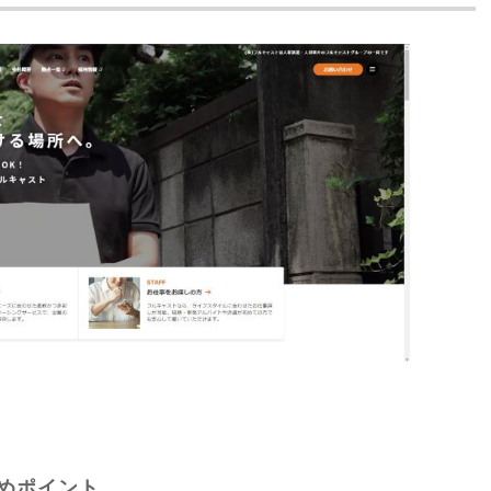
めポイント