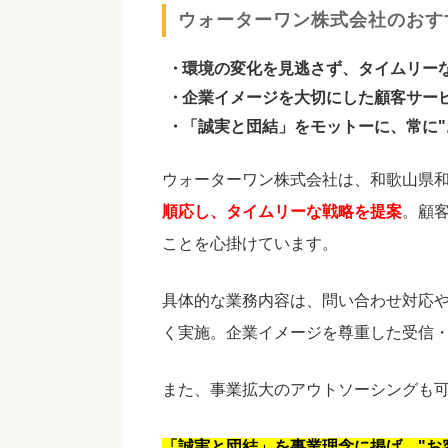
ウォーターワン株式会社のおす
環境の変化を見逃さず、タイムリー
企業イメージを大切にした顧客サー
「誠実と団結」をモットーに、常に"
ウォーターワン株式会社は、和歌山県
順応し、タイムリーな戦略を提案
。顧
ことを心掛けています。
具体的な業務内容は、問い合わせ対応
く実施。企業イメージを尊重した受信
また、事業拡大のアウトソーシングも
「誠実と団結」を事業理念に掲げ、"お