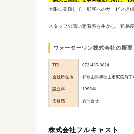
大限に発揮して、顧客へのサービス提
スタッフの高い定着率を生かし、難易
ウォーターワン株式会社の概要
TEL
073-435-3024
会社所在地
和歌山県和歌山市東蔵前丁4
設立年
1996年
価格感
要問合せ
株式会社フルキャスト