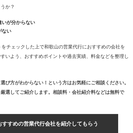
ょうか？
違いが分からない
がない
イトをチェックした上で和歌山の営業代行におすすめの会社を
やすいよう、おすすめポイントや過去実績、料金などを整理し
・選び方がわからない！という方はお気軽にご相談ください。
を厳選してご紹介します。相談料・会社紹介料などは無料で
おすすめの営業代行会社を紹介してもらう