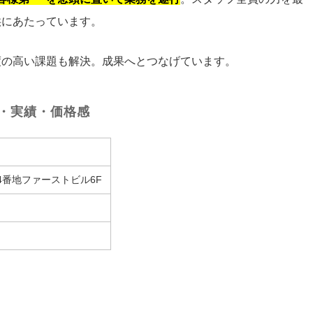
供にあたっています。
度の高い課題も解決。成果へとつなげています。
・実績・価格感
番地ファーストビル6F