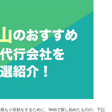
積もり依頼をするために、Webで探し始めたものの、下記