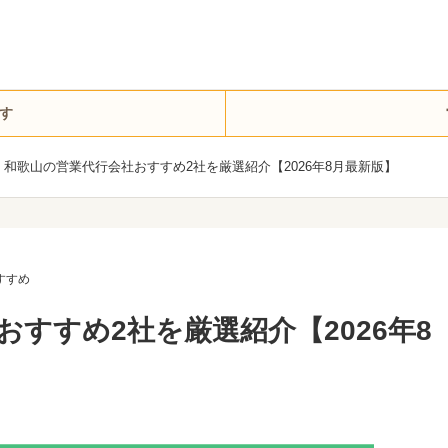
す
和歌山の営業代行会社おすすめ2社を厳選紹介【2026年8月最新版】
すすめ
すすめ2社を厳選紹介【2026年8