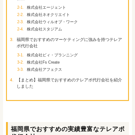
2-1.
株式会社エージェント
2-2.
株式会社ネオクリエイト
2-3.
株式会社ウィルオブ・ワーク
2-4.
株式会社スタジアム
3.
福岡県でおすすめのマーケティングに強みを持つテレア
ポ代行会社
3-1.
株式会社ビィ・プランニング
3-2.
株式会社Fs Create
3-3.
株式会社アフェクス
4.
【まとめ】福岡県でおすすめのテレアポ代行会社を紹介
しました
福岡県でおすすめの実績豊富なテレアポ