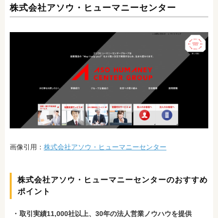
株式会社アソウ・ヒューマニーセンター
画像引用：
株式会社アソウ・ヒューマニーセンター
株式会社アソウ・ヒューマニーセンターのおすすめ
ポイント
取引実績11,000社以上、30年の法人営業ノウハウを提供