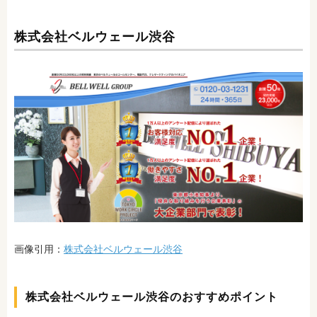
株式会社ベルウェール渋谷
画像引用：
株式会社ベルウェール渋谷
株式会社ベルウェール渋谷のおすすめポイント