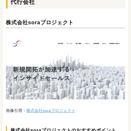
代行会社
株式会社soraプロジェクト
画像引用：
株式会社soraプロジェクト
株式会社soraプロジェクトのおすすめポイント