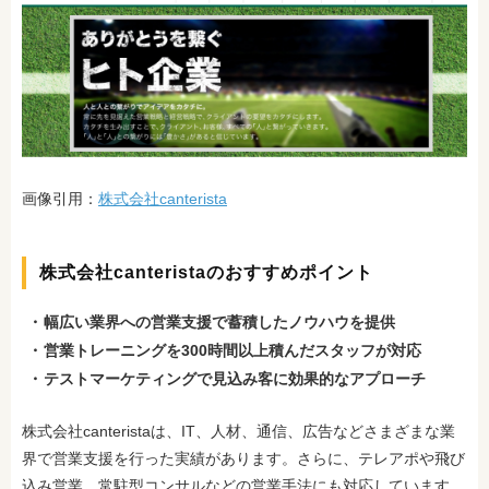
画像引用：
株式会社canterista
株式会社canteristaのおすすめポイント
幅広い業界への営業支援で蓄積したノウハウを提供
営業トレーニングを300時間以上積んだスタッフが対応
テストマーケティングで見込み客に効果的なアプローチ
株式会社canteristaは、IT、人材、通信、広告などさまざまな業
界で営業支援を行った実績があります。さらに、テレアポや飛び
込み営業
、常駐型コンサルなどの営業手法にも対応しています。