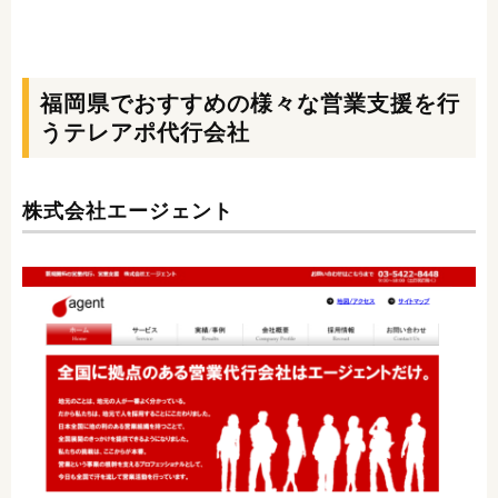
福岡県でおすすめの様々な営業支援を行
うテレアポ代行会社
株式会社エージェント