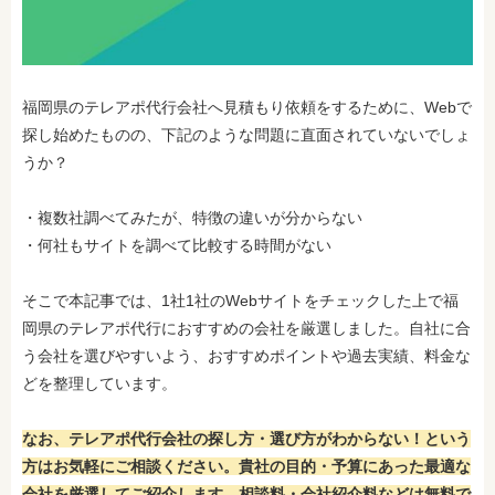
福岡県のテレアポ代行会社へ
見積もり依頼をするために、Webで
探し始めたものの、下記のような問題に直面されていないでしょ
うか？
・複数社調べてみたが、特徴の違いが分からない
・何社もサイトを調べて比較する時間がない
そこで本記事では、1社1社のWebサイトをチェックした上で福
岡県のテレアポ代行におすすめの会社を厳選しました。自社に合
う会社を選びやすいよう、おすすめポイントや過去実績、料金な
どを整理しています。
なお、テレアポ代行会社の探し方・選び方がわからない！という
方はお気軽にご相談ください。貴社の目的・予算にあった最適な
会社を厳選してご紹介します。相談料・会社紹介料などは無料で