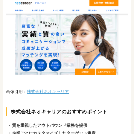
画像引用：
株式会社ネオキャリア
株式会社ネオキャリアのおすすめポイント
質を重視したアウトバウンド業務を提供
企業ごとにカスタマイズしたターゲット選定