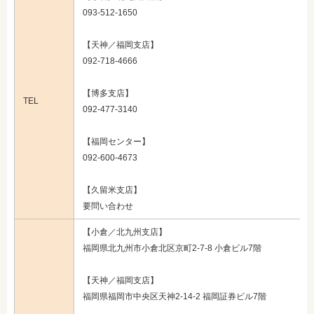
093-512-1650
【天神／福岡支店】
092-718-4666
【博多支店】
TEL
092-477-3140
【福岡センター】
092-600-4673
【久留米支店】
要問い合わせ
【小倉／北九州支店】
福岡県北九州市小倉北区京町2-7-8 小倉ビル7階
【天神／福岡支店】
福岡県福岡市中央区天神2-14-2 福岡証券ビル7階