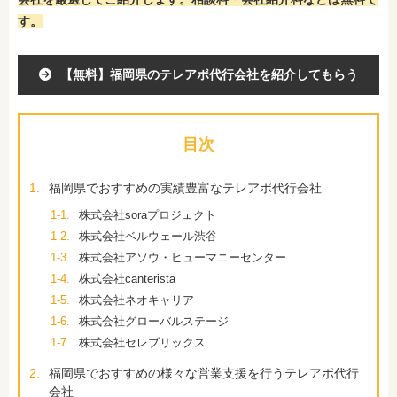
す。
【無料】福岡県のテレアポ代行会社を紹介してもらう
目次
1.
福岡県でおすすめの実績豊富なテレアポ代行会社
1-1.
株式会社soraプロジェクト
1-2.
株式会社ベルウェール渋谷
1-3.
株式会社アソウ・ヒューマニーセンター
1-4.
株式会社canterista
1-5.
株式会社ネオキャリア
1-6.
株式会社グローバルステージ
1-7.
株式会社セレブリックス
2.
福岡県でおすすめの様々な営業支援を行うテレアポ代行
会社