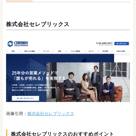
株式会社セレブリックス
画像引用：
株式会社セレブリックス
株式会社セレブリックスのおすすめポイント