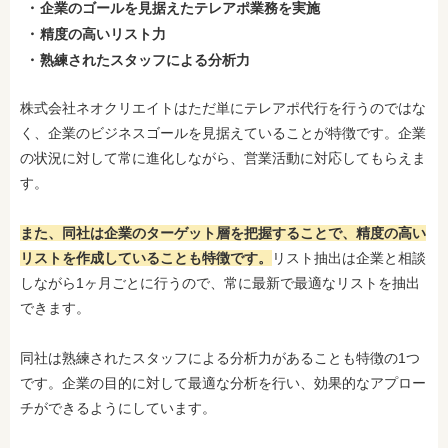
企業のゴールを見据えたテレアポ業務を実施
精度の高いリスト力
熟練されたスタッフによる分析力
株式会社ネオクリエイトはただ単にテレアポ代行を行うのではな
く、企業のビジネスゴールを見据えていることが特徴です。企業
の状況に対して常に進化しながら、営業活動に対応してもらえま
す。
また、同社は企業のターゲット層を把握することで、精度の高い
リスト
を作成していることも特徴です。
リスト抽出は企業と相談
しながら1ヶ月ごとに行うので、常に最新で最適なリストを抽出
できます。
同社は熟練されたスタッフによる分析力があることも特徴の1つ
です。企業の目的に対して最適な分析を行い、効果的なアプロー
チができるようにしています。