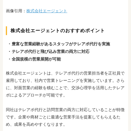
画像引用：
株式会社エージェント
株式会社エージェントのおすすめポイント
豊富な営業経験があるスタッフがテレアポ代行を実施
テレアポ代行と飛び込み営業の両方に対応
全国規模の営業展開が可能
株式会社エージェントは、テレアポ代行の営業担当者を正社員で
雇用しており、社内で営業トレーニングを実施しています。さら
に、対面営業の経験を積むことで、交渉心理学を活用したテレア
ポによるアプローチが可能です。
同社はテレアポ代行と訪問営業の両方に対応していることが特徴
です。企業や商材ごとに最適な営業手法を提案してもらえるた
め、成果を高めやすくなります。