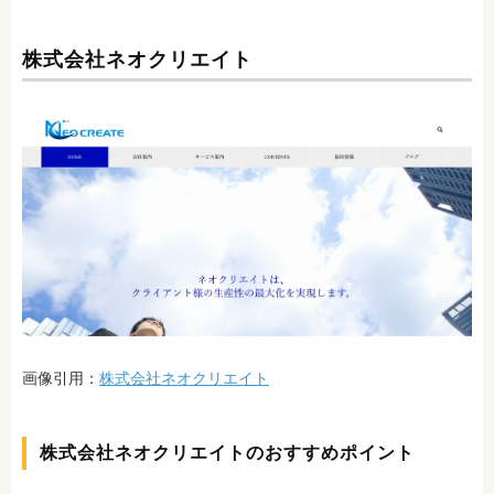
株式会社ネオクリエイト
画像引用：
株式会社ネオクリエイト
株式会社ネオクリエイトのおすすめポイント