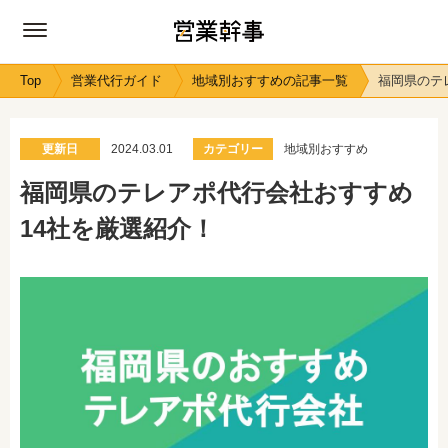
Top
営業代行ガイド
地域別おすすめの記事一覧
福岡県のテ
更新日
2024.03.01
カテゴリー
地域別おすすめ
福岡県のテレアポ代行会社おすすめ
14社を厳選紹介！