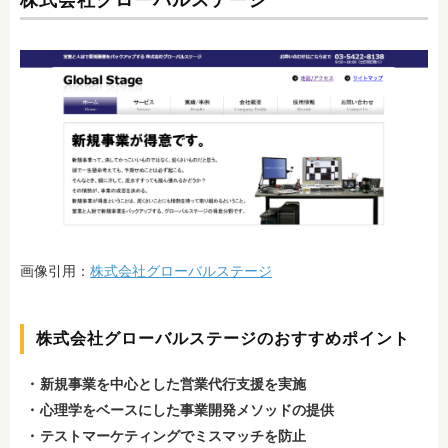
画像引用：
株式会社グローバルステージ
株式会社グローバルステージのおすすめポイント
新規事業を中心とした営業代行支援を実施
心理学をベースにした事業開発メソッドの提供
テストマーケティングでミスマッチを防止