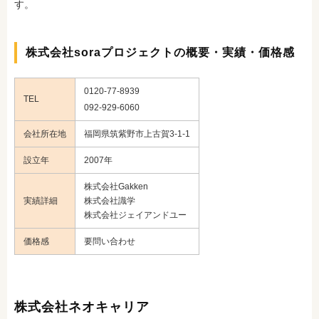
す。
株式会社soraプロジェクトの概要・実績・価格感
0120-77-8939
TEL
092-929-6060
会社所在地
福岡県筑紫野市上古賀3-1-1
設立年
2007年
株式会社Gakken
実績詳細
株式会社識学
株式会社ジェイアンドユー
価格感
要問い合わせ
株式会社ネオキャリア