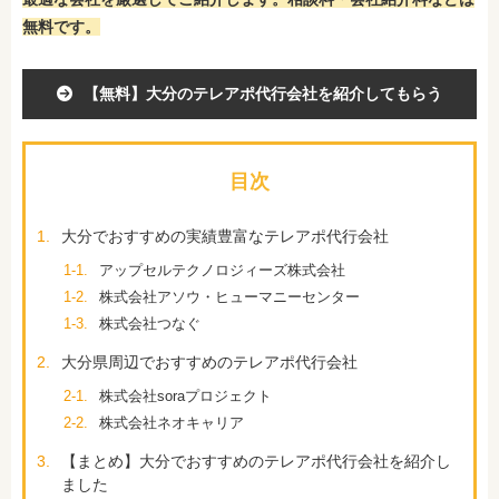
無料です。
【無料】大分のテレアポ代行会社を紹介してもらう
目次
1.
大分でおすすめの実績豊富なテレアポ代行会社
1-1.
アップセルテクノロジィーズ株式会社
1-2.
株式会社アソウ・ヒューマニーセンター
1-3.
株式会社つなぐ
2.
大分県周辺でおすすめのテレアポ代行会社
2-1.
株式会社soraプロジェクト
2-2.
株式会社ネオキャリア
3.
【まとめ】大分でおすすめのテレアポ代行会社を紹介し
ました