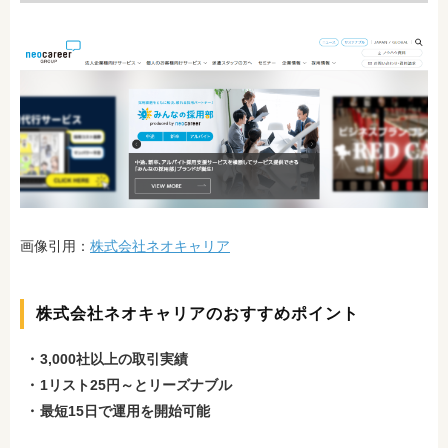
画像引用：
株式会社ネオキャリア
株式会社ネオキャリアのおすすめポイント
3,000社以上の取引実績
1リスト25円～とリーズナブル
最短15日で運用を開始可能