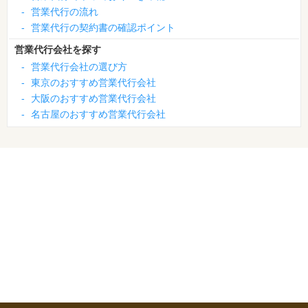
-
営業代行の流れ
-
営業代行の契約書の確認ポイント
営業代行会社を探す
-
営業代行会社の選び方
-
東京のおすすめ営業代行会社
-
大阪のおすすめ営業代行会社
-
名古屋のおすすめ営業代行会社