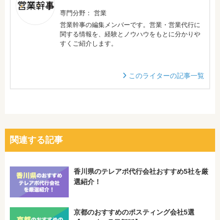
専門分野： 営業
営業幹事の編集メンバーです。営業・営業代行に
関する情報を、経験とノウハウをもとに分かりや
すくご紹介します。
このライターの記事一覧
関連する記事
香川県のテレアポ代行会社おすすめ5社を厳
選紹介！
京都のおすすめのポスティング会社5選