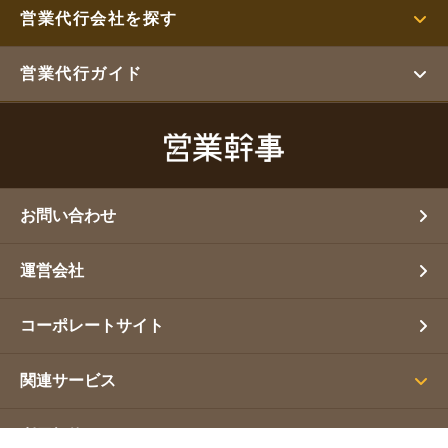
営業代行会社を探す
営業代行ガイド
お問い合わせ
運営会社
コーポレートサイト
関連サービス
利用規約