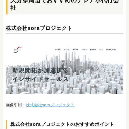
大分県周辺でおすすめのテレアポ代行会
社
株式会社soraプロジェクト
画像引用：
株式会社soraプロジェクト
株式会社soraプロジェクトのおすすめポイント