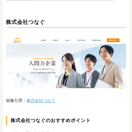
株式会社つなぐ
画像引用：
株式会社つなぐ
株式会社つなぐのおすすめポイント