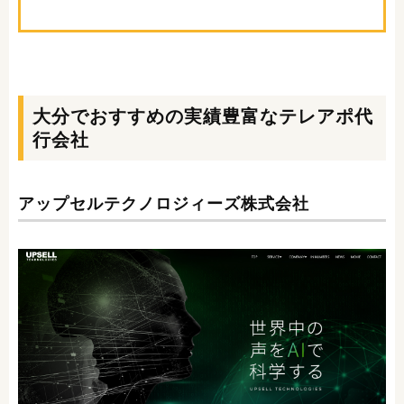
大分でおすすめの実績豊富なテレアポ代
行会社
アップセルテクノロジィーズ株式会社