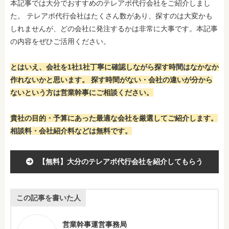
本記事では大分でおすすめのテレアポ代行会社をご紹介しまし
た。 テレアポ代行会社はたくさん数があり、探すのは大変かも
しれませんが、どの会社に発注するかは非常に大事です。本記事
の内容をぜひご活用ください。
とはいえ、会社を1社1社丁寧に確認しながら探す時間はなかなか
作れないかと思います。 探す時間がない・会社の違いが分から
ないという方は営業幹事にご相談ください。
貴社の目的・予算にあった最適な会社を厳選してご紹介します。
相談料・会社紹介料などは無料です。
【無料】大分のテレアポ代行会社を紹介してもらう
この記事を書いた人
営業幹事運営事務局