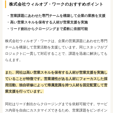
株式会社ウィルオブ・ワークのおすすめポイント
営業課題にあわせた専門チームを構築して企業の業務を支援
高い営業スキルを保有する人材が営業支援を実施
リード創出からクロージングまで柔軟に依頼可能
株式会社ウィルオブ・ワークは、企業の営業課題にあわせた専門
チームを構築して営業活動を支援しています。同じスタッフがプ
ロジェクトに一貫して対応することで、課題を迅速に解決しても
らえます。
また、同社は高い営業スキルを保有する人材が営業支援を実施し
ていることが特徴です。営業適性がある人材にフォーカスした採
用活動、独自研修によって帰属意識を持つ人材を固定配置して営
業支援を行っています。
同社はリード創出からクロージングまでを依頼可能です。サービ
ス内容を自由にカスタマイズできるため、営業課題をピンポイン