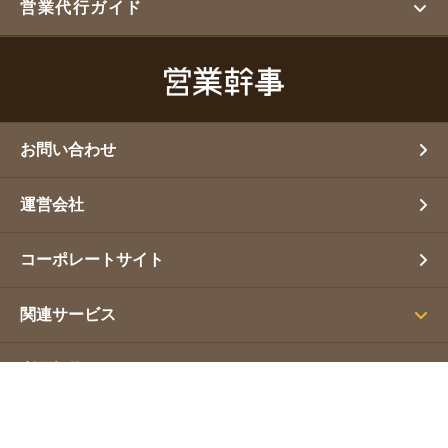
営業代行ガイド
お問い合わせ
運営会社
コーポレートサイト
関連サービス
利用規約
プライバシーポリシー