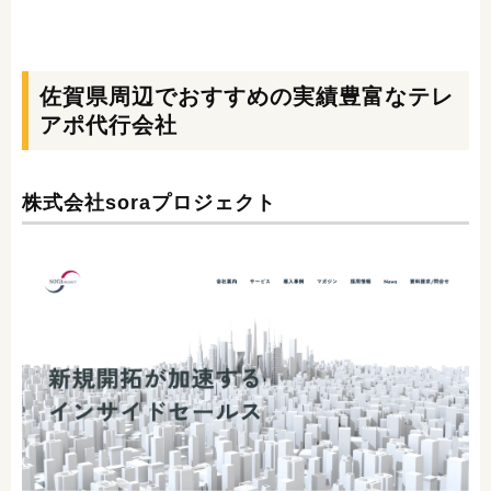
佐賀県周辺でおすすめの実績豊富なテレ
アポ代行会社
株式会社soraプロジェクト