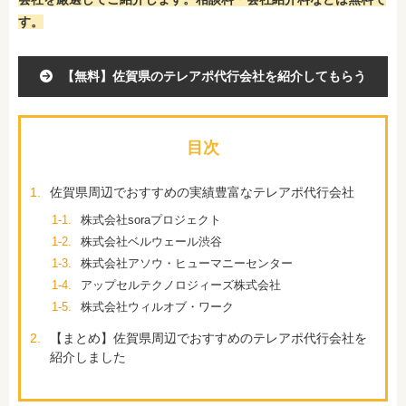
す。
【無料】佐賀県のテレアポ代行会社を紹介してもらう
目次
1.
佐賀県周辺でおすすめの実績豊富なテレアポ代行会社
1-1.
株式会社soraプロジェクト
1-2.
株式会社ベルウェール渋谷
1-3.
株式会社アソウ・ヒューマニーセンター
1-4.
アップセルテクノロジィーズ株式会社
1-5.
株式会社ウィルオブ・ワーク
2.
【まとめ】佐賀県周辺でおすすめのテレアポ代行会社を
紹介しました