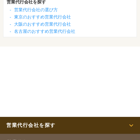
営業代行会社を探す
-
営業代行会社の選び方
-
東京のおすすめ営業代行会社
-
大阪のおすすめ営業代行会社
-
名古屋のおすすめ営業代行会社
営業代行会社を探す