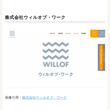
株式会社ウィルオブ・ワーク
画像引用：
株式会社ウィルオブ・ワーク