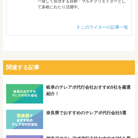
一環して担当する自称・マルチクリエイターとし
て多岐にわたり活躍中。
このライターの記事一覧
関連する記事
岐阜のテレアポ代行会社おすすめ5社を厳選
紹介！
奈良県でおすすめのテレアポ代行会社5選