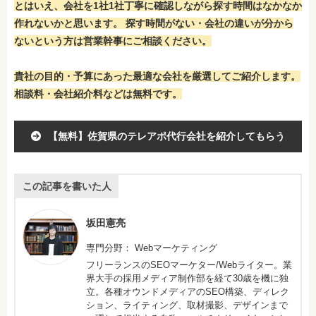
とはいえ、会社を1社1社丁寧に確認しながら探す時間はなかなか
作れないかと思います。 探す時間がない・会社の違いが分から
ないという方は営業幹事にご相談ください。
貴社の目的・予算にあった最適な会社を厳選してご紹介します。
相談料・会社紹介料などは無料です。
【無料】佐賀県のテレアポ代行会社を紹介してもらう
この記事を書いた人
坂田憲亮
専門分野： Webマーケティング
フリーランスのSEOマーケター/Webライター。業
界大手の採用メディア制作部を経て30歳を機に独
立。各種オウンドメディアのSEO構築、ディレク
ション、ライティング、取材撮影、デザインまで