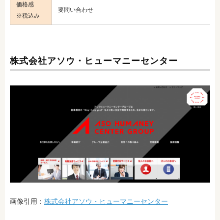
価格感
要問い合わせ
※税込み
株式会社アソウ・ヒューマニーセンター
画像引用：
株式会社アソウ・ヒューマニーセンター