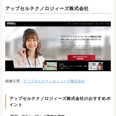
アップセルテクノロジィーズ株式会社
画像引用：
アップセルテクノロジィーズ株式会社
アップセルテクノロジィーズ株式会社のおすすめポ
イント