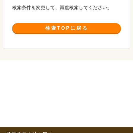
検索条件を変更して、再度検索してください。
検索TOPに戻る