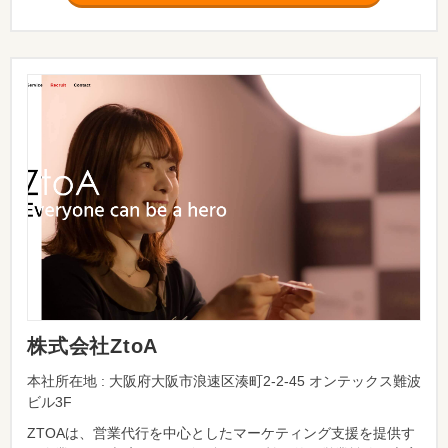
株式会社ZtoA
本社所在地 : 大阪府大阪市浪速区湊町2-2-45 オンテックス難波
ビル3F
ZTOAは、営業代行を中心としたマーケティング支援を提供す