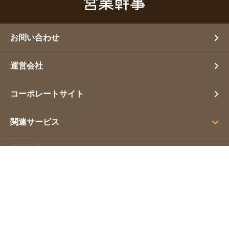
お問い合わせ
運営会社
コーポレートサイト
関連サービス
利用規約
プライバシーポリシー
サイトマップ