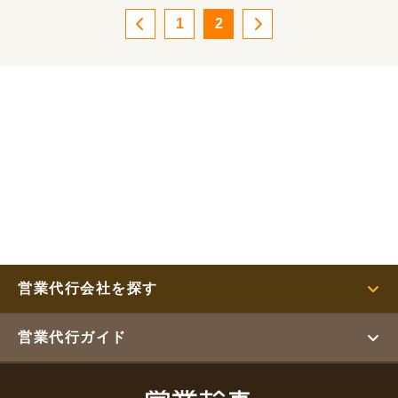
1
2
営業代行会社を探す
営業代行ガイド