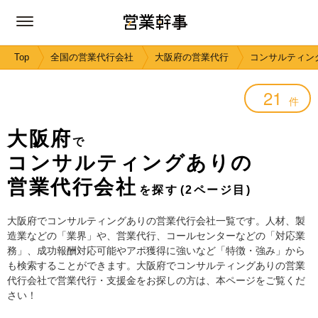
Top
全国の営業代行会社
大阪府の営業代行
コンサルティン
21
件
大阪府
で
コンサルティングありの
営業代行会社
を探す
(2ページ目)
大阪府でコンサルティングありの営業代行会社一覧です。人材、製
造業などの「業界」や、営業代行、コールセンターなどの「対応業
務」、成功報酬対応可能やアポ獲得に強いなど「特徴・強み」から
も検索することができます。大阪府でコンサルティングありの営業
代行会社で営業代行・支援金をお探しの方は、本ページをご覧くだ
さい！