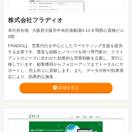
株式会社フラディオ
本社所在地 : 大阪府大阪市中央区南船場4-12-8 関西心斎橋ビル
9階
FRADIOは、営業代行を中心としたマーケティング支援を提供
する企業です。豊富な経験とノウハウを持つ専門家が、クライ
アントのニーズに合わせた効果的な営業戦略を立案し、実行に
移しています。顧客獲得からフォローアップまでトータルにサ
ポートし、売上向上に貢献します。また、データ分析や効果測
定により、効果的な施策...
詳細を見る