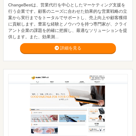
ChangeBestは、営業代行を中心としたマーケティング支援を
行う企業です。顧客のニーズに合わせた効果的な営業戦略の立
案から実行までをトータルでサポートし、売上向上や顧客獲得
に貢献します。豊富な経験とノウハウを持つ専門家が、クライ
アント企業の課題を的確に把握し、最適なソリューションを提
供します。また、効果測...
詳細を見る