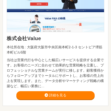
株式会社Value
本社所在地 : 大阪府大阪市中央区南本町2-1-3 セントピア堺筋
本町ビル5階
当社は営業代行を中心とした幅広いサービスを提供する企業で
す。お客様のニーズに合わせて効果的な営業戦略を立案し、プ
ロフェッショナルな営業チームが実行に移します。顧客獲得か
らフォローアップまでトータルにサポートし、お客様の売上向
上を実現します。また、データ分析やマーケティング戦略の構
築など、幅広い業務に...
詳細を見る