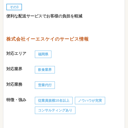
その3
便利な配送サービスでお客様の負担を軽減
株式会社イーエスケイのサービス情報
対応エリア
福岡県
対応業界
飲食業界
対応業務
営業代行
特徴・強み
従業員規模10名以上
ノウハウが充実
コンサルティングあり