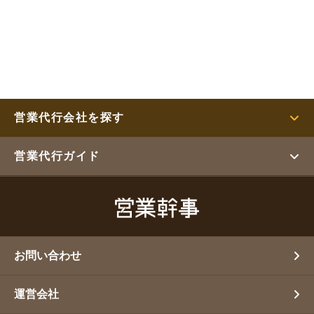
営業代行会社を探す
営業代行ガイド
お問い合わせ
運営会社