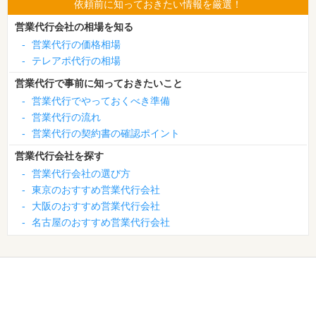
依頼前に知っておきたい情報を厳選！
営業代行会社の相場を知る
-
営業代行の価格相場
-
テレアポ代行の相場
営業代行で事前に知っておきたいこと
-
営業代行でやっておくべき準備
-
営業代行の流れ
-
営業代行の契約書の確認ポイント
営業代行会社を探す
-
営業代行会社の選び方
-
東京のおすすめ営業代行会社
-
大阪のおすすめ営業代行会社
-
名古屋のおすすめ営業代行会社