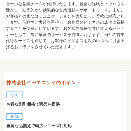
ョナルな営業チームが代行いたします。豊富な経験とノウハウを
活かし、効率的かつ効果的な営業活動をサポートします。また、
お客様との密なコミュニケーションを大切にし、柔軟に対応いた
します。信頼性と実績を重視し、お客様のビジネスの成功に貢献
することを使命としています。お客様の成長を共に支えるパート
ナーとして、常に最善のサービスを提供いたします。当社の営業
代行サービスを通じて、お客様のビジネスを次のレベルに引き上
げるお手伝いをさせていただきます。
株式会社イーエスケイのポイント
その1
お得な割引価格で商品を提供
その2
豊富な品揃えで幅広いニーズに対応