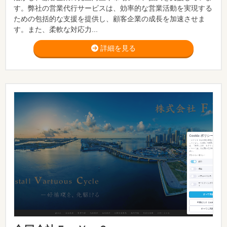
す。弊社の営業代行サービスは、効率的な営業活動を実現する
ための包括的な支援を提供し、顧客企業の成長を加速させま
す。また、柔軟な対応力...
詳細を見る