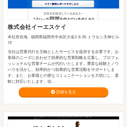
株式会社イーエスケイ
本社所在地 : 福岡県福岡市中央区大名2-9-35 トウセン天神ビル
7F
当社は営業代行を主軸としたサービスを提供する企業です。お
客様のニーズに合わせて効果的な営業戦略を立案し、プロフェ
ッショナルな営業チームが代行いたします。豊富な経験とノウ
ハウを活かし、効率的かつ効果的な営業活動をサポートしま
す。また、お客様との密なコミュニケーションを大切にし、柔
軟に対応いたします。信...
詳細を見る