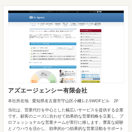
アズエージェンシー有限会社
本社所在地 : 愛知県名古屋市守山区小幡1-2-5WOFビル 2F
当社は、営業代行を中心とした幅広いサービスを提供する企業
です。顧客のニーズに合わせて効果的な営業戦略を立案し、プ
ロフェッショナルな営業チームが実行に移します。豊富な経験
とノウハウを活かし、効率的かつ効果的な営業活動をサポート