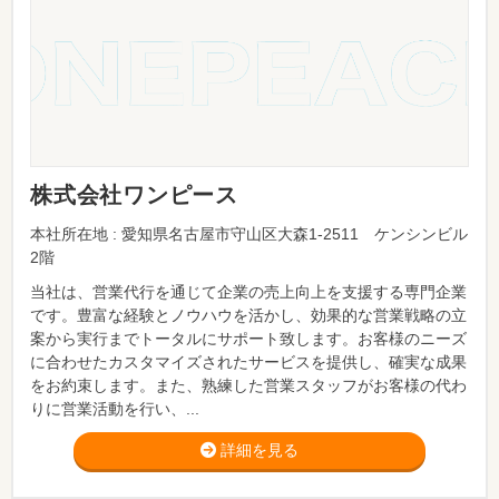
株式会社ワンピース
本社所在地 : 愛知県名古屋市守山区大森1-2511 ケンシンビル
2階
当社は、営業代行を通じて企業の売上向上を支援する専門企業
です。豊富な経験とノウハウを活かし、効果的な営業戦略の立
案から実行までトータルにサポート致します。お客様のニーズ
に合わせたカスタマイズされたサービスを提供し、確実な成果
をお約束します。また、熟練した営業スタッフがお客様の代わ
りに営業活動を行い、...
詳細を見る