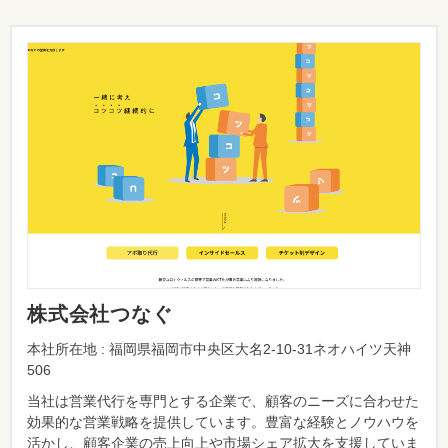
株式会社つなぐ
本社所在地 : 福岡県福岡市中央区大名2-10-31ネオハイツ天神
506
当社は営業代行を専門とする企業で、顧客のニーズに合わせた
効果的な営業戦略を提供しています。豊富な経験とノウハウを
活かし、顧客企業の売上向上や市場シェア拡大を支援していま