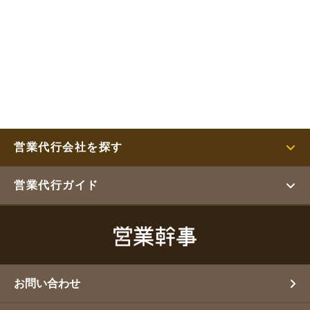
営業代行会社を探す
営業代行ガイド
お問い合わせ