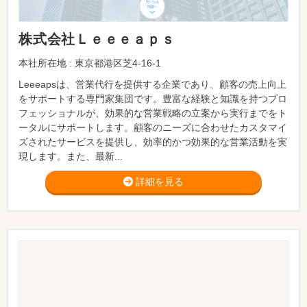
株式会社Ｌｅｅｅａｐｓ
本社所在地 : 東京都港区芝4-16-1
Leeeapsは、営業代行を提供する企業であり、顧客の売上向上
をサポートする専門家集団です。豊富な経験と知識を持つプロ
フェッショナルが、効果的な営業戦略の立案から実行までをト
ータルにサポートします。顧客のニーズに合わせたカスタマイ
ズされたサービスを提供し、効率的かつ効果的な営業活動を実
現します。また、最新...
詳細を見る