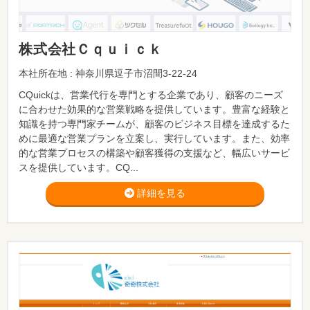
株式会社Ｃｑｕｉｃｋ
本社所在地 : 神奈川県逗子市沼間3-22-24
CQuickは、営業代行を専門とする企業であり、顧客のニーズ
に合わせた効果的な営業戦略を提供しています。豊富な経験と
知識を持つ専門家チームが、顧客のビジネス目標を達成するた
めに最適な営業プランを立案し、実行しています。また、効率
的な営業プロセスの構築や顧客獲得の支援など、幅広いサービ
スを提供しています。CQ...
詳細を見る