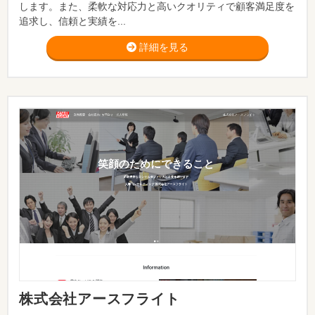
します。また、柔軟な対応力と高いクオリティで顧客満足度を
追求し、信頼と実績を...
詳細を見る
株式会社アースフライト