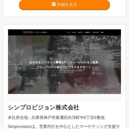
詳細を見る
シンプロビジョン株式会社
本社所在地 : 兵庫県神戸市東灘区向洋町中6丁目9番地
Simprovisionは、営業代行を中心としたマーケティング支援サ