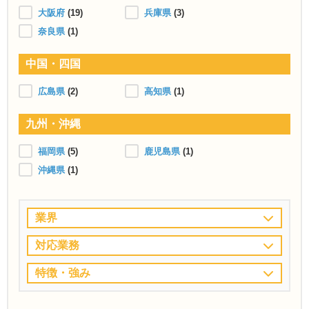
大阪府
(19)
兵庫県
(3)
奈良県
(1)
中国・四国
広島県
(2)
高知県
(1)
九州・沖縄
福岡県
(5)
鹿児島県
(1)
沖縄県
(1)
業界
対応業務
特徴・強み