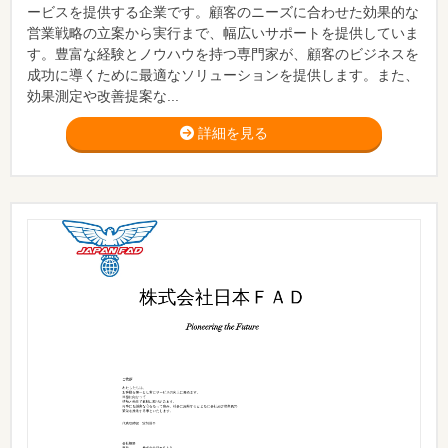
ービスを提供する企業です。顧客のニーズに合わせた効果的な
営業戦略の立案から実行まで、幅広いサポートを提供していま
す。豊富な経験とノウハウを持つ専門家が、顧客のビジネスを
成功に導くために最適なソリューションを提供します。また、
効果測定や改善提案な...
詳細を見る