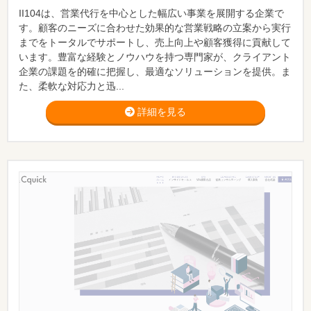
II104は、営業代行を中心とした幅広い事業を展開する企業で
す。顧客のニーズに合わせた効果的な営業戦略の立案から実行
までをトータルでサポートし、売上向上や顧客獲得に貢献して
います。豊富な経験とノウハウを持つ専門家が、クライアント
企業の課題を的確に把握し、最適なソリューションを提供。ま
た、柔軟な対応力と迅...
詳細を見る