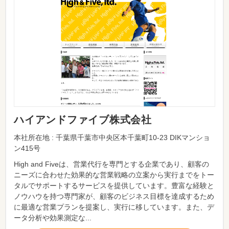
ハイアンドファイブ株式会社
本社所在地 : 千葉県千葉市中央区本千葉町10-23 DIKマンショ
ン415号
High and Fiveは、営業代行を専門とする企業であり、顧客の
ニーズに合わせた効果的な営業戦略の立案から実行までをトー
タルでサポートするサービスを提供しています。豊富な経験と
ノウハウを持つ専門家が、顧客のビジネス目標を達成するため
に最適な営業プランを提案し、実行に移しています。また、デ
ータ分析や効果測定な...