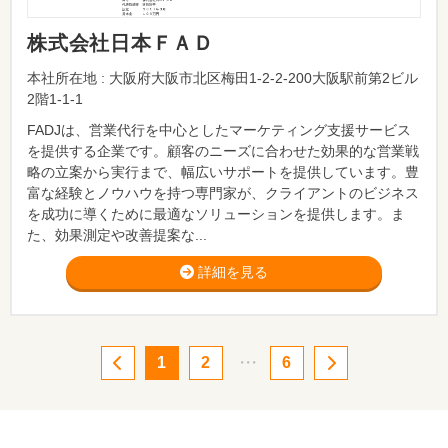
株式会社日本ＦＡＤ
本社所在地 : 大阪府大阪市北区梅田1-2-2-200大阪駅前第2ビル
2階1-1-1
FADJは、営業代行を中心としたマーケティング支援サービス
を提供する企業です。顧客のニーズに合わせた効果的な営業戦
略の立案から実行まで、幅広いサポートを提供しています。豊
富な経験とノウハウを持つ専門家が、クライアントのビジネス
を成功に導くために最適なソリューションを提供します。ま
た、効果測定や改善提案な...
詳細を見る
1
2
・・・
6