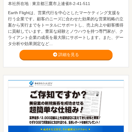
本社所在地 : 東京都三鷹市上連雀8-2-41-511
Earth Flightは、営業代行を中心としたマーケティング支援を
行う企業です。顧客のニーズに合わせた効果的な営業戦略の立
案から実行までをトータルにサポートし、売上向上や顧客獲得
に貢献しています。豊富な経験とノウハウを持つ専門家が、ク
ライアント企業の成長を最大限にサポートします。また、デー
タ分析や効果測定など...
詳細を見る