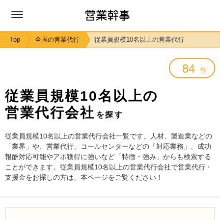
Top
全国の営業代行
従業員規模10名以上の営業代行
84
件
従業員規模10名以上の
営業代行会社
を探す
従業員規模10名以上の営業代行会社一覧です。人材、製造業などの
「業界」や、営業代行、コールセンターなどの「対応業務」、成功
報酬対応可能やアポ獲得に強いなど「特徴・強み」からも検索する
ことができます。従業員規模10名以上の営業代行会社で営業代行・
支援金をお探しの方は、本ページをご覧ください！