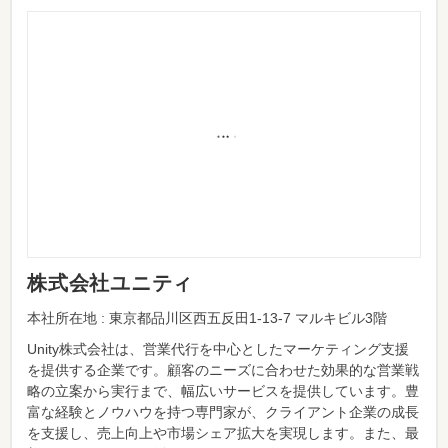
株式会社ユニティ
本社所在地 : 東京都品川区西五反田1-13-7 マルキビル3階
Unity株式会社は、営業代行を中心としたマーケティング支援
を提供する企業です。顧客のニーズに合わせた効果的な営業戦
略の立案から実行まで、幅広いサービスを提供しています。豊
富な経験とノウハウを持つ専門家が、クライアント企業の成長
を支援し、売上向上や市場シェア拡大を実現します。また、最