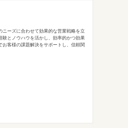
のニーズに合わせて効果的な営業戦略を立
経験とノウハウを活かし、効率的かつ効果
でお客様の課題解決をサポートし、信頼関