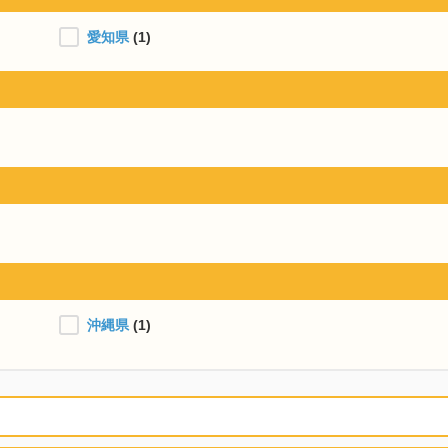
愛知県
(1)
沖縄県
(1)