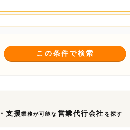
この条件で検索
・支援
営業代行会社
業務が可能な
を探す