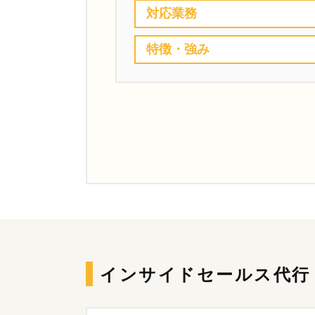
対応業務
特徴・強み
インサイドセールス代行