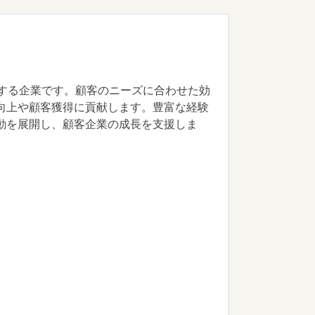
供する企業です。顧客のニーズに合わせた効
向上や顧客獲得に貢献します。豊富な経験
動を展開し、顧客企業の成長を支援しま