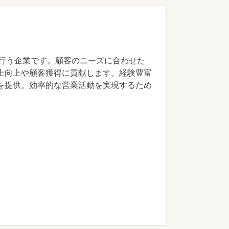
援を行う企業です。顧客のニーズに合わせた
上向上や顧客獲得に貢献します。経験豊富
を提供。効率的な営業活動を実現するため