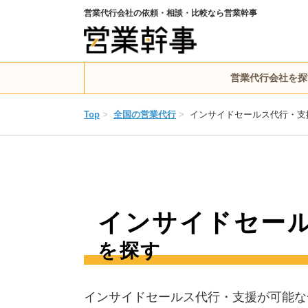
営業代行会社の依頼・相談・比較なら営業幹事
営業代行会社を探
Top
>
全国の営業代行
>
インサイドセールス代行・支
インサイドセー
を探す
インサイドセールス代行・支援が可能な