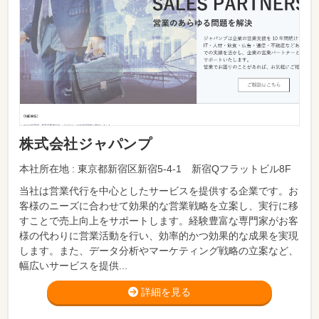
株式会社ジャパンプ
本社所在地 : 東京都新宿区新宿5-4-1 新宿Qフラットビル8F
当社は営業代行を中心としたサービスを提供する企業です。お
客様のニーズに合わせて効果的な営業戦略を立案し、実行に移
すことで売上向上をサポートします。経験豊富な専門家がお客
様の代わりに営業活動を行い、効率的かつ効果的な成果を実現
します。また、データ分析やマーケティング戦略の立案など、
幅広いサービスを提供...
詳細を見る