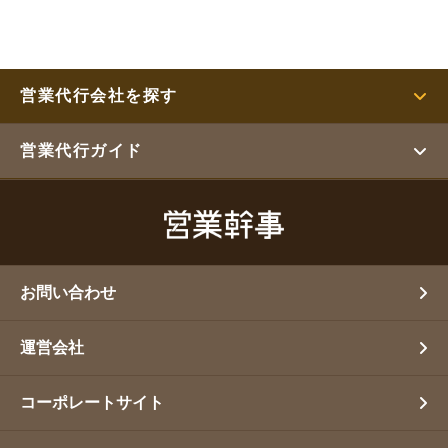
営業代行会社を探す
営業代行ガイド
お問い合わせ
運営会社
コーポレートサイト