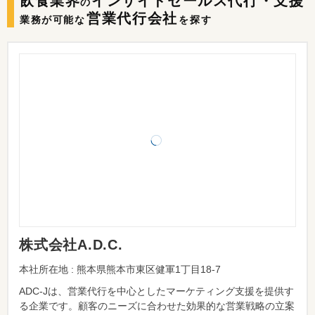
飲食業界
インサイドセールス代行・支援
の
営業代行会社
業務が可能な
を探す
株式会社A.D.C.
本社所在地 : 熊本県熊本市東区健軍1丁目18-7
ADC-Jは、営業代行を中心としたマーケティング支援を提供す
る企業です。顧客のニーズに合わせた効果的な営業戦略の立案