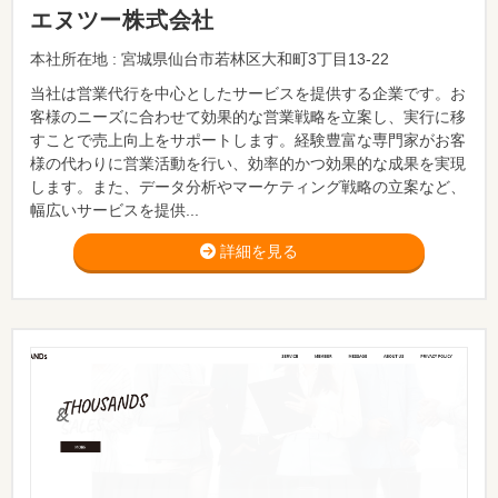
エヌツー株式会社
本社所在地 : 宮城県仙台市若林区大和町3丁目13-22
当社は営業代行を中心としたサービスを提供する企業です。お
客様のニーズに合わせて効果的な営業戦略を立案し、実行に移
すことで売上向上をサポートします。経験豊富な専門家がお客
様の代わりに営業活動を行い、効率的かつ効果的な成果を実現
します。また、データ分析やマーケティング戦略の立案など、
幅広いサービスを提供...
詳細を見る