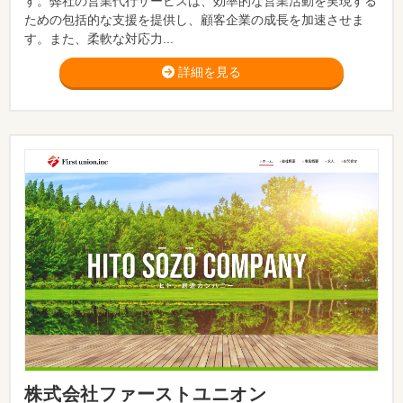
す。弊社の営業代行サービスは、効率的な営業活動を実現する
ための包括的な支援を提供し、顧客企業の成長を加速させま
す。また、柔軟な対応力...
詳細を見る
株式会社ファーストユニオン