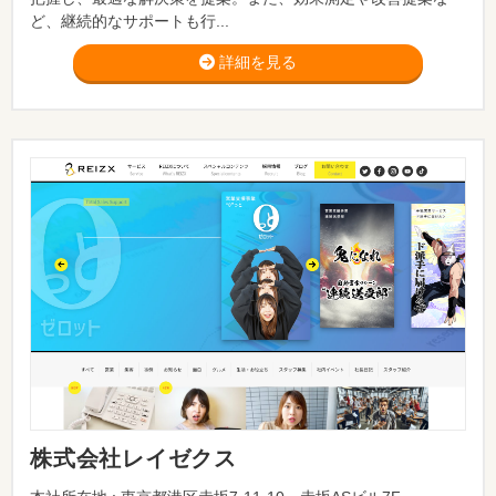
ど、継続的なサポートも行...
詳細を見る
株式会社レイゼクス