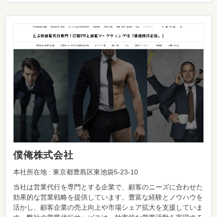
僕俺株式会社
本社所在地 : 東京都豊島区東池袋5-23-10
当社は営業代行を専門とする企業で、顧客のニーズに合わせた
効果的な営業戦略を提供しています。豊富な経験とノウハウを
活かし、顧客企業の売上向上や市場シェア拡大を支援していま