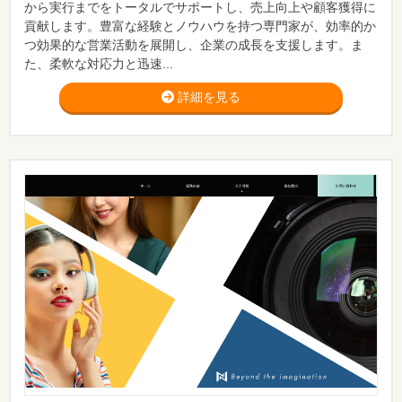
から実行までをトータルでサポートし、売上向上や顧客獲得に
貢献します。豊富な経験とノウハウを持つ専門家が、効率的か
つ効果的な営業活動を展開し、企業の成長を支援します。ま
た、柔軟な対応力と迅速...
詳細を見る