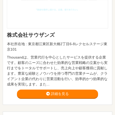
株式会社サウザンズ
本社所在地 : 東京都江東区新大橋2丁目6-8レクセルステージ東
京101
Thousandは、営業代行を中心としたサービスを提供する企業
です。顧客のニーズに合わせた効果的な営業戦略の立案から実
行までをトータルでサポートし、売上向上や顧客獲得に貢献し
ます。豊富な経験とノウハウを持つ専門の営業チームが、クラ
イアント企業の代わりに営業活動を行い、効率的かつ効果的な
成果を実現します。また...
詳細を見る