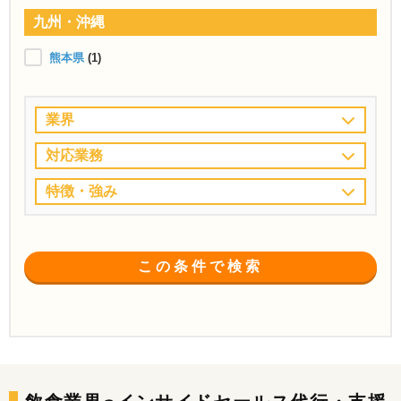
九州・沖縄
熊本県
(1)
業界
対応業務
特徴・強み
この条件で検索