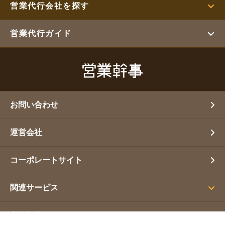
営業代行会社を探す
営業代行ガイド
お問い合わせ
運営会社
コーポレートサイト
関連サービス
利用規約