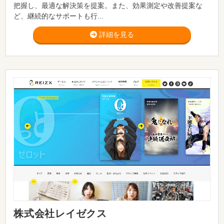
把握し、最適な解決策を提案。また、効果測定や改善提案な
ど、継続的なサポートも行...
詳細を見る
株式会社レイゼクス