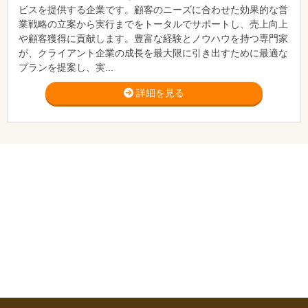
ビスを提供する企業です。顧客のニーズに合わせた効果的な営
業戦略の立案から実行までをトータルでサポートし、売上向上
や顧客獲得に貢献します。豊富な経験とノウハウを持つ専門家
が、クライアント企業の成長を最大限に引き出すために最適な
プランを提案し、実...
詳細を見る