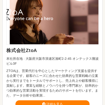
株式会社ZtoA
本社所在地 : 大阪府大阪市浪速区湊町2-2-45 オンテックス難波
ビル3F
ZTOAは、営業代行を中心としたマーケティング支援を提供す
る企業です。顧客のニーズに合わせた効果的な営業戦略の立案
から実行までをトータルでサポートし、売上向上や顧客獲得に
貢献します。豊富な経験とノウハウを持つ専門家が、効率的か
つ効果的な営業活動を実現するためのサポートを行います。ま
た、データ分析や効果測...
詳細を見る