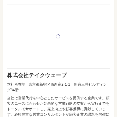
株式会社テイクウェーブ
本社所在地 : 東京都新宿区西新宿2-1-1 新宿三井ビルディン
グ34階
当社は営業代行を中心としたサービスを提供する企業です。顧
客のニーズに合わせた効果的な営業戦略の立案から実行までを
トータルでサポートし、売上向上や顧客獲得に貢献していま
す。経験豊富な営業コンサルタントが顧客企業の課題を的確に