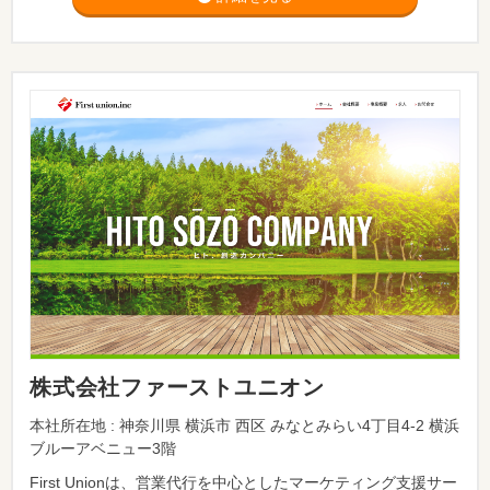
株式会社ファーストユニオン
本社所在地 : 神奈川県 横浜市 西区 みなとみらい4丁目4-2 横浜
ブルーアベニュー3階
First Unionは、営業代行を中心としたマーケティング支援サー