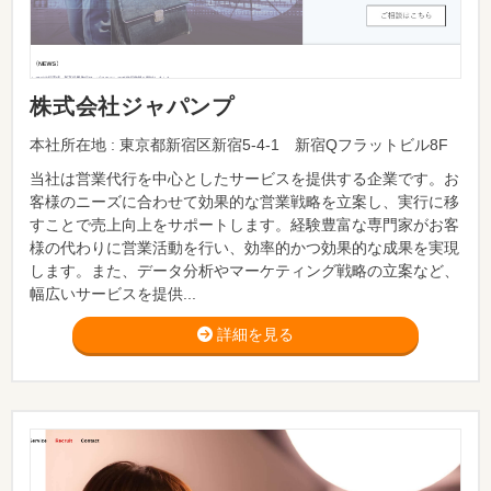
株式会社ジャパンプ
本社所在地 : 東京都新宿区新宿5-4-1 新宿Qフラットビル8F
当社は営業代行を中心としたサービスを提供する企業です。お
客様のニーズに合わせて効果的な営業戦略を立案し、実行に移
すことで売上向上をサポートします。経験豊富な専門家がお客
様の代わりに営業活動を行い、効率的かつ効果的な成果を実現
します。また、データ分析やマーケティング戦略の立案など、
幅広いサービスを提供...
詳細を見る