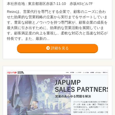
本社所在地 : 東京都港区赤坂7-11-10 赤坂ASビル7F
Reizxは、営業代行を専門とする企業で、顧客のニーズに合わ
せた効果的な営業戦略の立案から実行までをサポートしていま
す。豊富な経験とノウハウを持つ専門家が、顧客企業の成長を
最大限に引き出すために、効果的な営業活動を展開していま
す。顧客満足度の向上を重視し、柔軟な対応力と迅速な対応が
特長です。また、最新の...
詳細を見る