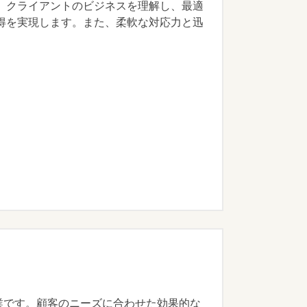
、クライアントのビジネスを理解し、最適
得を実現します。また、柔軟な対応力と迅
業です。顧客のニーズに合わせた効果的な