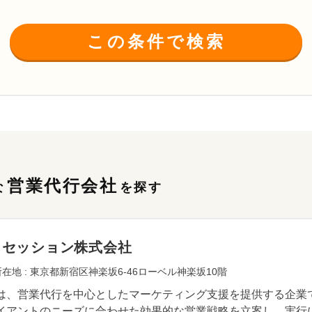
この条件で検索
営業代行会社
な
を探す
クセッション株式会社
在地 : 東京都新宿区神楽坂6-46ローベル神楽坂10階
は、営業代行を中心としたマーケティング支援を提供する企業
イアントのニーズに合わせた効果的な営業戦略を立案し、実行