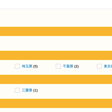
埼玉県
(5)
千葉県
(2)
東京
三重県
(1)