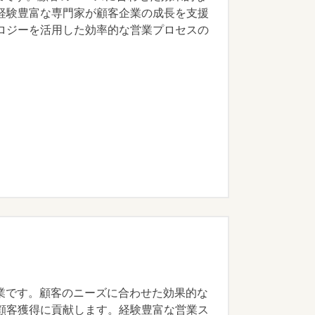
経験豊富な専門家が顧客企業の成長を支援
ロジーを活用した効率的な営業プロセスの
企業です。顧客のニーズに合わせた効果的な
顧客獲得に貢献します。経験豊富な営業ス