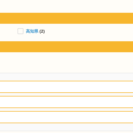
)
高知県
(2)