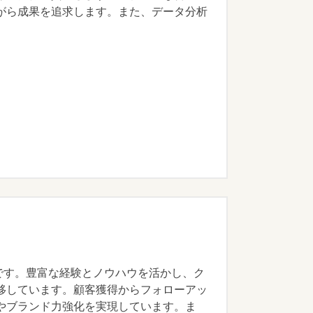
がら成果を追求します。また、データ分析
です。豊富な経験とノウハウを活かし、ク
移しています。顧客獲得からフォローアッ
やブランド力強化を実現しています。ま