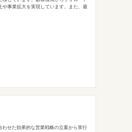
上や事業拡大を実現しています。また、最
ズに合わせた効果的な営業戦略の立案から実行