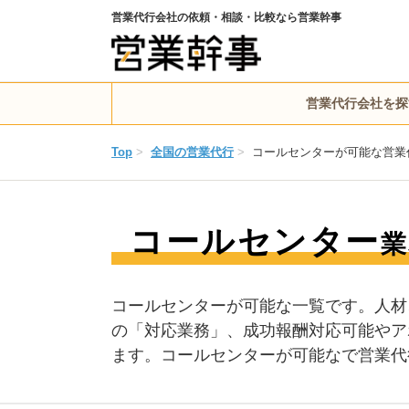
営業代行会社の依頼・相談・比較なら営業幹事
営業代行会社を探
Top
>
全国の営業代行
>
コールセンターが可能な営業
コールセンター
業
コールセンターが可能な一覧です。人材
の「対応業務」、成功報酬対応可能やア
ます。コールセンターが可能なで営業代