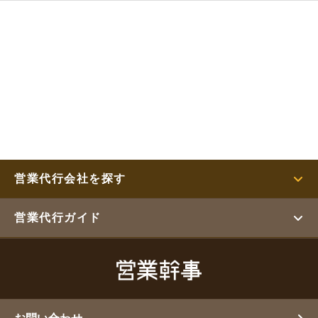
営業代行会社を探す
営業代行ガイド