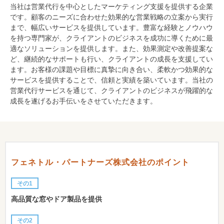
当社は営業代行を中心としたマーケティング支援を提供する企業
です。顧客のニーズに合わせた効果的な営業戦略の立案から実行
まで、幅広いサービスを提供しています。豊富な経験とノウハウ
を持つ専門家が、クライアントのビジネスを成功に導くために最
適なソリューションを提供します。また、効果測定や改善提案な
ど、継続的なサポートも行い、クライアントの成長を支援してい
ます。お客様の課題や目標に真摯に向き合い、柔軟かつ効果的な
サービスを提供することで、信頼と実績を築いています。当社の
営業代行サービスを通じて、クライアントのビジネスが飛躍的な
成長を遂げるお手伝いをさせていただきます。
フェネトル・パートナーズ株式会社のポイント
その1
高品質な窓やドア製品を提供
その2