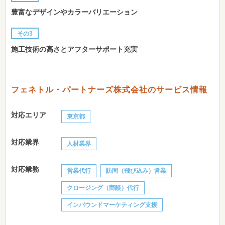
豊富なデザインやカラーバリエーション
その3
施工技術の高さとアフターサポート充実
フェネトル・パートナーズ株式会社のサービス情報
対応エリア
東京都
対応業界
人材業界
対応業務
営業代行
訪問（飛び込み）営業
クロージング（商談）代行
インバウンドマーケティング支援