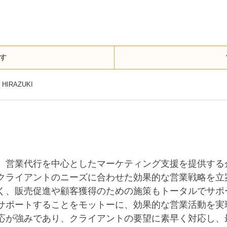
す
HIRAZUKI
、営業代行を中心としたマーケティング支援を提供する
クライアントのニーズに合わせた効果的な営業戦略を立
く、販売促進や顧客獲得のための施策もトータルでサポ
サポートすることをモットーに、効果的な営業活動を実
応が強みであり、クライアントの要望に素早く対応し、