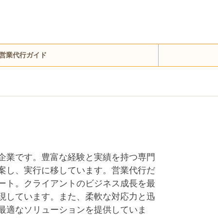
営業代行ガイド
企業です。豊富な経験と実績を持つ専門
案し、実行に移しています。営業代行だ
ート。クライアントのビジネス成長を最
現しています。また、柔軟な対応力と迅
最適なソリューションを提供していま