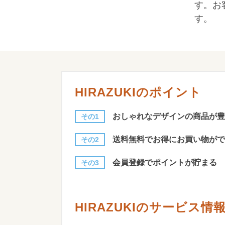
す。お
す。
HIRAZUKIのポイント
おしゃれなデザインの商品が豊
その1
送料無料でお得にお買い物がで
その2
会員登録でポイントが貯まる
その3
HIRAZUKIのサービス情