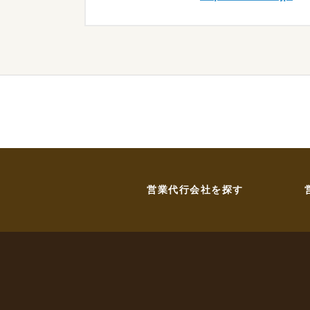
営業代行会社を探す