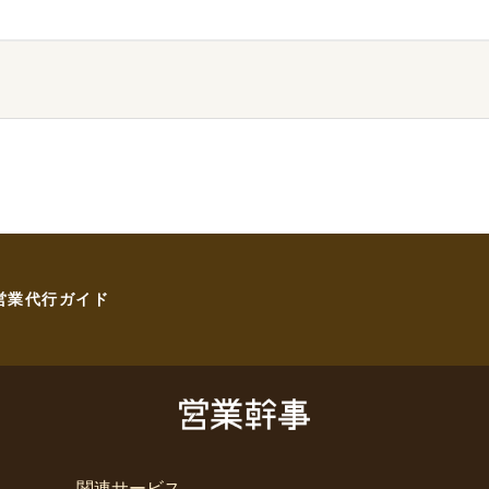
営業代行ガイド
関連サービス