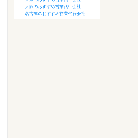
-
大阪のおすすめ営業代行会社
-
名古屋のおすすめ営業代行会社