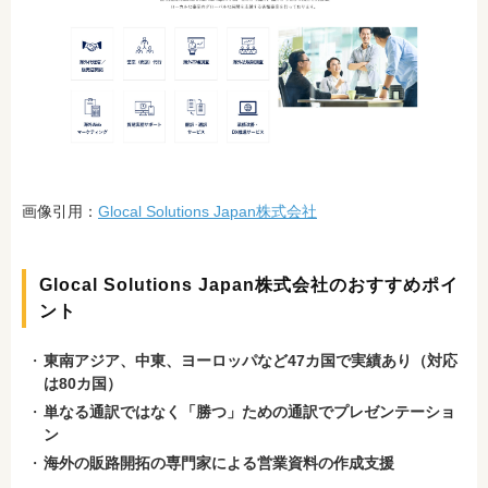
画像引用：
Glocal Solutions Japan株式会社
Glocal Solutions Japan株式会社のおすすめポイ
ント
東南アジア、中東、ヨーロッパなど47カ国で実績あり（対応
は80カ国）
単なる通訳ではなく「勝つ」ための通訳でプレゼンテーショ
ン
海外の販路開拓の専門家による営業資料の作成支援