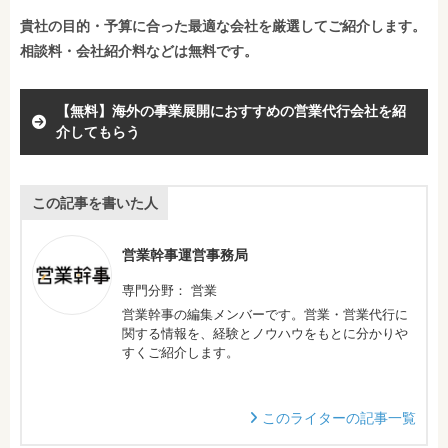
貴社の目的・予算に合った最適な会社を厳選してご紹介します。
相談料・会社紹介料などは無料です。
【無料】海外の事業展開におすすめの営業代行会社を紹
介してもらう
この記事を書いた人
営業幹事運営事務局
専門分野： 営業
営業幹事の編集メンバーです。営業・営業代行に
関する情報を、経験とノウハウをもとに分かりや
すくご紹介します。
このライターの記事一覧