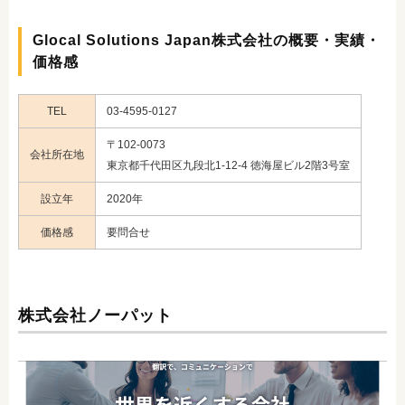
Glocal Solutions Japan株式会社の概要・実績・
価格感
TEL
03-4595-0127
〒102-0073
会社所在地
東京都千代田区九段北1-12-4 徳海屋ビル2階3号室
設立年
2020年
価格感
要問合せ
株式会社ノーパット