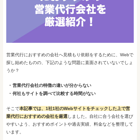
営業代行におすすめの会社へ見積もり依頼をするために、Webで
探し始めたものの、下記のような問題に直面されていないでしょ
うか？
営業代行会社の特徴の違いが分からない
何社もサイトを調べて比較する時間がない
そこで
本記事では、1社1社のWebサイトをチェックした上で営
業代行におすすめの会社を厳選
しました。自社に合う会社を選び
やすいよう、おすすめポイントや過去実績、料金などを整理して
います。