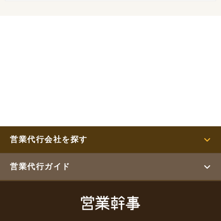
営業代行会社を探す
営業代行ガイド