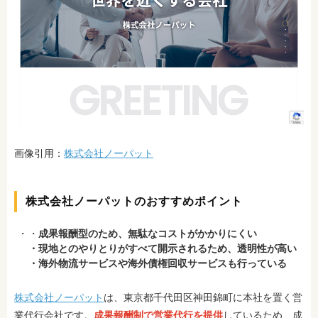
画像引用：
株式会社ノーパット
株式会社ノーパットのおすすめポイント
・
成果報酬型のため、無駄なコストがかかりにくい
・現地とのやりとりがすべて開示されるため、透明性が高い
・海外物流サービスや海外債権回収サービスも行っている
株式会社ノーパット
は、東京都千代田区神田錦町に本社を置く営
業代行会社です。
成果報酬制で営業代行を提供
しているため、成