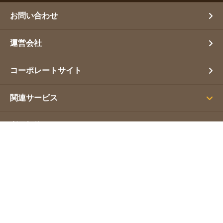
お問い合わせ
運営会社
コーポレートサイト
関連サービス
利用規約
プライバシーポリシー
サイトマップ
Copyright(C) 営業幹事. All Rights Reserved.