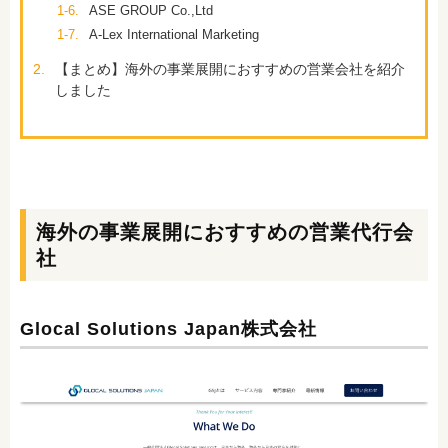
1-6.
ASE GROUP Co.,Ltd
1-7.
A-Lex International Marketing
2.
【まとめ】海外の事業展開におすすめの営業会社を紹介
しました
海外の事業展開におすすめの営業代行会
社
Glocal Solutions Japan株式会社