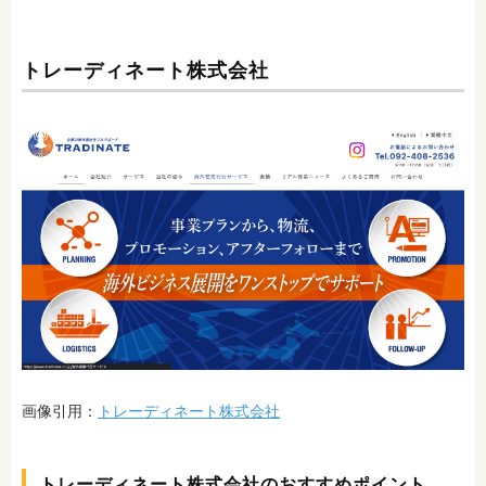
トレーディネート株式会社
画像引用：
トレーディネート株式会社
トレーディネート株式会社のおすすめポイント