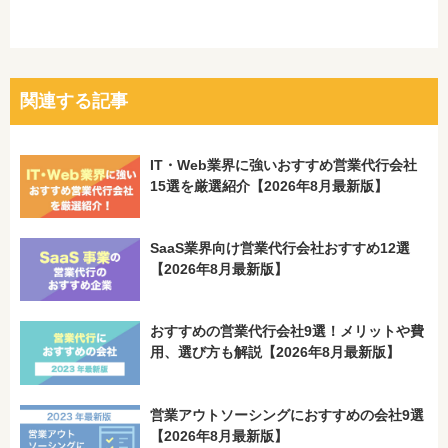
関連する記事
IT・Web業界に強いおすすめ営業代行会社
15選を厳選紹介【2026年8月最新版】
SaaS業界向け営業代行会社おすすめ12選
【2026年8月最新版】
おすすめの営業代行会社9選！メリットや費
用、選び方も解説【2026年8月最新版】
営業アウトソーシングにおすすめの会社9選
【2026年8月最新版】