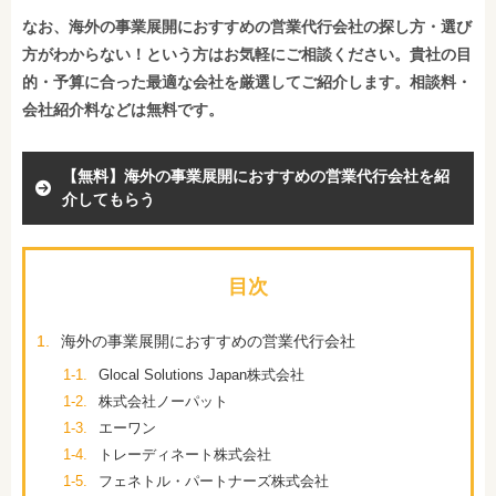
なお、海外の事業展開におすすめの営業代行会社の探し方・選び
方がわからない！という方はお気軽にご相談ください。貴社の目
的・予算に合った最適な会社を厳選してご紹介します。相談料・
会社紹介料などは無料です。
【無料】海外の事業展開におすすめの営業代行会社を紹
介してもらう
目次
1.
海外の事業展開におすすめの営業代行会社
1-1.
Glocal Solutions Japan株式会社
1-2.
株式会社ノーパット
1-3.
エーワン
1-4.
トレーディネート株式会社
1-5.
フェネトル・パートナーズ株式会社