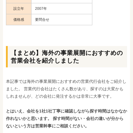
設立年
2007年
価格感
要問合せ
【まとめ】海外の事業展開におすすめの
営業会社を紹介しました
本記事では海外の事業展開におすすめの営業代行会社をご紹介し
ました。 営業代行会社はたくさん数があり、探すのは大変かも
しれませんが、どの会社に発注するかは非常に大事です。
とはいえ、会社を1社1社丁寧に確認しながら探す時間はなかなか
作れないかと思います。 探す時間がない・会社の違いが分から
ないという方は営業幹事にご相談ください。