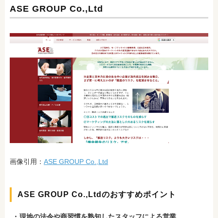
ASE GROUP Co.,Ltd
画像引用：
ASE GROUP Co.,Ltd
ASE GROUP Co.,Ltdのおすすめポイント
現地の法令や商習慣を熟知したスタッフによる営業