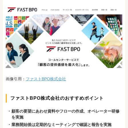
画像引用：
ファストBPO株式会社
ファストBPO株式会社のおすすめポイント
顧客の要望にあわせ資料やフローの作成、オペレーター研修
を実施
業務開始後は定期的なミーティングで確認と報告を実施