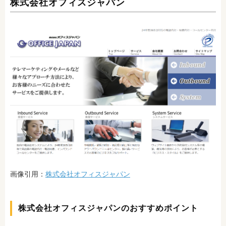
株式会社オフィスジャパン
画像引用：
株式会社オフィスジャパン
株式会社オフィスジャパンのおすすめポイント