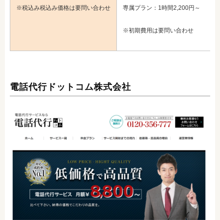
※税込み税込み価格は要問い合わせ
専属プラン：1時間2,200円～
※初期費用は要問い合わせ
電話代行ドットコム株式会社