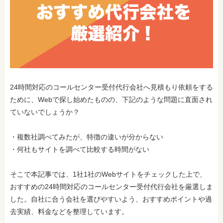
24時間対応のコールセンター受付代行
会社へ見積もり依頼をする
ために、Webで探し始めたものの、下記のような問題に直面され
ていないでしょうか？
・複数社調べてみたが、特徴の違いが分からない
・何社もサイトを調べて比較する時間がない
そこで本記事では、1社1社のWebサイトをチェックした上で、
おすすめの24時間対応のコールセンター受付代行会社を厳選しま
した。自社に合う会社を選びやすいよう、おすすめポイントや過
去実績、料金などを整理しています。