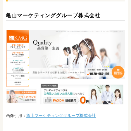
亀山マーケティンググループ株式会社
画像引用：
亀山マーケティンググループ株式会社