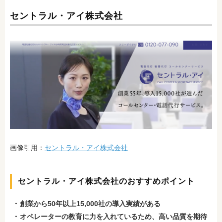
セントラル・アイ株式会社
画像引用：
セントラル・アイ株式会社
セントラル・アイ株式会社のおすすめポイント
創業から50年以上15,000社の導入実績がある
オペレーターの教育に力を入れている
ため、高い品質を期待