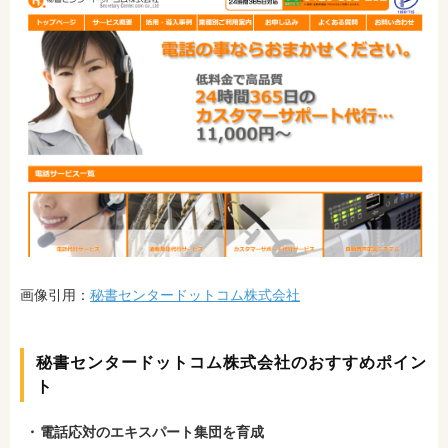
画像引用：
秘書センタードットコム株式会社
秘書センタードットコム株式会社のおすすめポイン
ト
電話応対のエキスパート集団を育成