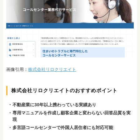
画像引用：
株式会社リロクリエイト
株式会社リロクリエイトのおすすめポイント
不動産業に30年以上携わっている実績あり
専用マニュアルを作成し顧客企業と変わらない回答品質を実
現
多言語コールセンターで外国人居住者にも対応可能