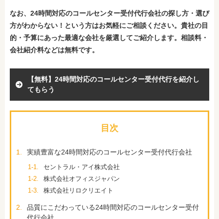
なお、24時間対応のコールセンター受付代行会社の探し方・選び
方がわからない！という方はお気軽にご相談ください。貴社の目
的・予算にあった最適な会社を厳選してご紹介します。相談料・
会社紹介料などは無料です。
【無料】24時間対応のコールセンター受付代行を紹介し
てもらう
目次
1.
実績豊富な24時間対応のコールセンター受付代行会社
1-1.
セントラル・アイ株式会社
1-2.
株式会社オフィスジャパン
1-3.
株式会社リロクリエイト
2.
品質にこだわっている24時間対応のコールセンター受付
代行会社