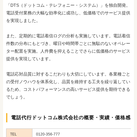
「DTS（ドットコム・テレフォニー・システム）」を独自開発。
電話受付業務の大幅な効率化に成功し、低価格でのサービス提供
を実現しました。
また、定期的に電話着信ログの分析も実施しています。電話着信
件数の分布にもとづき、曜日や時間帯ごとに無駄のないオペレー
ター配置を実施。人件費を抑えることでさらに低価格のサービス
提供を実現しています。
電話応対品質に対するこだわりも大切にしています。各業種ごと
の受付ノウハウを体系化し、品質を維持する工夫を繰り返してい
るため、コストパフォーマンスの高いサービス提供を期待できる
でしょう。
電話代行ドットコム株式会社の概要・実績・価格感
TEL
0120-356-777