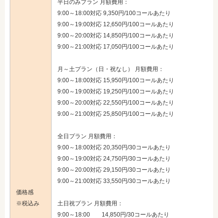
平日のみプラン 月額費用：
9:00～18:
00対応 9,350円/100コールあたり
9:00～19:
00対応 12,650円/100コールあたり
9:00～20:
00対応 14,850円/100コールあたり
9:00～21:
00対応 17,050円/100コールあたり
月～土プラン（日・祝なし） 月額費用：
9:00～18:
00対応 15,950円/100コールあたり
9:00～19:
00対応 19,250円/100コールあたり
9:00～20:
00対応 22,550円/100コールあたり
9:00～21:
00対応 25,850円/100コールあたり
全日プラン 月額費用：
9:00～18:00対応 20,350円/30コールあたり
9:00～19:00対応 24,750円/30コールあたり
9:00～20:00対応 29,150円/30コールあたり
9:00～21:00対応 33,550円/30コールあたり
価格感
※税込み
土日祝プラン 月額費用：
9:00～18:00 14,850円/30コールあたり