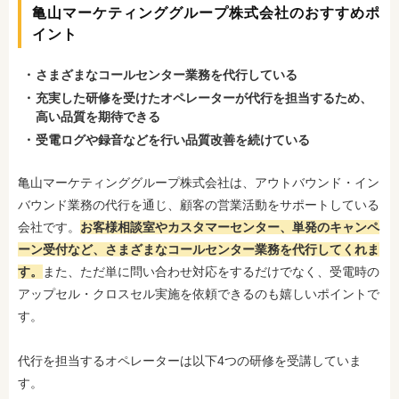
亀山マーケティンググループ株式会社のおすすめポ
イント
さまざまなコールセンター業務を代行している
充実した研修を受けたオペレーターが代行を担当するため、
高い品質を期待できる
受電ログや録音などを行い品質改善を続けている
亀山マーケティンググループ株式会社は、アウトバウンド・イン
バウンド業務の代行を通じ、顧客の営業活動をサポートしている
会社です。
お客様相談室やカスタマーセンター、単発のキャンペ
ーン受付など、さまざまなコールセンター業務を代行してくれま
す。
また、ただ単に問い合わせ対応をするだけでなく、受電時の
アップセル・クロスセル実施を依頼できるのも嬉しいポイントで
す。
代行を担当するオペレーターは以下4つの研修を受講していま
す。