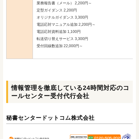
業務報告書（メール） 2,200円～
定型ガイダンス 2,200円
オリジナルガイダンス 3,300円
電話応対マニュアル追加 2,200円～
電話応対資料追加 1,100円
転送切り替えサービス 3,300円
受付回線数追加 22,000円～
情報管理を徹底している24時間対応のコ
ールセンター受付代行会社
秘書センタードットコム株式会社