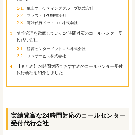
2-1.
亀山マーケティンググループ株式会社
2-2.
ファストBPO株式会社
2-3.
電話代行ドットコム株式会社
3.
情報管理を徹底している24時間対応のコールセンター受
付代行会社
3-1.
秘書センタードットコム株式会社
3-2.
ＪＢサービス株式会社
4.
【まとめ】24時間対応でおすすめのコールセンター受付
代行会社を紹介しました
実績豊富な24時間対応のコールセンター
受付代行会社