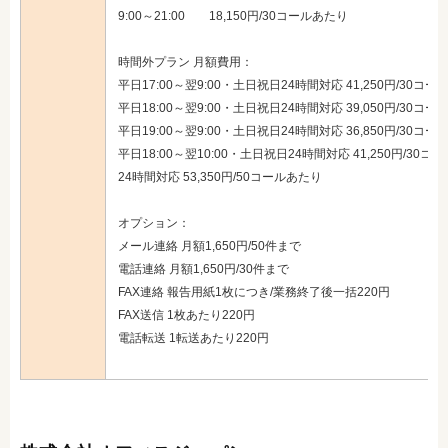
9:00～21:00 18,150円/30コールあたり
時間外プラン 月額費用：
平日17:00～翌9:00・土日祝日24時間対応 41,250円/30コ
平日18:00～翌9:00・土日祝日24時間対応 39,050円/30コ
平日19:00～翌9:00・土日祝日24時間対応 36,850円/30コ
平日18:00～翌10:00・土日祝日24時間対応 41,250円/30コ
24時間対応 53,350円/50コールあたり
オプション：
メール連絡 月額1,650円/50件まで
電話連絡 月額1,650円/30件まで
FAX連絡 報告用紙1枚につき/業務終了後一括220円
FAX送信 1枚あたり220円
電話転送 1転送あたり220円