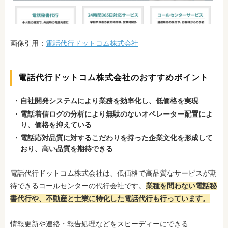
画像引用：
電話代行ドットコム株式会社
電話代行ドットコム株式会社のおすすめポイント
自社開発システムにより業務を効率化し、低価格を実現
電話着信ログの分析により無駄のないオペレーター配置によ
り、価格を抑えている
電話応対品質に対するこだわりを持った企業文化を形成
して
おり、高い品質を期待できる
電話代行ドットコム株式会社は、低価格で高品質なサービスが期
待できるコールセンターの代行会社です。
業種を問わない電話秘
書代行や、不動産と士業に特化した電話代行も行っています。
情報更新や連絡・報告処理などをスピーディーにできる