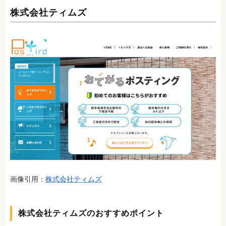
株式会社ティムズ
画像引用：
株式会社ティムズ
株式会社ティムズのおすすめポイント