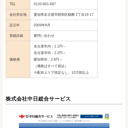
TEL
0120-901-687
会社所在地
愛知県名古屋市昭和区鶴舞 2丁目16-17
設立年
2009年9月
実績詳細
要問い合わせ
名古屋市内：1.1円～
名古屋市街：2.2円～
価格感
愛知県外：2.8円～
（価格はすべて税込）
※配布エリア指定なし、10万部以上
株式会社中日総合サービス