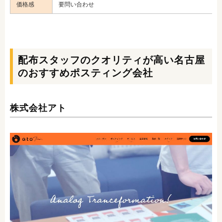
価格感
要問い合わせ
配布スタッフのクオリティが高い名古屋
のおすすめポスティング会社
株式会社アト