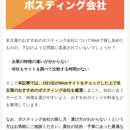
名古屋のおすすめのポスティング会社についてWebで探し始めた
ものの、下記のような問題に直面されていないでしょうか？
企業の特徴の違いが分からない
何社もサイトを調べて比較する時間がない
そこで
本記事では、1社1社のWebサイトをチェックした上で名
古屋のおすすめのポスティング会社を厳選
しました。自社に合う
サービス・特徴を選びやすいよう、おすすめポイントや料金など
を整理しています。
なお、ポスティング会社の探し方・選び方がわからない！という
方はお気軽にご相談ください。貴社の目的・予算にあった最適な