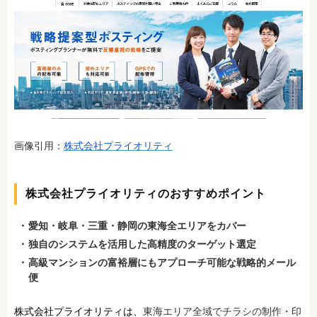
画像引用：
株式会社プライオリティ
株式会社プライオリティのおすすめポイント
愛知・岐阜・三重・静岡の東海全エリアをカバー
独自のシステムを活用した高精度のターゲット選定
高級マンションの富裕層にもアプローチ可能な戦略的メール
便
株式会社プライオリティは、
東海エリア全域でチラシの制作・印