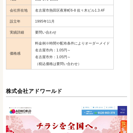
会社所在地
名古屋市熱田区夜寒町6-8 佐々木ビル1.3.4F
設立年
1995年11月
実績詳細
要問い合わせ
料金例※時間や配布条件によりオーダーメイド
名古屋市内：1.05円～
価格感
名古屋市外：1.05円～
（税込価格は要問い合わせ）
株式会社アドワールド