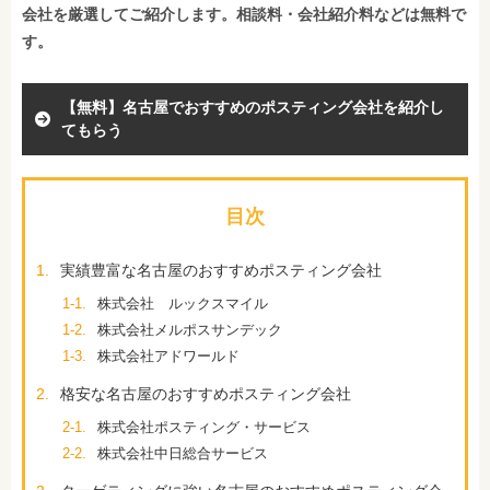
会社を厳選してご紹介します。相談料・会社紹介料などは無料で
す。
【無料】名古屋でおすすめのポスティング会社を紹介し
てもらう
目次
1.
実績豊富な名古屋のおすすめポスティング会社
1-1.
株式会社 ルックスマイル
1-2.
株式会社メルポスサンデック
1-3.
株式会社アドワールド
2.
格安な名古屋のおすすめポスティング会社
2-1.
株式会社ポスティング・サービス
2-2.
株式会社中日総合サービス