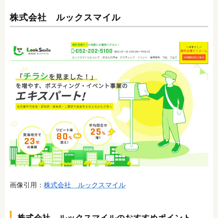
株式会社 ルックスマイル
画像引用：
株式会社 ルックスマイル
株式会社 ルックスマイルのおすすめポイント