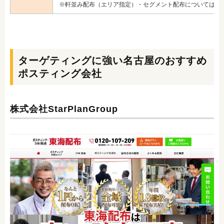
※軒並み配布（エリア指定）・セグメント配布については要
ターゲティングに強い名古屋のおすすめ
ポスティング会社
株式会社StarPlanGroup