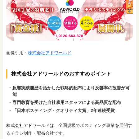
画像引用：
株式会社アドワールド
株式会社アドワールドのおすすめポイント
反響実績履歴を活かした戦略的配布により反響率の改善が可
能
専門教育を受けた自社雇用スタッフによる高品質な配布
「日本ポスティング・クオリティ大賞」2年連続受賞
株式会社アドワールドは、全国
規模でポスティング事業を展開す
るチラシ制作・配布会社です。