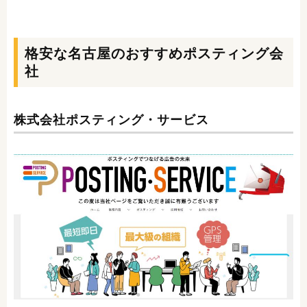
格安な名古屋のおすすめポスティング会
社
株式会社ポスティング・サービス