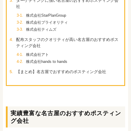
3.
ターゲティングに強い名古屋のおすすめポスティング会
社
3-1.
株式会社StarPlanGroup
3-2.
株式会社プライオリティ
3-3.
株式会社ティムズ
4.
配布スタッフのクオリティが高い名古屋のおすすめポス
ティング会社
4-1.
株式会社アト
4-2.
株式会社hands to hands
5.
【まとめ】名古屋でおすすめのポスティング会社
実績豊富な名古屋のおすすめポスティン
グ会社