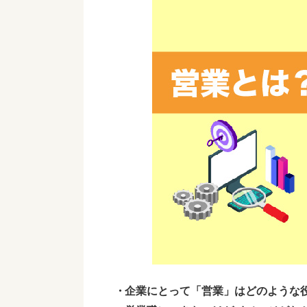
企業にとって「営業」はどのような