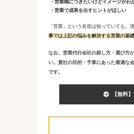
営業職につきたいけどイメージがわ
営業で成果を出すヒントがほしい
「営業」という名前は知っていても、
事では上記の悩みを解決する営業の基
なお、営業代行会社の探し方・選び方
い。
貴社の目的・予算にあった最適な
です。
【無料】