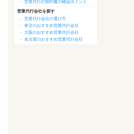
-
営業代行の契約書の確認ポイント
営業代行会社を探す
-
営業代行会社の選び方
-
東京のおすすめ営業代行会社
-
大阪のおすすめ営業代行会社
-
名古屋のおすすめ営業代行会社