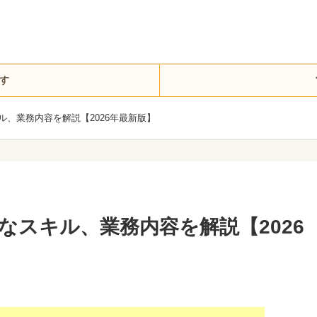
す
、業務内容を解説【2026年最新版】
なスキル、業務内容を解説【2026