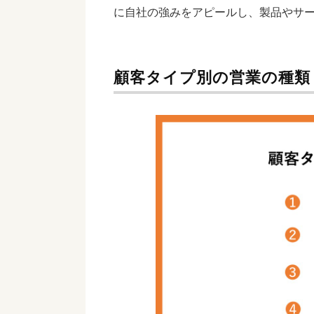
に自社の強みをアピールし、製品やサ
顧客タイプ別の営業の種類