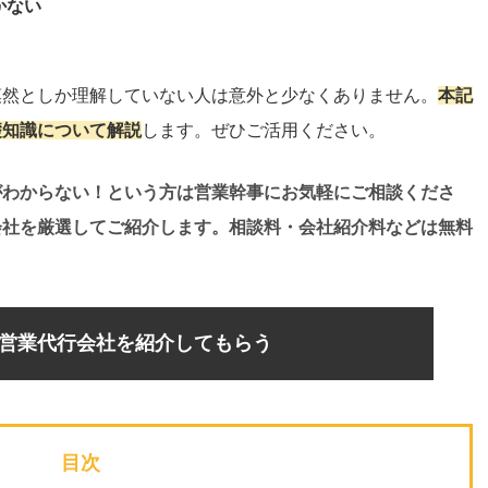
かない
漠然としか理解していない人は意外と少なくありません。
本記
礎知識について解説
します。ぜひご活用ください。
がわからない！という方は営業幹事にお気軽にご相談くださ
会社を厳選してご紹介します。相談料・会社紹介料などは無料
営業代行会社を紹介してもらう
目次