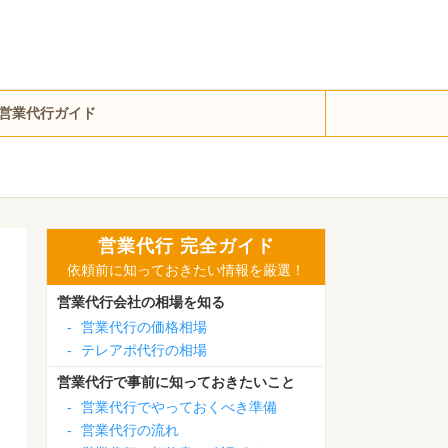
営業代行ガイド
営業代行 完全ガイド
依頼前に知っておきたい情報を厳選！
営業代行会社の相場を知る
-
営業代行の価格相場
-
テレアポ代行の相場
営業代行で事前に知っておきたいこと
-
営業代行でやっておくべき準備
-
営業代行の流れ