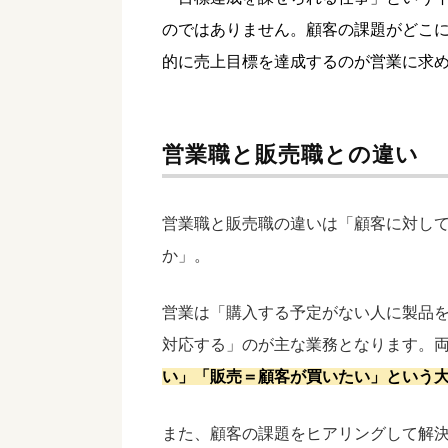
のではありません。顧客の課題がどこ
的に売上目標を達成するのが営業に求
営業職と販売職との違い
営業職と販売職の違いは「顧客に対し
か」。
営業は「購入する予定がない人に製品
対応する」のが主な業務となります。
い」「販売＝顧客が買いたい」という
また、顧客の課題をヒアリングして解