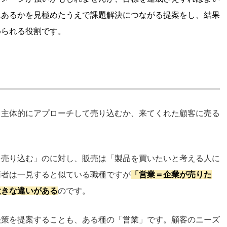
にあるかを見極めたうえで課題解決につながる提案をし、結果
められる役割です。
て主体的にアプローチして売り込むか、来てくれた顧客に売る
を売り込む」のに対し、販売は「製品を買いたいと考える人に
両者は一見すると似ている職種ですが
「営業＝企業が売りた
大きな違いがある
のです。
決策を提案することも、ある種の「営業」です。顧客のニーズ