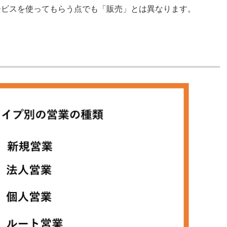
ービスを使ってもらう点でも「販売」とは異なります。