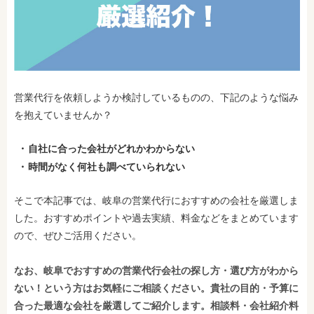
営業代行を依頼しようか検討しているものの、下記のような悩み
を抱えていませんか？
自社に合った会社がどれかわからない
時間がなく何社も調べていられない
そこで本記事では、岐阜の営業代行におすすめの会社を厳選しま
した。おすすめポイントや過去実績、料金などをまとめています
ので、ぜひご活用ください。
なお、岐阜でおすすめの営業代行会社の探し方・選び方がわから
ない！という方はお気軽にご相談ください。貴社の目的・予算に
合った最適な会社を厳選してご紹介します。相談料・会社紹介料