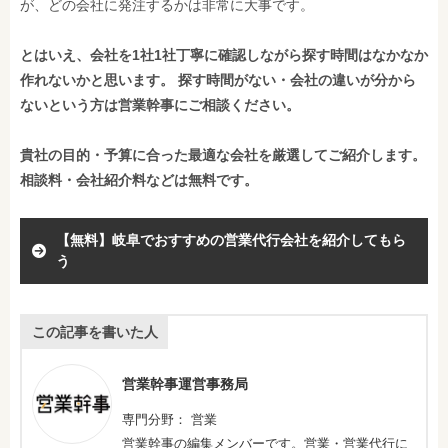
が、どの会社に発注するかは非常に大事です。
とはいえ、会社を1社1社丁寧に確認しながら探す時間はなかなか
作れないかと思います。 探す時間がない・会社の違いが分から
ないという方は営業幹事にご相談ください。
貴社の目的・予算に合った最適な会社を厳選してご紹介します。
相談料・会社紹介料などは無料です。
【無料】岐阜でおすすめの営業代行会社を紹介してもら
う
この記事を書いた人
営業幹事運営事務局
専門分野： 営業
営業幹事の編集メンバーです。営業・営業代行に