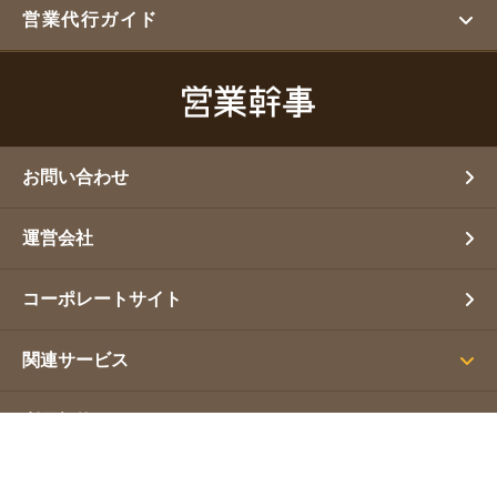
営業代行ガイド
お問い合わせ
運営会社
コーポレートサイト
関連サービス
利用規約
プライバシーポリシー