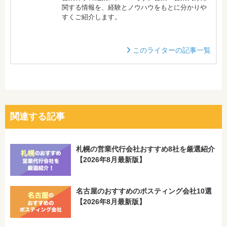
関する情報を、経験とノウハウをもとに分かりや
すくご紹介します。
このライターの記事一覧
関連する記事
札幌の営業代行会社おすすめ8社を厳選紹介
【2026年8月最新版】
名古屋のおすすめのポスティング会社10選
【2026年8月最新版】