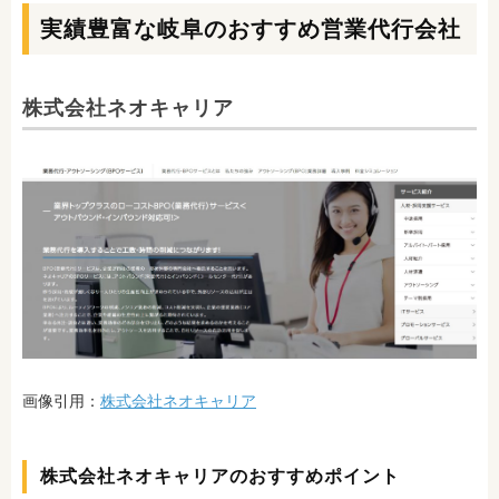
実績豊富な岐阜のおすすめ営業代行会社
株式会社ネオキャリア
画像引用：
株式会社ネオキャリア
株式会社ネオキャリアのおすすめポイント