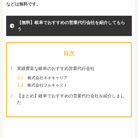
などは無料です。
【無料】岐阜でおすすめの営業代行会社を紹介してもら
う
目次
1.
実績豊富な岐阜のおすすめ営業代行会社
1-1.
株式会社ネオキャリア
1-2.
株式会社フルキャスト
2.
【まとめ】岐阜でおすすめの営業代行会社を紹介しまし
た