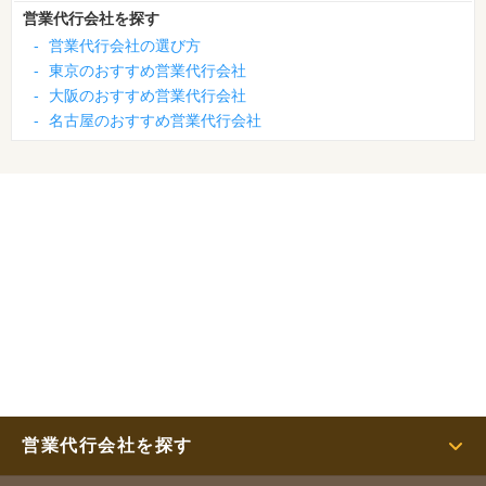
営業代行会社を探す
-
営業代行会社の選び方
-
東京のおすすめ営業代行会社
-
大阪のおすすめ営業代行会社
-
名古屋のおすすめ営業代行会社
営業代行会社を探す