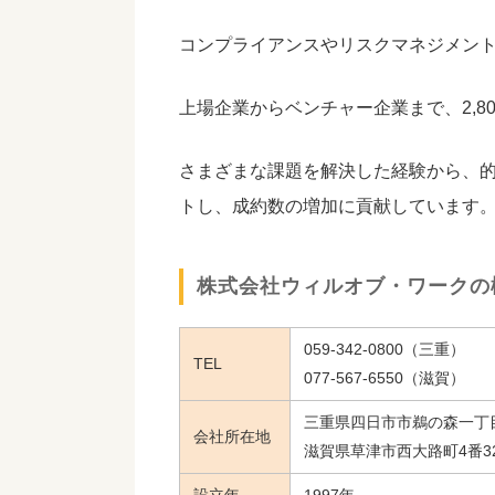
コンプライアンスやリスクマネジメン
上場企業からベンチャー企業まで、2,8
さまざまな課題を解決した経験から、的
トし、成約数の増加に貢献しています
株式会社ウィルオブ・ワークの
059-342-0800（三重）
TEL
077-567-6550（滋賀）
三重県四日市市鵜の森一丁目
会社所在地
滋賀県草津市西大路町4番3