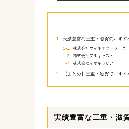
1.
実績豊富な三重・滋賀のおすす
1-1.
株式会社ウィルオブ・ワーク
1-2.
株式会社フルキャスト
1-3.
株式会社ネオキャリア
2.
【まとめ】三重・滋賀でおすす
実績豊富な三重・滋