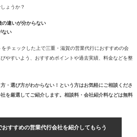
でしょうか？
徴の違いが分からない
がない
イトをチェックした上で三重・滋賀の営業代行におすすめの会
選びやすいよう、おすすめポイントや過去実績、料金などを整
し方・選び方がわからない！という方はお気軽にご相談くださ
会社を厳選してご紹介します。相談料・会社紹介料などは無料
でおすすめの営業代行会社を紹介してもらう