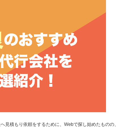
へ見積もり依頼をするために、Webで探し始めたものの、