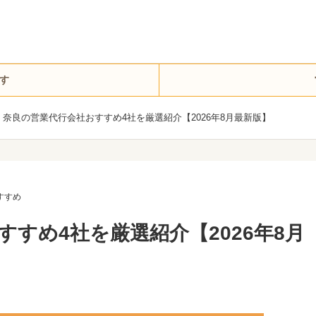
す
奈良の営業代行会社おすすめ4社を厳選紹介【2026年8月最新版】
すすめ
すめ4社を厳選紹介【2026年8月