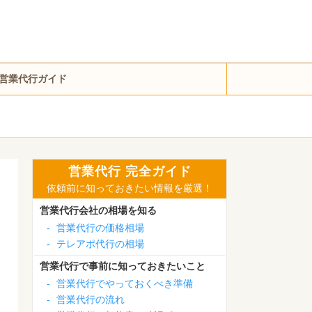
営業代行ガイド
営業代行 完全ガイド
依頼前に知っておきたい情報を厳選！
営業代行会社の相場を知る
-
営業代行の価格相場
-
テレアポ代行の相場
営業代行で事前に知っておきたいこと
-
営業代行でやっておくべき準備
-
営業代行の流れ