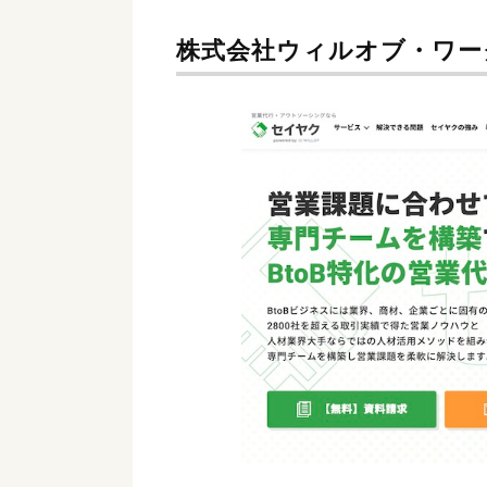
株式会社ウィルオブ・ワー