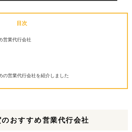
目次
め営業代行会社
めの営業代行会社を紹介しました
賀のおすすめ営業代行会社