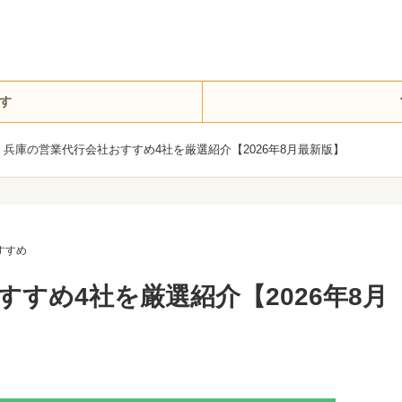
す
兵庫の営業代行会社おすすめ4社を厳選紹介【2026年8月最新版】
すすめ
すめ4社を厳選紹介【2026年8月