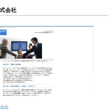
式会社
式会社