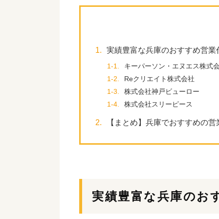
1.
実績豊富な兵庫のおすすめ営業
1-1.
キーパーソン・エヌエス株式
1-2.
Reクリエイト株式会社
1-3.
株式会社神戸ビューロー
1-4.
株式会社スリーピース
2.
【まとめ】兵庫でおすすめの営
実績豊富な兵庫のお