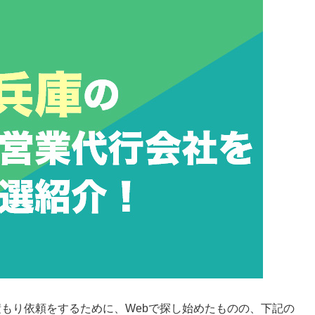
もり依頼をするために、Webで探し始めたものの、下記の