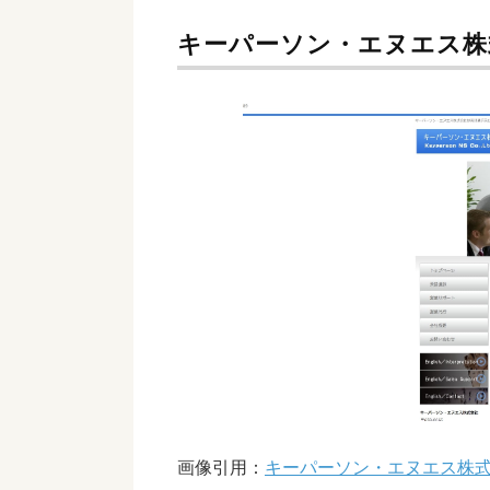
キーパーソン・エヌエス株
画像引用：
キーパーソン・エヌエス株