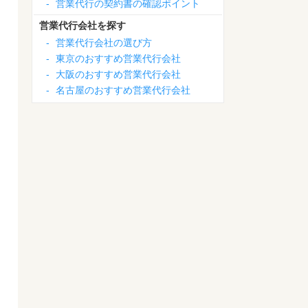
-
営業代行の契約書の確認ポイント
営業代行会社を探す
-
営業代行会社の選び方
-
東京のおすすめ営業代行会社
-
大阪のおすすめ営業代行会社
-
名古屋のおすすめ営業代行会社