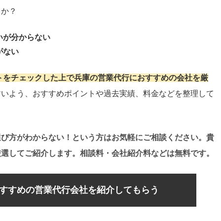
うか？
いが分からない
がない
イトをチェックした上で兵庫の営業代行におすすめの会社を厳
すいよう、おすすめポイントや過去実績、料金などを整理して
選び方がわからない！という方はお気軽にご相談ください。貴
厳選してご紹介します。相談料・会社紹介料などは無料です。
すすめの営業代行会社を紹介してもらう