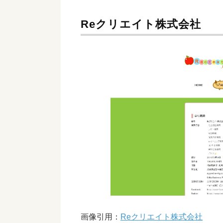
Reクリエイト株式会社
画像引用：
Reクリエイト株式会社