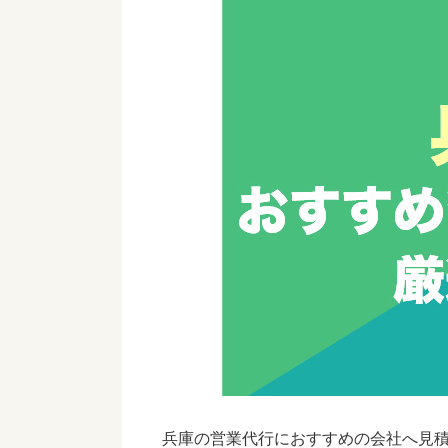
兵庫の営業代行におすすめの会社へ見積