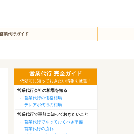
営業代行ガイド
営業代行 完全ガイド
依頼前に知っておきたい情報を厳選！
営業代行会社の相場を知る
-
営業代行の価格相場
-
テレアポ代行の相場
営業代行で事前に知っておきたいこと
-
営業代行でやっておくべき準備
-
営業代行の流れ