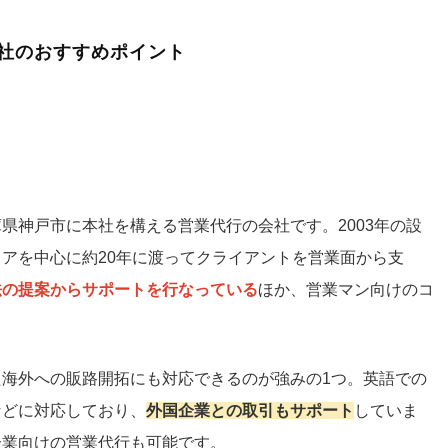
社のおすすめポイント
県神戸市に本社を構える営業代行の会社です。2003年の設
アを中心に約20年に渡ってクライアントを営業面から支
法の提案からサポートを行なっている
ほか、営業マン向けのコ
海外への販路開拓にも対応できるのが強みの1つ。英語での
などに対応しており、
外国企業との取引もサポート
していま
企業向けの営業代行も可能です。